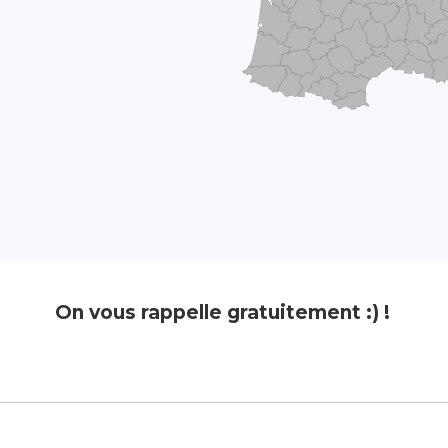
On vous rappelle gratuitement :) !