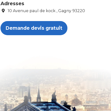
Adresses
10 Avenue paul de kock , Gagny 93220
Demande devis gratuit