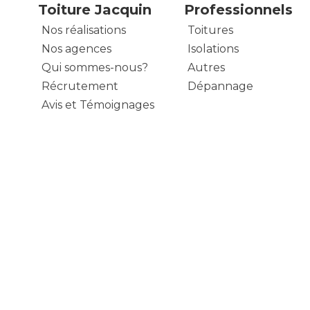
Toiture Jacquin
Professionnels
Nos réalisations
Toitures
Nos agences
Isolations
Qui sommes-nous?
Autres
Récrutement
Dépannage
Avis et Témoignages