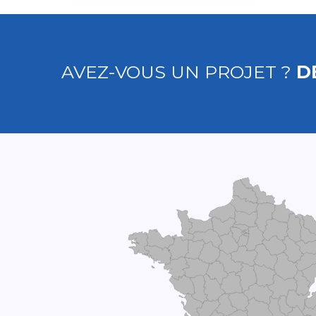
AVEZ-VOUS UN PROJET ?
D