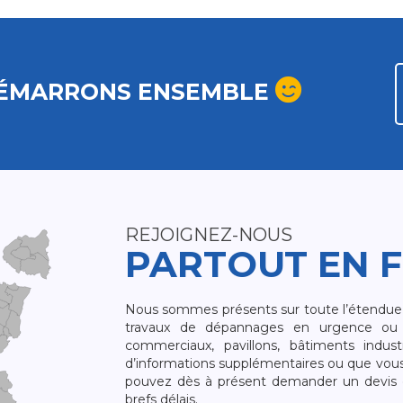
ÉMARRONS ENSEMBLE
REJOIGNEZ-NOUS
PARTOUT EN 
Nous sommes présents sur toute l’étendue du
travaux de dépannages en urgence ou 
commerciaux, pavillons, bâtiments indust
d’informations supplémentaires ou que vou
pouvez dès à présent demander un devis qu
brefs délais.