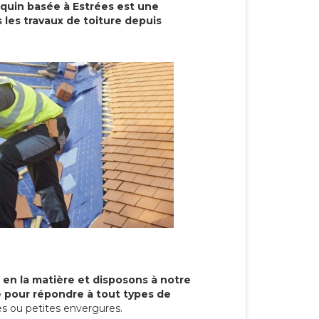
cquin basée à Estrées est une
 les travaux de toiture depuis
 en la matière et disposons à notre
re pour répondre à tout types de
s ou petites envergures.