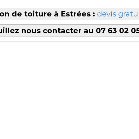
on de toiture à Estrées :
devis gratu
illez nous contacter au 07 63 02 0