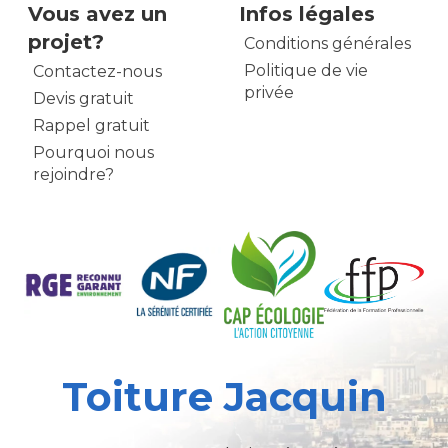
Vous avez un
Infos légales
projet?
Conditions générales
Politique de vie
Contactez-nous
privée
Devis gratuit
Rappel gratuit
Pourquoi nous
rejoindre?
Toiture Jacquin