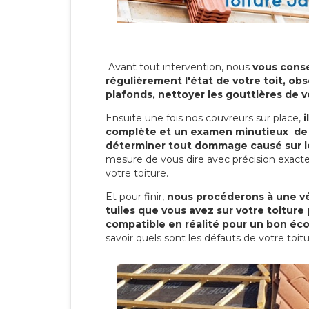
Avant tout intervention, nous
vous conse
régulièrement l'état de votre toit, obs
plafonds, nettoyer les gouttières de 
Ensuite une fois nos couvreurs sur place,
i
complète et un examen minutieux de 
déterminer tout dommage causé sur le
mesure de vous dire avec précision exacte
votre toiture.
Et pour finir,
nous procéderons à une vé
tuiles que vous avez sur votre toiture 
compatible en réalité pour un bon éc
savoir quels sont les défauts de votre toit