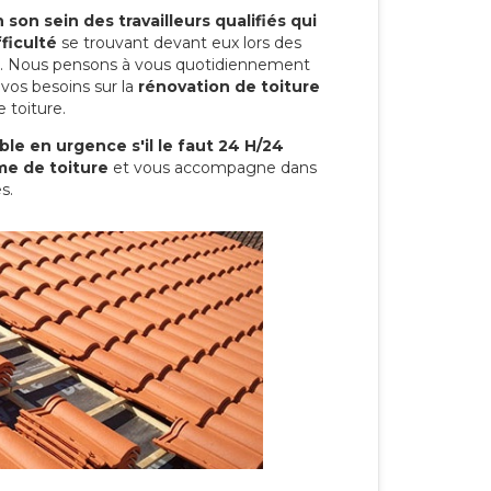
son sein des travailleurs qualifiés qui
ficulté
se trouvant devant eux lors des
ure. Nous pensons à vous quotidiennement
vos besoins sur la
rénovation de toiture
 toiture.
le en urgence s'il le faut 24 H/24
me de toiture
et vous accompagne dans
s.