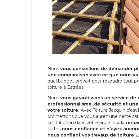
Nous
vous conseillons de demander plu
une comparaison avec ce que nous vo
quel budget prévoit pour résoudre tout pr
toiture à Estrées.
Nous
vous garantissons un service de 
professionnalisme, de sécurité et une
votre toiture.
Avec Toiture Jacquin c'est
promettons que vous aurez une nette sati
contribution dans votre projet sur la
rénov
Faites
nous confiance et n'ayez aucune
nous confiant vos travaux de toiture
sa