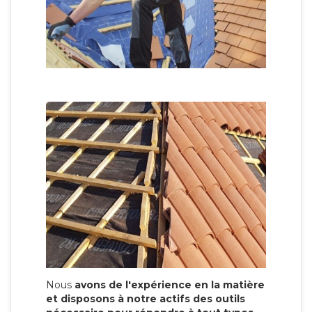
Nous
avons de l'expérience en la matière
et disposons à notre actifs des outils