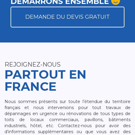
DÉMARRONS ENSEMBLE
DEMANDE DU DEVIS GRATUIT
REJOIGNEZ-NOUS
PARTOUT EN
FRANCE
Nous sommes présents sur toute l’étendue du territoire
français et nous intervenions pour tout travaux de
dépannages en urgence ou rénovations de tous types de
toits de locaux commerciaux, pavillons, bâtiments
industriels, hôtel, etc. Contactez-nous pour avoir des
d’informations supplémentaires ou que vous avez des