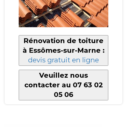
Rénovation de toiture
à Essômes-sur-Marne :
devis gratuit en ligne
Veuillez nous
contacter au 07 63 02
05 06