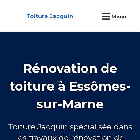
Toiture Jacquin
Menu
Rénovation de
toiture à Essômes-
sur-Marne
Toiture Jacquin spécialisée dans
les travaux de rénovation de