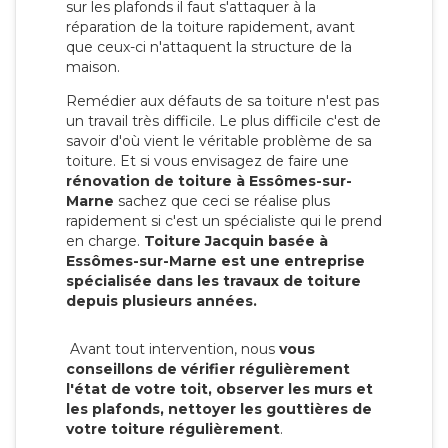
sur les plafonds il faut s'attaquer à la
réparation de la toiture rapidement, avant
que ceux-ci n'attaquent la structure de la
maison.
Remédier aux défauts de sa toiture n'est pas
un travail très difficile. Le plus difficile c'est de
savoir d'où vient le véritable problème de sa
toiture. Et si vous envisagez de faire une
rénovation de toiture à Essômes-sur-
Marne
sachez que ceci se réalise plus
rapidement si c'est un spécialiste qui le prend
en charge.
Toiture Jacquin basée à
Essômes-sur-Marne est une entreprise
spécialisée dans les travaux de toiture
depuis plusieurs années.
Avant tout intervention, nous
vous
conseillons de vérifier régulièrement
l'état de votre toit, observer les murs et
les plafonds, nettoyer les gouttières de
votre toiture régulièrement
.