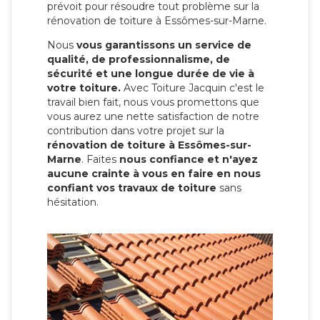
prévoit pour résoudre tout problème sur la
rénovation de toiture à Essômes-sur-Marne.
Nous
vous garantissons un service de
qualité, de professionnalisme, de
sécurité et une longue durée de vie à
votre toiture.
Avec Toiture Jacquin c'est
le
travail bien fait, nous vous promettons que
vous aurez une nette satisfaction de notre
contribution dans votre projet sur la
rénovation de toiture à Essômes-sur-
Marne
. Faites
nous confiance et n'ayez
aucune crainte à vous en faire en nous
confiant vos travaux de toiture
sans
hésitation.