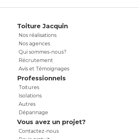
Toiture Jacquin
Nos réalisations
Nos agences
Qui sommes-nous?
Récrutement
Avis et Témoignages
Professionnels
Toitures
Isolations
Autres
Dépannage
Vous avez un projet?
Contactez-nous