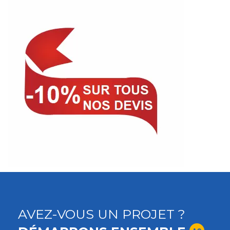
AVEZ-VOUS UN PROJET ?