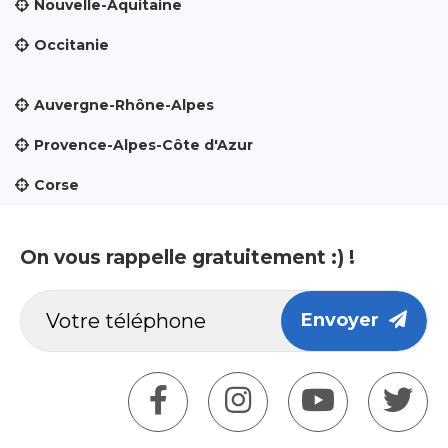
Nouvelle-Aquitaine
Occitanie
Auvergne-Rhône-Alpes
Provence-Alpes-Côte d'Azur
Corse
On vous rappelle gratuitement :) !
Envoyer