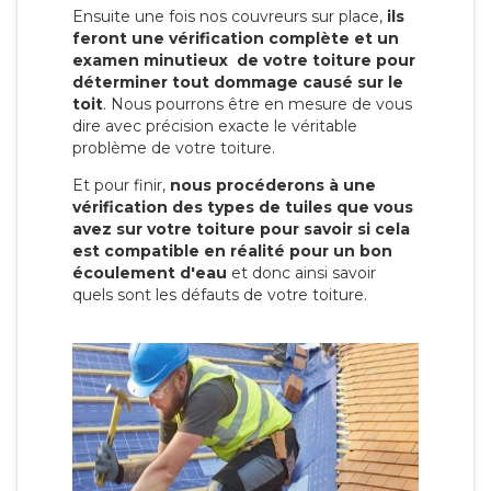
Ensuite une fois nos couvreurs sur place,
ils
feront une vérification complète et un
examen minutieux de votre toiture pour
déterminer tout dommage causé sur le
toit
. Nous pourrons être en mesure de vous
dire avec précision exacte le véritable
problème de votre toiture.
Et pour finir,
nous procéderons à une
vérification des types de tuiles que vous
avez sur votre toiture pour savoir si cela
est compatible en réalité pour un bon
écoulement d'eau
et donc ainsi savoir
quels sont les défauts de votre toiture.