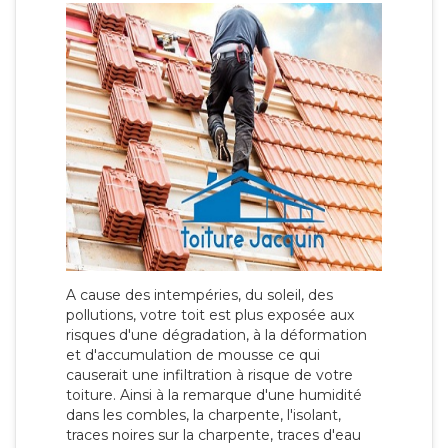
A cause des intempéries, du soleil, des
pollutions, votre toit est plus exposée aux
risques d'une dégradation, à la déformation
et d'accumulation de mousse ce qui
causerait une infiltration à risque de votre
toiture. Ainsi à la remarque d'une humidité
dans les combles, la charpente, l'isolant,
traces noires sur la charpente, traces d'eau