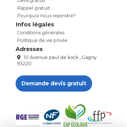
Devis gratuit
Rappel gratuit
Pourquoi nous rejoindre?
Infos légales
Conditions générales
Politique de vie privée
Adresses
10 Avenue paul de kock , Gagny
93220
Demande devis gratuit