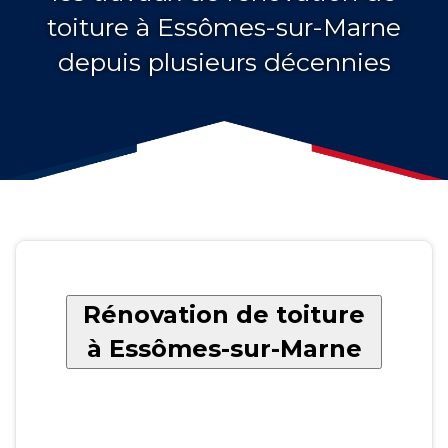
toiture à Essômes-sur-Marne
depuis plusieurs décennies
Rénovation de toiture
à Essômes-sur-Marne