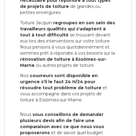
nécessaire pour répondre à tout types
de projets de toiture
de grandes ou
petites envergures.
Toiture Jacquin
regroupes en son sein des
travailleurs qualifiés qui s'adaptent à
tout à tout difficulté
se trouvant devant
eux lors des interventions sur votre toiture.
Nous pensons à vous quotidiennement et
sommes prêt à répondre à vos besoins sur la
rénovation de toiture à Essômes-sur-
Marne
ou autres projets de toiture.
Nos
couvreurs sont disponible en
urgence s'il le faut 24 H/24 pour
résoudre tout problème de toiture
et
vous accompagne dans vos projets de
toiture à Essômes-sur-Marne.
Nous
vous conseillons de demander
plusieurs devis afin de faire une
comparaison avec ce que nous vous
proposerons
et de savoir quel budget