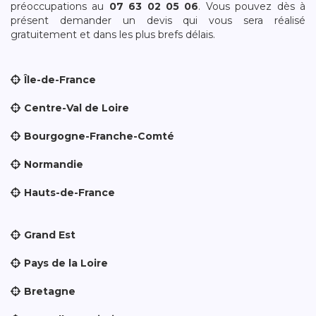
préoccupations au
07 63 02 05 06
. Vous pouvez dès à
présent demander un devis qui vous sera réalisé
gratuitement et dans les plus brefs délais.
Île-de-France
Centre-Val de Loire
Bourgogne-Franche-Comté
Normandie
Hauts-de-France
Grand Est
Pays de la Loire
Bretagne