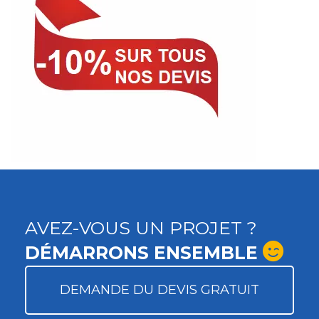
AVEZ-VOUS UN PROJET ?
DÉMARRONS ENSEMBLE
DEMANDE DU DEVIS GRATUIT