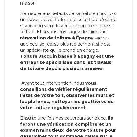
maison.
Remédier aux défauts de sa toiture n'est pas
un travail très difficile. Le plus difficile c'est de
savoir d'où vient le véritable problème de sa
toiture. Et si vous envisagez de faire une
rénovation de toiture à Épagny
sachez
que ceci se réalise plus rapidement si c'est
un spécialiste qui le prend en charge.
Toiture Jacquin basée à Épagny est une
entreprise spécialisée dans les travaux
de toiture depuis plusieurs années.
Avant tout intervention, nous
vous
conseillons de vérifier régulièrement
l'état de votre toit, observer les murs et
les plafonds, nettoyer les gouttières de
votre toiture régulièrement
.
Ensuite une fois nos couvreurs sur place,
ils
feront une vérification complète et un
examen minutieux de votre toiture pour
déterminer tout dommage causé sur le