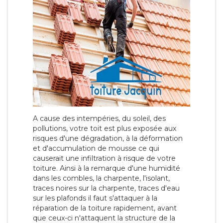
A cause des intempéries, du soleil, des
pollutions, votre toit est plus exposée aux
risques d'une dégradation, à la déformation
et d'accumulation de mousse ce qui
causerait une infiltration à risque de votre
toiture. Ainsi à la remarque d'une humidité
dans les combles, la charpente, l'isolant,
traces noires sur la charpente, traces d'eau
sur les plafonds il faut s'attaquer à la
réparation de la toiture rapidement, avant
que ceux-ci n'attaquent la structure de la