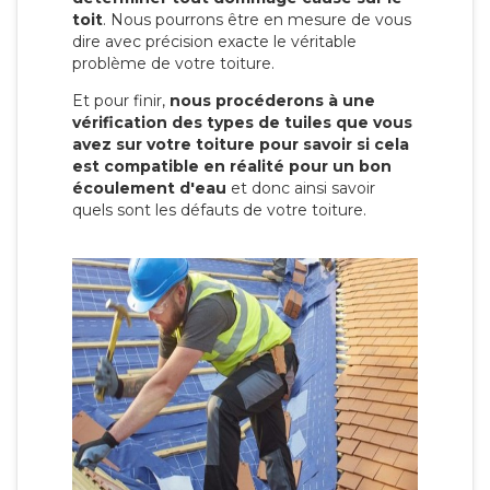
toit
. Nous pourrons être en mesure de vous
dire avec précision exacte le véritable
problème de votre toiture.
Et pour finir,
nous procéderons à une
vérification des types de tuiles que vous
avez sur votre toiture pour savoir si cela
est compatible en réalité pour un bon
écoulement d'eau
et donc ainsi savoir
quels sont les défauts de votre toiture.