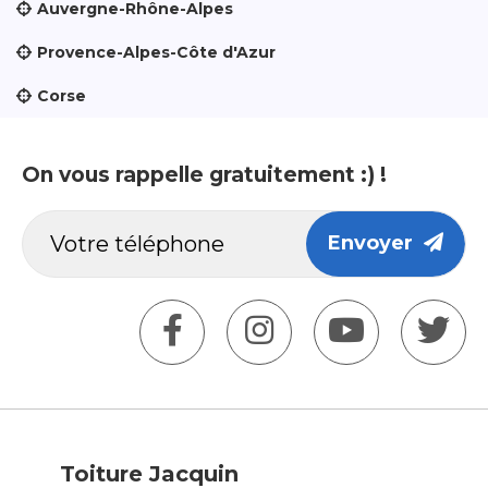
Auvergne-Rhône-Alpes
Provence-Alpes-Côte d'Azur
Corse
On vous rappelle gratuitement :) !
Envoyer
Toiture Jacquin