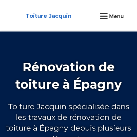
Toiture Jacquin
Menu
Rénovation de
toiture à Épagny
Toiture Jacquin spécialisée dans
les travaux de rénovation de
toiture à Épagny depuis plusieurs