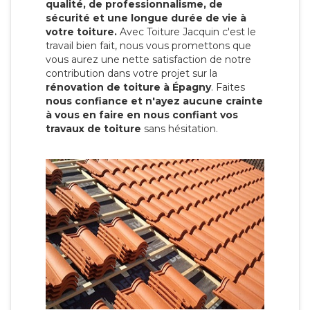
qualité, de professionnalisme, de
sécurité et une longue durée de vie à
votre toiture.
Avec Toiture Jacquin c'est
le
travail bien fait, nous vous promettons que
vous aurez une nette satisfaction de notre
contribution dans votre projet sur la
rénovation de toiture à Épagny
. Faites
nous confiance et n'ayez aucune crainte
à vous en faire en nous confiant vos
travaux de toiture
sans hésitation.