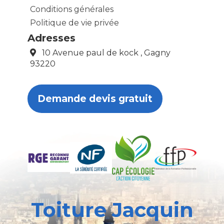
Conditions générales
Politique de vie privée
Adresses
10 Avenue paul de kock , Gagny
93220
Demande devis gratuit
Toiture Jacquin