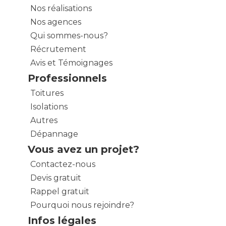
Nos réalisations
Nos agences
Qui sommes-nous?
Récrutement
Avis et Témoignages
Professionnels
Toitures
Isolations
Autres
Dépannage
Vous avez un projet?
Contactez-nous
Devis gratuit
Rappel gratuit
Pourquoi nous rejoindre?
Infos légales