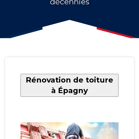
décennies
Rénovation de toiture
à Épagny