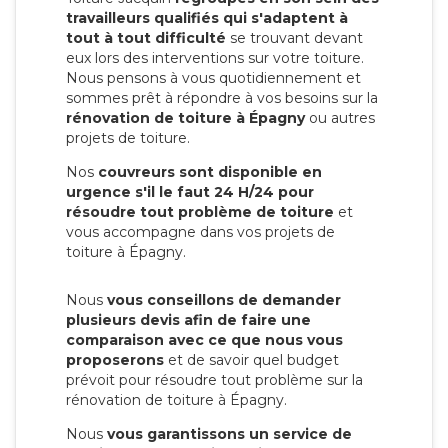
travailleurs qualifiés qui s'adaptent à
tout à tout difficulté
se trouvant devant
eux lors des interventions sur votre toiture.
Nous pensons à vous quotidiennement et
sommes prêt à répondre à vos besoins sur la
rénovation de toiture à Épagny
ou autres
projets de toiture.
Nos
couvreurs sont disponible en
urgence s'il le faut 24 H/24 pour
résoudre tout problème de toiture
et
vous accompagne dans vos projets de
toiture à Épagny.
Nous
vous conseillons de demander
plusieurs devis afin de faire une
comparaison avec ce que nous vous
proposerons
et de savoir quel budget
prévoit pour résoudre tout problème sur la
rénovation de toiture à Épagny.
Nous
vous garantissons un service de