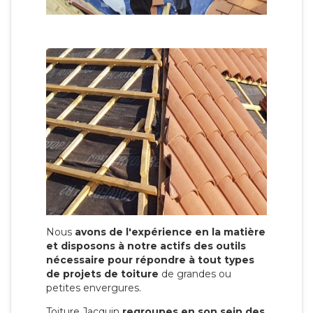
Nous
avons de l'expérience en la matière
et disposons à notre actifs des outils
nécessaire pour répondre à tout types
de projets de toiture
de grandes ou
petites envergures.
Toiture Jacquin
regroupes en son sein des