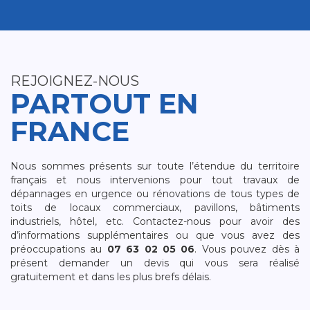
REJOIGNEZ-NOUS
PARTOUT EN
FRANCE
Nous sommes présents sur toute l’étendue du territoire
français et nous intervenions pour tout travaux de
dépannages en urgence ou rénovations de tous types de
toits de locaux commerciaux, pavillons, bâtiments
industriels, hôtel, etc. Contactez-nous pour avoir des
d’informations supplémentaires ou que vous avez des
préoccupations au
07 63 02 05 06
. Vous pouvez dès à
présent demander un devis qui vous sera réalisé
gratuitement et dans les plus brefs délais.