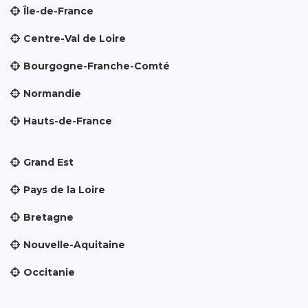
Île-de-France
Centre-Val de Loire
Bourgogne-Franche-Comté
Normandie
Hauts-de-France
Grand Est
Pays de la Loire
Bretagne
Nouvelle-Aquitaine
Occitanie