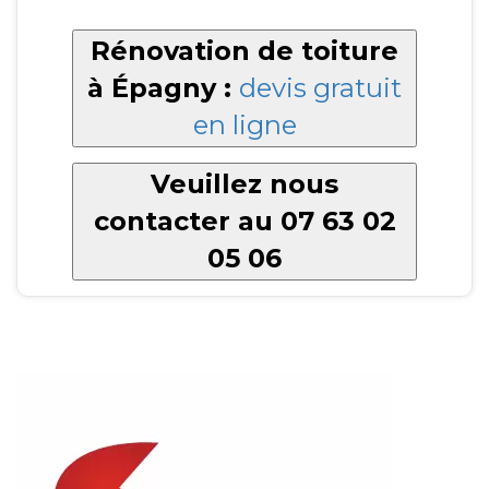
Rénovation de toiture
à Épagny :
devis gratuit
en ligne
Veuillez nous
contacter au 07 63 02
05 06