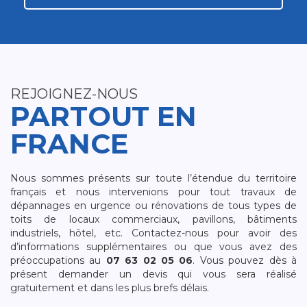
REJOIGNEZ-NOUS
PARTOUT EN
FRANCE
Nous sommes présents sur toute l’étendue du territoire
français et nous intervenions pour tout travaux de
dépannages en urgence ou rénovations de tous types de
toits de locaux commerciaux, pavillons, bâtiments
industriels, hôtel, etc. Contactez-nous pour avoir des
d’informations supplémentaires ou que vous avez des
préoccupations au
07 63 02 05 06
. Vous pouvez dès à
présent demander un devis qui vous sera réalisé
gratuitement et dans les plus brefs délais.