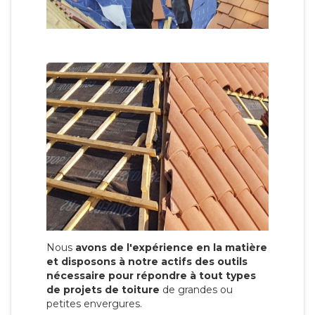
Nous
avons de l'expérience en la matière
et disposons à notre actifs des outils
nécessaire pour répondre à tout types
de projets de toiture
de grandes ou
petites envergures.