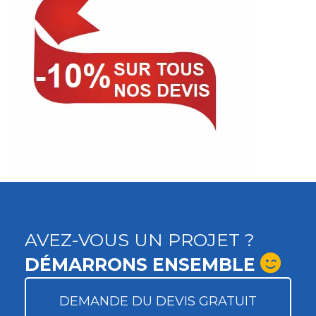
AVEZ-VOUS UN PROJET ?
DÉMARRONS ENSEMBLE
DEMANDE DU DEVIS GRATUIT