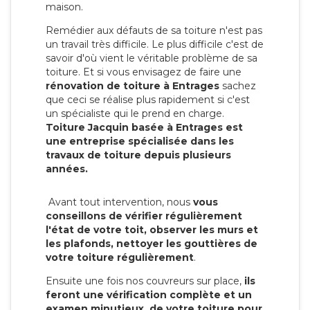
maison.
Remédier aux défauts de sa toiture n'est pas
un travail très difficile. Le plus difficile c'est de
savoir d'où vient le véritable problème de sa
toiture. Et si vous envisagez de faire une
rénovation de toiture à Entrages
sachez
que ceci se réalise plus rapidement si c'est
un spécialiste qui le prend en charge.
Toiture Jacquin basée à Entrages est
une entreprise spécialisée dans les
travaux de toiture depuis plusieurs
années.
Avant tout intervention, nous
vous
conseillons de vérifier régulièrement
l'état de votre toit, observer les murs et
les plafonds, nettoyer les gouttières de
votre toiture régulièrement
.
Ensuite une fois nos couvreurs sur place,
ils
feront une vérification complète et un
examen minutieux de votre toiture pour