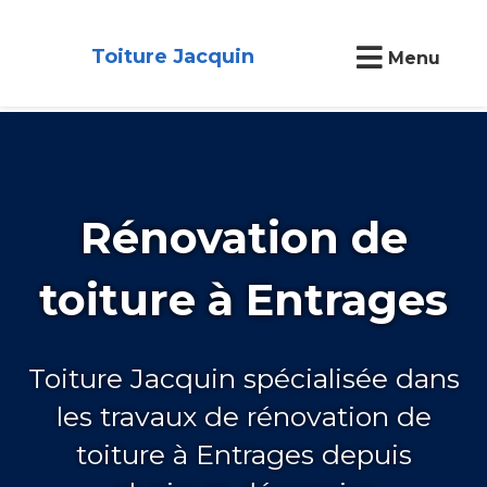
Toiture Jacquin
Menu
Rénovation de
toiture à Entrages
Toiture Jacquin spécialisée dans
les travaux de rénovation de
toiture à Entrages depuis