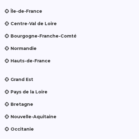
Île-de-France
Centre-Val de Loire
Bourgogne-Franche-Comté
Normandie
Hauts-de-France
Grand Est
Pays de la Loire
Bretagne
Nouvelle-Aquitaine
Occitanie