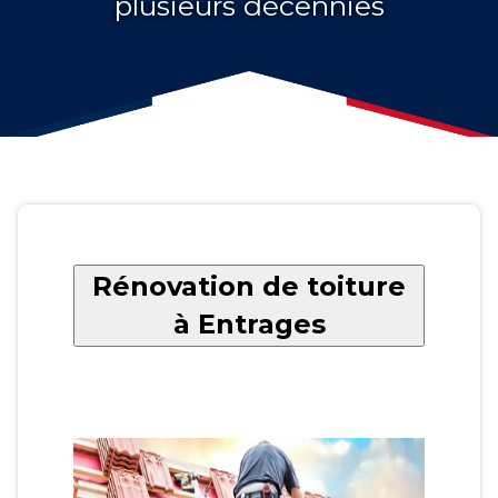
plusieurs décennies
Rénovation de toiture
à Entrages