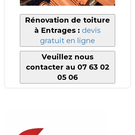
Rénovation de toiture
à Entrages :
devis
gratuit en ligne
Veuillez nous
contacter au 07 63 02
05 06