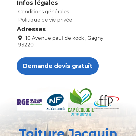
Infos légales
Conditions générales
Politique de vie privée
Adresses
10 Avenue paul de kock , Gagny
93220
Demande devis gratuit
Toiture Jacquin