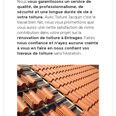
Nous
vous garantissons un service de
qualité, de professionnalisme, de
sécurité et une longue durée de vie à
votre toiture.
Avec Toiture Jacquin c'est
le
travail bien fait, nous vous promettons que
vous aurez une nette satisfaction de notre
contribution dans votre projet sur la
rénovation de toiture à Entrages
. Faites
nous confiance et n'ayez aucune crainte
à vous en faire en nous confiant vos
travaux de toiture
sans hésitation.