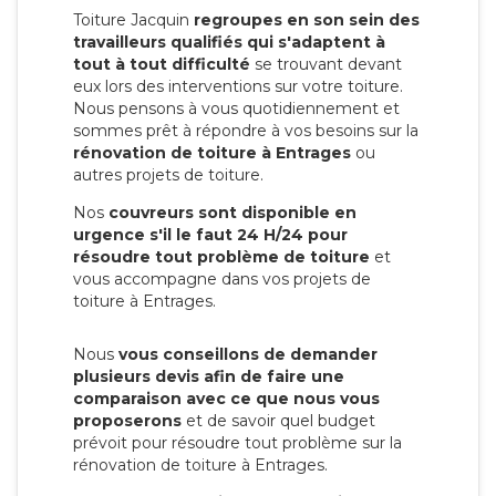
Toiture Jacquin
regroupes en son sein des
travailleurs qualifiés qui s'adaptent à
tout à tout difficulté
se trouvant devant
eux lors des interventions sur votre toiture.
Nous pensons à vous quotidiennement et
sommes prêt à répondre à vos besoins sur la
rénovation de toiture à Entrages
ou
autres projets de toiture.
Nos
couvreurs sont disponible en
urgence s'il le faut 24 H/24 pour
résoudre tout problème de toiture
et
vous accompagne dans vos projets de
toiture à Entrages.
Nous
vous conseillons de demander
plusieurs devis afin de faire une
comparaison avec ce que nous vous
proposerons
et de savoir quel budget
prévoit pour résoudre tout problème sur la
rénovation de toiture à Entrages.