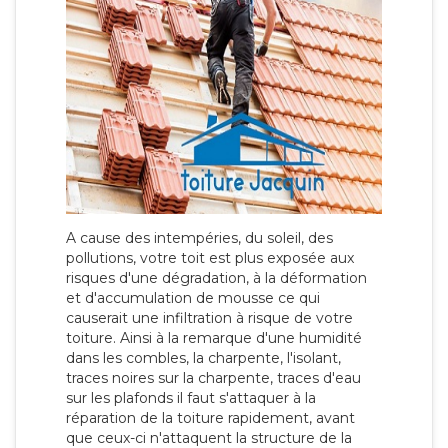
A cause des intempéries, du soleil, des
pollutions, votre toit est plus exposée aux
risques d'une dégradation, à la déformation
et d'accumulation de mousse ce qui
causerait une infiltration à risque de votre
toiture. Ainsi à la remarque d'une humidité
dans les combles, la charpente, l'isolant,
traces noires sur la charpente, traces d'eau
sur les plafonds il faut s'attaquer à la
réparation de la toiture rapidement, avant
que ceux-ci n'attaquent la structure de la