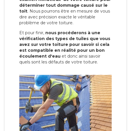
déterminer tout dommage causé sur le
toit
. Nous pourrons être en mesure de vous
dire avec précision exacte le véritable
problème de votre toiture.
Et pour finir,
nous procéderons à une
vérification des types de tuiles que vous
avez sur votre toiture pour savoir si cela
est compatible en réalité pour un bon
écoulement d'eau
et donc ainsi savoir
quels sont les défauts de votre toiture.