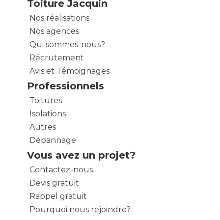
Toiture Jacquin
Nos réalisations
Nos agences
Qui sommes-nous?
Récrutement
Avis et Témoignages
Professionnels
Toitures
Isolations
Autres
Dépannage
Vous avez un projet?
Contactez-nous
Devis gratuit
Rappel gratuit
Pourquoi nous rejoindre?