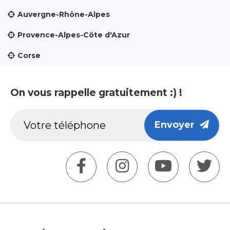
Auvergne-Rhône-Alpes
Provence-Alpes-Côte d'Azur
Corse
On vous rappelle gratuitement :) !
Envoyer