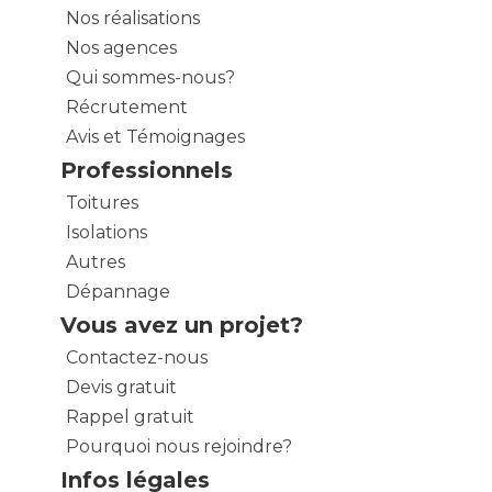
Nos réalisations
Nos agences
Qui sommes-nous?
Récrutement
Avis et Témoignages
Professionnels
Toitures
Isolations
Autres
Dépannage
Vous avez un projet?
Contactez-nous
Devis gratuit
Rappel gratuit
Pourquoi nous rejoindre?
Infos légales