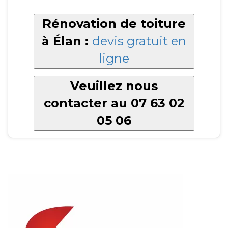
Rénovation de toiture
à Élan :
devis gratuit en
ligne
Veuillez nous
contacter au 07 63 02
05 06