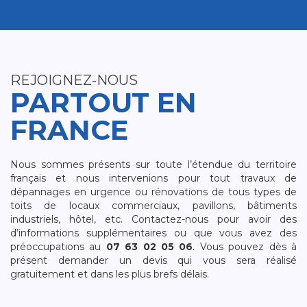
REJOIGNEZ-NOUS
PARTOUT EN
FRANCE
Nous sommes présents sur toute l’étendue du territoire
français et nous intervenions pour tout travaux de
dépannages en urgence ou rénovations de tous types de
toits de locaux commerciaux, pavillons, bâtiments
industriels, hôtel, etc. Contactez-nous pour avoir des
d’informations supplémentaires ou que vous avez des
préoccupations au
07 63 02 05 06
. Vous pouvez dès à
présent demander un devis qui vous sera réalisé
gratuitement et dans les plus brefs délais.