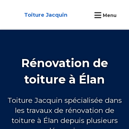
Toiture Jacquin
Menu
Rénovation de
toiture à Élan
Toiture Jacquin spécialisée dans
les travaux de rénovation de
toiture à Élan depuis plusieurs