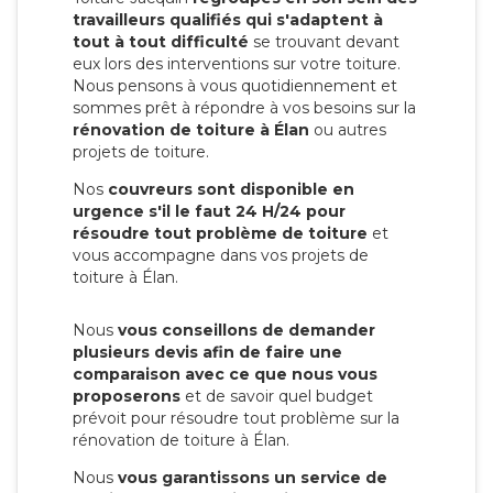
travailleurs qualifiés qui s'adaptent à
tout à tout difficulté
se trouvant devant
eux lors des interventions sur votre toiture.
Nous pensons à vous quotidiennement et
sommes prêt à répondre à vos besoins sur la
rénovation de toiture à Élan
ou autres
projets de toiture.
Nos
couvreurs sont disponible en
urgence s'il le faut 24 H/24 pour
résoudre tout problème de toiture
et
vous accompagne dans vos projets de
toiture à Élan.
Nous
vous conseillons de demander
plusieurs devis afin de faire une
comparaison avec ce que nous vous
proposerons
et de savoir quel budget
prévoit pour résoudre tout problème sur la
rénovation de toiture à Élan.
Nous
vous garantissons un service de