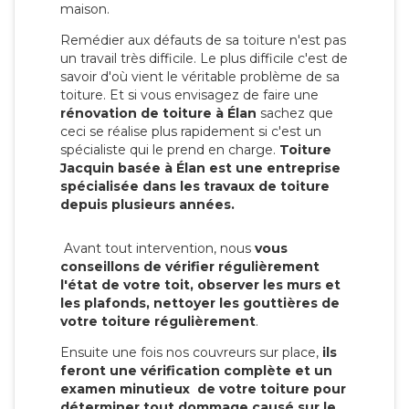
maison.
Remédier aux défauts de sa toiture n'est pas
un travail très difficile. Le plus difficile c'est de
savoir d'où vient le véritable problème de sa
toiture. Et si vous envisagez de faire une
rénovation de toiture à Élan
sachez que
ceci se réalise plus rapidement si c'est un
spécialiste qui le prend en charge.
Toiture
Jacquin basée à Élan est une entreprise
spécialisée dans les travaux de toiture
depuis plusieurs années.
Avant tout intervention, nous
vous
conseillons de vérifier régulièrement
l'état de votre toit, observer les murs et
les plafonds, nettoyer les gouttières de
votre toiture régulièrement
.
Ensuite une fois nos couvreurs sur place,
ils
feront une vérification complète et un
examen minutieux de votre toiture pour
déterminer tout dommage causé sur le