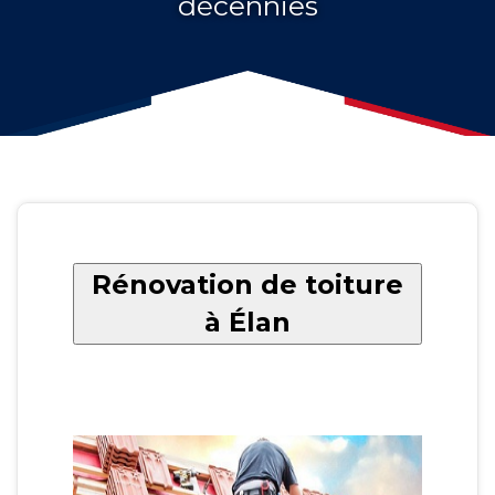
décennies
Rénovation de toiture
à Élan