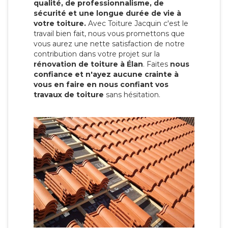
qualité, de professionnalisme, de
sécurité et une longue durée de vie à
votre toiture.
Avec Toiture Jacquin c'est
le
travail bien fait, nous vous promettons que
vous aurez une nette satisfaction de notre
contribution dans votre projet sur la
rénovation de toiture à Élan
. Faites
nous
confiance et n'ayez aucune crainte à
vous en faire en nous confiant vos
travaux de toiture
sans hésitation.