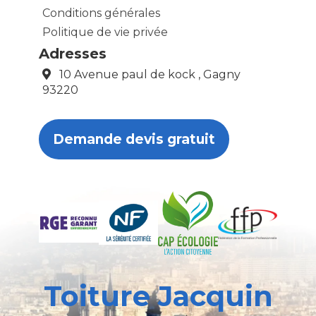
Conditions générales
Politique de vie privée
Adresses
10 Avenue paul de kock , Gagny
93220
Demande devis gratuit
Toiture Jacquin