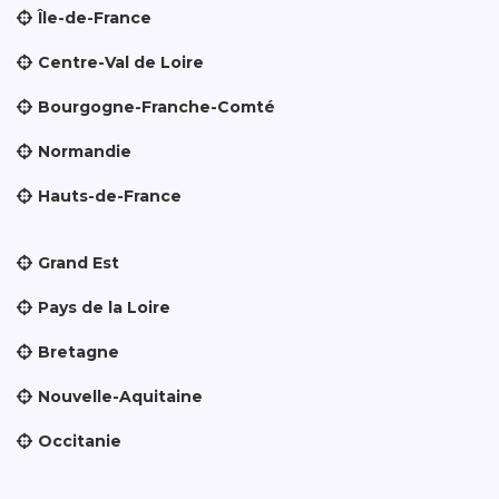
Île-de-France
Centre-Val de Loire
Bourgogne-Franche-Comté
Normandie
Hauts-de-France
Grand Est
Pays de la Loire
Bretagne
Nouvelle-Aquitaine
Occitanie