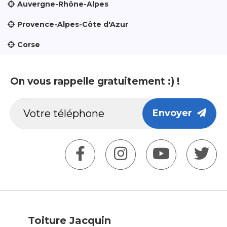
Auvergne-Rhône-Alpes
Provence-Alpes-Côte d'Azur
Corse
On vous rappelle gratuitement :) !
Envoyer
Toiture Jacquin