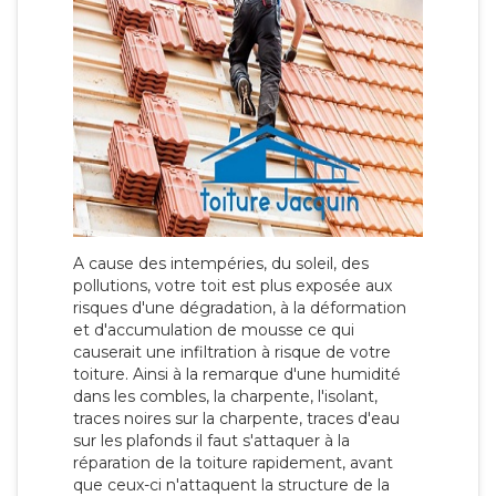
A cause des intempéries, du soleil, des
pollutions, votre toit est plus exposée aux
risques d'une dégradation, à la déformation
et d'accumulation de mousse ce qui
causerait une infiltration à risque de votre
toiture. Ainsi à la remarque d'une humidité
dans les combles, la charpente, l'isolant,
traces noires sur la charpente, traces d'eau
sur les plafonds il faut s'attaquer à la
réparation de la toiture rapidement, avant
que ceux-ci n'attaquent la structure de la