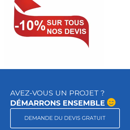
AVEZ-VOUS UN PROJET ?
DÉMARRONS ENSEMBLE
DEMANDE DU DEVIS GRATUIT