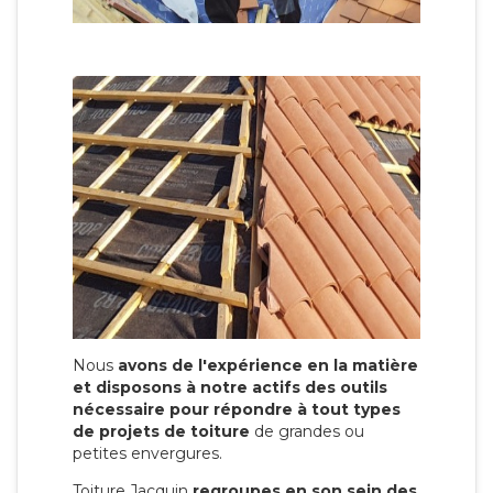
Nous
avons de l'expérience en la matière
et disposons à notre actifs des outils
nécessaire pour répondre à tout types
de projets de toiture
de grandes ou
petites envergures.
Toiture Jacquin
regroupes en son sein des