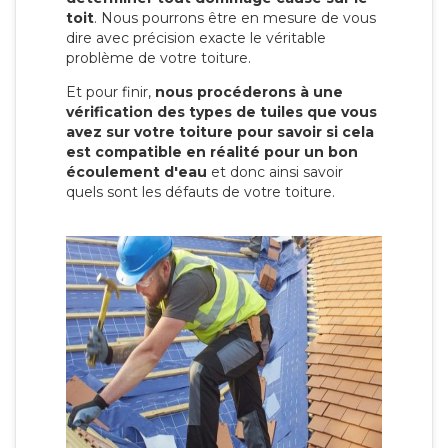
toit
. Nous pourrons être en mesure de vous
dire avec précision exacte le véritable
problème de votre toiture.
Et pour finir,
nous procéderons à une
vérification des types de tuiles que vous
avez sur votre toiture pour savoir si cela
est compatible en réalité pour un bon
écoulement d'eau
et donc ainsi savoir
quels sont les défauts de votre toiture.