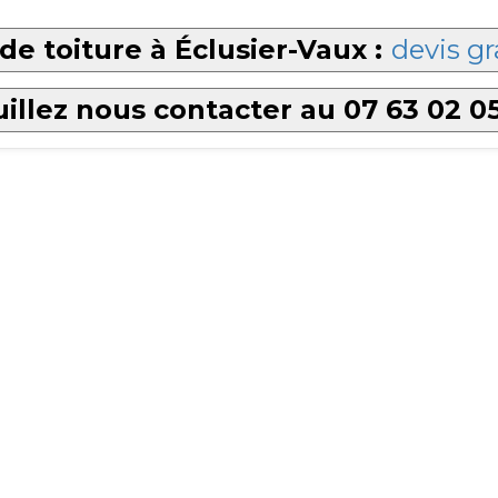
de toiture à Éclusier-Vaux :
devis gr
illez nous contacter au 07 63 02 0