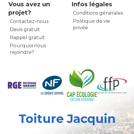
Vous avez un
Infos légales
projet?
Conditions générales
Politique de vie
Contactez-nous
privée
Devis gratuit
Rappel gratuit
Pourquoi nous
rejoindre?
Toiture Jacquin