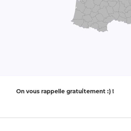
On vous rappelle gratuitement :) !