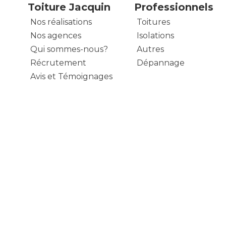
Toiture Jacquin
Professionnels
Nos réalisations
Toitures
Nos agences
Isolations
Qui sommes-nous?
Autres
Récrutement
Dépannage
Avis et Témoignages