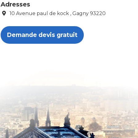
Adresses
10 Avenue paul de kock , Gagny 93220
Demande devis gratuit