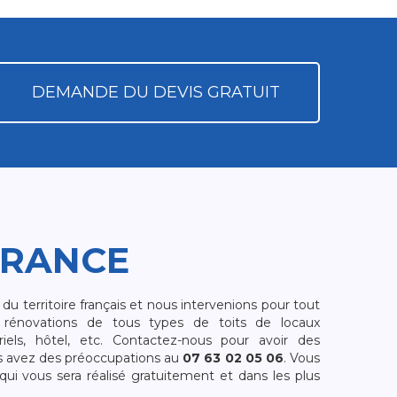
DEMANDE DU DEVIS GRATUIT
FRANCE
 territoire français et nous intervenions pour tout
rénovations de tous types de toits de locaux
riels, hôtel, etc. Contactez-nous pour avoir des
s avez des préoccupations au
07 63 02 05 06
. Vous
i vous sera réalisé gratuitement et dans les plus