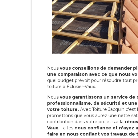
Nous
vous conseillons de demander plu
une comparaison avec ce que nous vo
quel budget prévoit pour résoudre tout pr
toiture à Éclusier-Vaux.
Nous
vous garantissons un service de 
professionnalisme, de sécurité et une
votre toiture.
Avec Toiture Jacquin c'est
promettons que vous aurez une nette sati
contribution dans votre projet sur la
rénov
Vaux
. Faites
nous confiance et n'ayez 
faire en nous confiant vos travaux de 