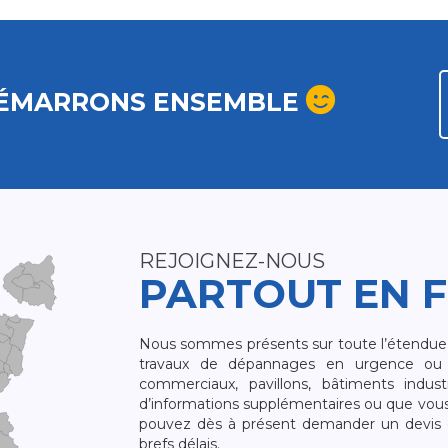
ÉMARRONS ENSEMBLE
REJOIGNEZ-NOUS
PARTOUT EN 
Nous sommes présents sur toute l’étendue du
travaux de dépannages en urgence ou 
commerciaux, pavillons, bâtiments indust
d’informations supplémentaires ou que vou
pouvez dès à présent demander un devis qu
brefs délais.