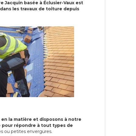
re Jacquin basée à Éclusier-Vaux est
dans les travaux de toiture depuis
 en la matière et disposons à notre
re pour répondre à tout types de
s ou petites envergures.