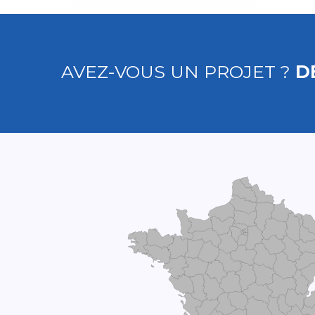
AVEZ-VOUS UN PROJET ?
D