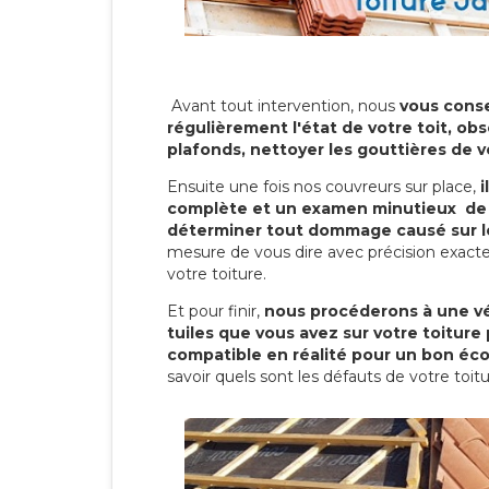
Avant tout intervention, nous
vous conse
régulièrement l'état de votre toit, obs
plafonds, nettoyer les gouttières de 
Ensuite une fois nos couvreurs sur place,
i
complète et un examen minutieux de 
déterminer tout dommage causé sur le
mesure de vous dire avec précision exacte
votre toiture.
Et pour finir,
nous procéderons à une vé
tuiles que vous avez sur votre toiture 
compatible en réalité pour un bon éc
savoir quels sont les défauts de votre toit