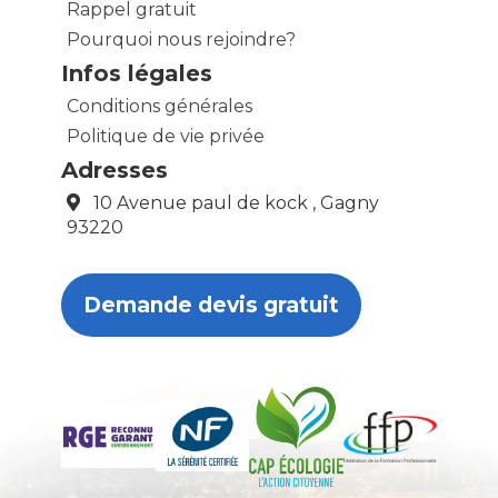
Rappel gratuit
Pourquoi nous rejoindre?
Infos légales
Conditions générales
Politique de vie privée
Adresses
10 Avenue paul de kock , Gagny
93220
Demande devis gratuit