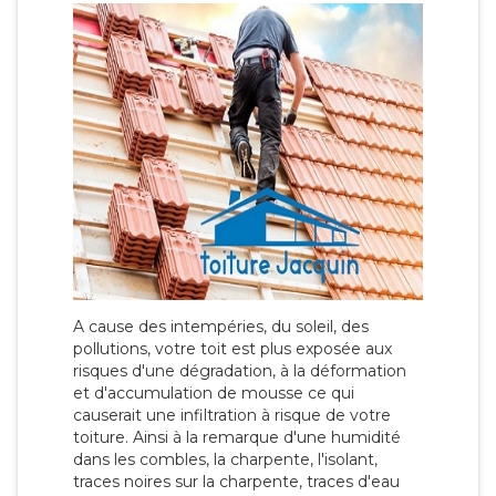
A cause des intempéries, du soleil, des
pollutions, votre toit est plus exposée aux
risques d'une dégradation, à la déformation
et d'accumulation de mousse ce qui
causerait une infiltration à risque de votre
toiture. Ainsi à la remarque d'une humidité
dans les combles, la charpente, l'isolant,
traces noires sur la charpente, traces d'eau