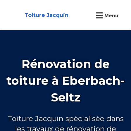
Toiture Jacquin
Menu
Rénovation de
toiture à Eberbach-
Seltz
Toiture Jacquin spécialisée dans
les travaux de rénovation de