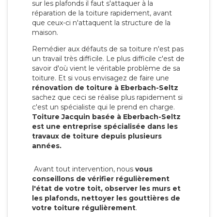
sur les plafonds il faut s'attaquer à la
réparation de la toiture rapidement, avant
que ceux-ci n'attaquent la structure de la
maison.
Remédier aux défauts de sa toiture n'est pas
un travail très difficile. Le plus difficile c'est de
savoir d'où vient le véritable problème de sa
toiture. Et si vous envisagez de faire une
rénovation de toiture à Eberbach-Seltz
sachez que ceci se réalise plus rapidement si
c'est un spécialiste qui le prend en charge.
Toiture Jacquin basée à Eberbach-Seltz
est une entreprise spécialisée dans les
travaux de toiture depuis plusieurs
années.
Avant tout intervention, nous
vous
conseillons de vérifier régulièrement
l'état de votre toit, observer les murs et
les plafonds, nettoyer les gouttières de
votre toiture régulièrement
.