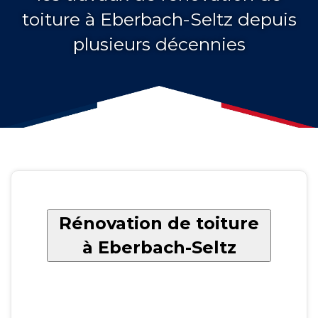
toiture à Eberbach-Seltz depuis
plusieurs décennies
Rénovation de toiture
à Eberbach-Seltz