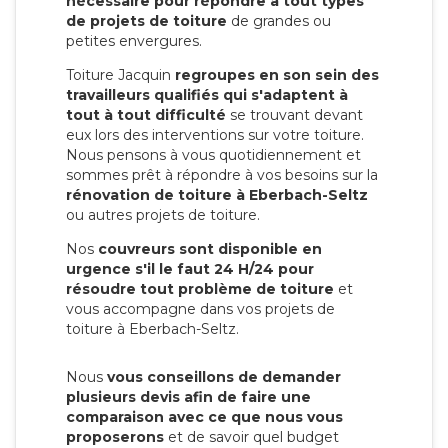
nécessaire pour répondre à tout types
de projets de toiture
de grandes ou
petites envergures.
Toiture Jacquin
regroupes en son sein des
travailleurs qualifiés qui s'adaptent à
tout à tout difficulté
se trouvant devant
eux lors des interventions sur votre toiture.
Nous pensons à vous quotidiennement et
sommes prêt à répondre à vos besoins sur la
rénovation de toiture à Eberbach-Seltz
ou autres projets de toiture.
Nos
couvreurs sont disponible en
urgence s'il le faut 24 H/24 pour
résoudre tout problème de toiture
et
vous accompagne dans vos projets de
toiture à Eberbach-Seltz.
Nous
vous conseillons de demander
plusieurs devis afin de faire une
comparaison avec ce que nous vous
proposerons
et de savoir quel budget