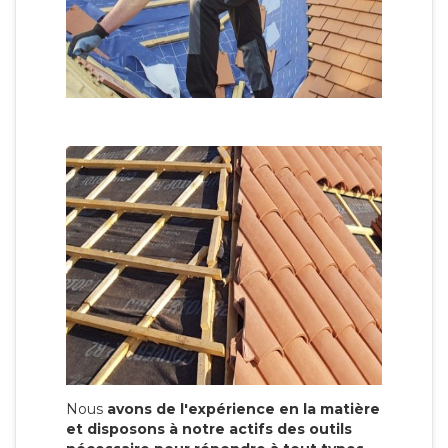
Nous
avons de l'expérience en la matière
et disposons à notre actifs des outils