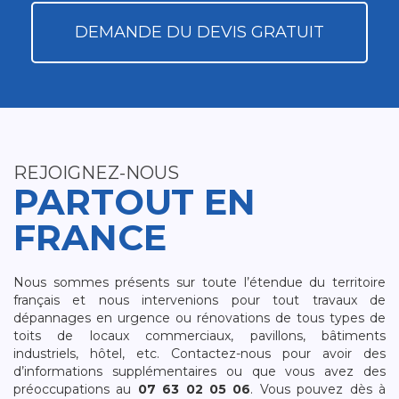
DEMANDE DU DEVIS GRATUIT
REJOIGNEZ-NOUS
PARTOUT EN
FRANCE
Nous sommes présents sur toute l’étendue du territoire
français et nous intervenions pour tout travaux de
dépannages en urgence ou rénovations de tous types de
toits de locaux commerciaux, pavillons, bâtiments
industriels, hôtel, etc. Contactez-nous pour avoir des
d’informations supplémentaires ou que vous avez des
préoccupations au
07 63 02 05 06
. Vous pouvez dès à