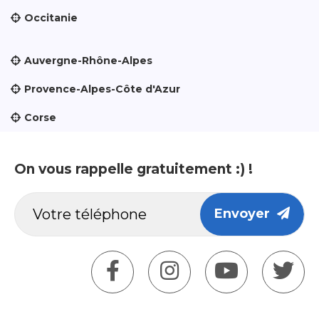
Occitanie
Auvergne-Rhône-Alpes
Provence-Alpes-Côte d'Azur
Corse
On vous rappelle gratuitement :) !
Envoyer