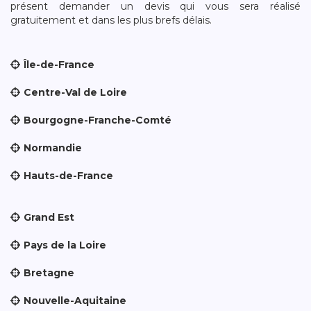
présent demander un devis qui vous sera réalisé
gratuitement et dans les plus brefs délais.
Île-de-France
Centre-Val de Loire
Bourgogne-Franche-Comté
Normandie
Hauts-de-France
Grand Est
Pays de la Loire
Bretagne
Nouvelle-Aquitaine