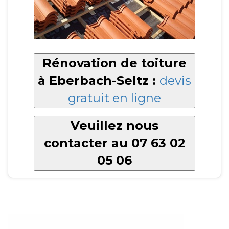
Rénovation de toiture
à Eberbach-Seltz :
devis
gratuit en ligne
Veuillez nous
contacter au 07 63 02
05 06