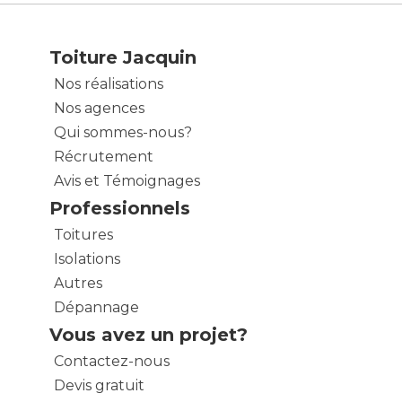
Toiture Jacquin
Nos réalisations
Nos agences
Qui sommes-nous?
Récrutement
Avis et Témoignages
Professionnels
Toitures
Isolations
Autres
Dépannage
Vous avez un projet?
Contactez-nous
Devis gratuit