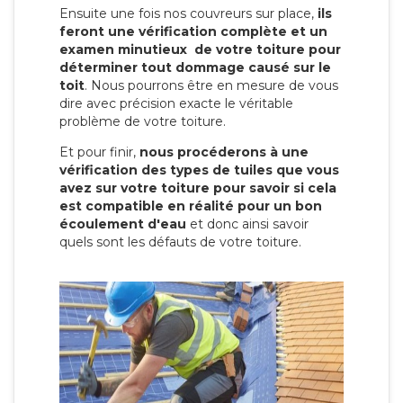
Ensuite une fois nos couvreurs sur place,
ils
feront une vérification complète et un
examen minutieux de votre toiture pour
déterminer tout dommage causé sur le
toit
. Nous pourrons être en mesure de vous
dire avec précision exacte le véritable
problème de votre toiture.
Et pour finir,
nous procéderons à une
vérification des types de tuiles que vous
avez sur votre toiture pour savoir si cela
est compatible en réalité pour un bon
écoulement d'eau
et donc ainsi savoir
quels sont les défauts de votre toiture.