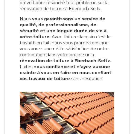
prévoit pour résoudre tout problème sur la
rénovation de toiture à Eberbach-Seltz.
Nous
vous garantissons un service de
qualité, de professionnalisme, de
sécurité et une longue durée de vie à
votre toiture.
Avec Toiture Jacquin c'est
le
travail bien fait, nous vous promettons que
vous aurez une nette satisfaction de notre
contribution dans votre projet sur la
rénovation de toiture à Eberbach-Seltz
.
Faites
nous confiance et n'ayez aucune
crainte à vous en faire en nous confiant
vos travaux de toiture
sans hésitation.