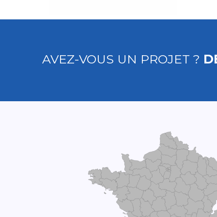
AVEZ-VOUS UN PROJET ?
D