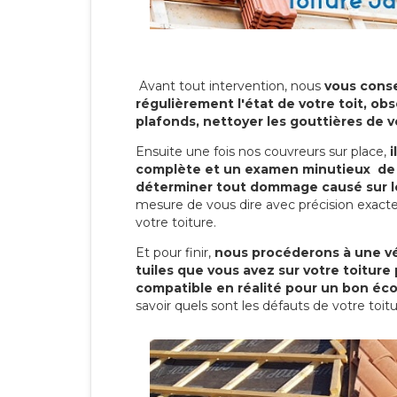
Avant tout intervention, nous
vous conse
régulièrement l'état de votre toit, obs
plafonds, nettoyer les gouttières de 
Ensuite une fois nos couvreurs sur place,
i
complète et un examen minutieux de 
déterminer tout dommage causé sur le
mesure de vous dire avec précision exacte
votre toiture.
Et pour finir,
nous procéderons à une vé
tuiles que vous avez sur votre toiture 
compatible en réalité pour un bon éc
savoir quels sont les défauts de votre toit