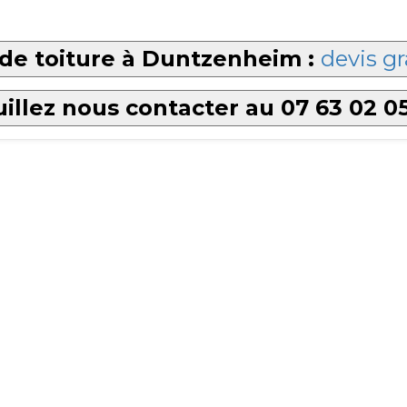
de toiture à Duntzenheim :
devis gr
illez nous contacter au 07 63 02 0