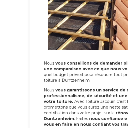
Nous
vous conseillons de demander plu
une comparaison avec ce que nous vo
quel budget prévoit pour résoudre tout pr
toiture à Duntzenheim.
Nous
vous garantissons un service de 
professionnalisme, de sécurité et une
votre toiture.
Avec Toiture Jacquin c'est
promettons que vous aurez une nette sati
contribution dans votre projet sur la
rénov
Duntzenheim
. Faites
nous confiance et
vous en faire en nous confiant vos tra