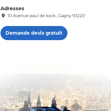
Adresses
10 Avenue paul de kock , Gagny 93220
Demande devis gratuit