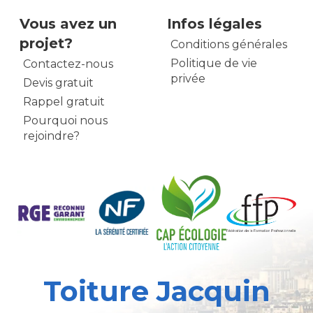
Vous avez un
Infos légales
projet?
Conditions générales
Politique de vie
Contactez-nous
privée
Devis gratuit
Rappel gratuit
Pourquoi nous
rejoindre?
Toiture Jacquin