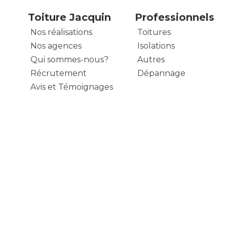
Toiture Jacquin
Professionnels
Nos réalisations
Toitures
Nos agences
Isolations
Qui sommes-nous?
Autres
Récrutement
Dépannage
Avis et Témoignages