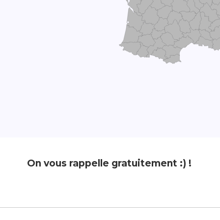
On vous rappelle gratuitement :) !