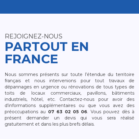
REJOIGNEZ-NOUS
PARTOUT EN
FRANCE
Nous sommes présents sur toute l’étendue du territoire
français et nous intervenions pour tout travaux de
dépannages en urgence ou rénovations de tous types de
toits de locaux commerciaux, pavillons, bâtiments
industriels, hôtel, etc. Contactez-nous pour avoir des
d’informations supplémentaires ou que vous avez des
préoccupations au
07 63 02 05 06
. Vous pouvez dès à
présent demander un devis qui vous sera réalisé
gratuitement et dans les plus brefs délais.