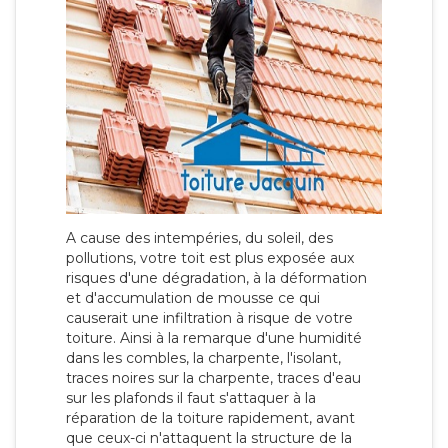
A cause des intempéries, du soleil, des
pollutions, votre toit est plus exposée aux
risques d'une dégradation, à la déformation
et d'accumulation de mousse ce qui
causerait une infiltration à risque de votre
toiture. Ainsi à la remarque d'une humidité
dans les combles, la charpente, l'isolant,
traces noires sur la charpente, traces d'eau
sur les plafonds il faut s'attaquer à la
réparation de la toiture rapidement, avant
que ceux-ci n'attaquent la structure de la