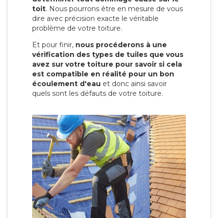
toit
. Nous pourrons être en mesure de vous
dire avec précision exacte le véritable
problème de votre toiture.
Et pour finir,
nous procéderons à une
vérification des types de tuiles que vous
avez sur votre toiture pour savoir si cela
est compatible en réalité pour un bon
écoulement d'eau
et donc ainsi savoir
quels sont les défauts de votre toiture.