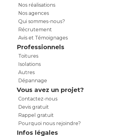
Nos réalisations
Nos agences
Qui sommes-nous?
Récrutement
Avis et Témoignages
Professionnels
Toitures
Isolations
Autres
Dépannage
Vous avez un projet?
Contactez-nous
Devis gratuit
Rappel gratuit
Pourquoi nous rejoindre?
Infos légales