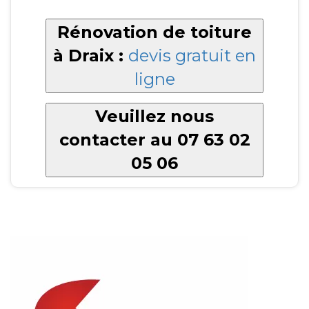
Rénovation de toiture
à Draix :
devis gratuit en
ligne
Veuillez nous
contacter au 07 63 02
05 06