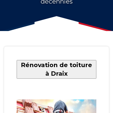
décennies
Rénovation de toiture
à Draix