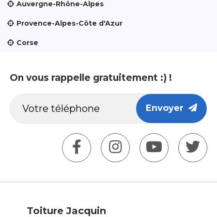
Auvergne-Rhône-Alpes
Provence-Alpes-Côte d'Azur
Corse
On vous rappelle gratuitement :) !
Envoyer
Toiture Jacquin