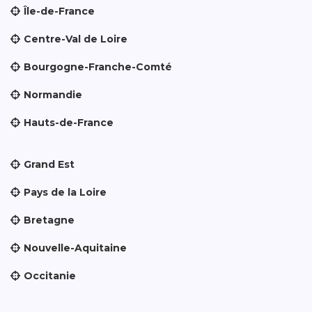
Île-de-France
Centre-Val de Loire
Bourgogne-Franche-Comté
Normandie
Hauts-de-France
Grand Est
Pays de la Loire
Bretagne
Nouvelle-Aquitaine
Occitanie