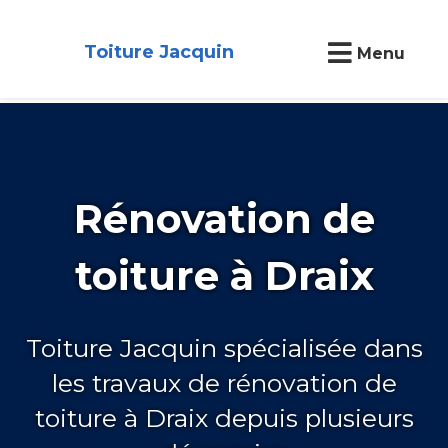
Toiture Jacquin
Menu
Rénovation de
toiture à Draix
Toiture Jacquin spécialisée dans
les travaux de rénovation de
toiture à Draix depuis plusieurs