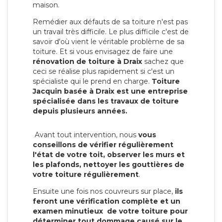
maison.
Remédier aux défauts de sa toiture n'est pas
un travail très difficile. Le plus difficile c'est de
savoir d'où vient le véritable problème de sa
toiture. Et si vous envisagez de faire une
rénovation de toiture à Draix
sachez que
ceci se réalise plus rapidement si c'est un
spécialiste qui le prend en charge.
Toiture
Jacquin basée à Draix est une entreprise
spécialisée dans les travaux de toiture
depuis plusieurs années.
Avant tout intervention, nous
vous
conseillons de vérifier régulièrement
l'état de votre toit, observer les murs et
les plafonds, nettoyer les gouttières de
votre toiture régulièrement
.
Ensuite une fois nos couvreurs sur place,
ils
feront une vérification complète et un
examen minutieux de votre toiture pour
déterminer tout dommage causé sur le