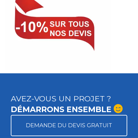
AVEZ-VOUS UN PROJET ?
DÉMARRONS ENSEMBLE
DEMANDE DU DEVIS GRATUIT