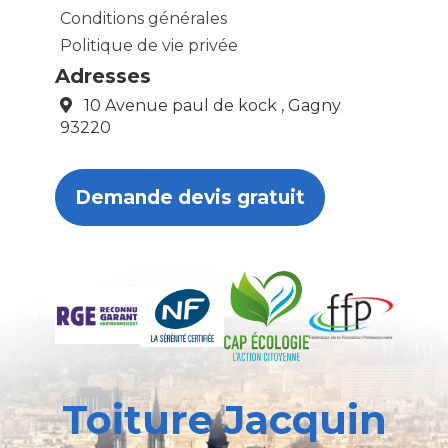
Conditions générales
Politique de vie privée
Adresses
10 Avenue paul de kock , Gagny
93220
Demande devis gratuit
Toiture Jacquin