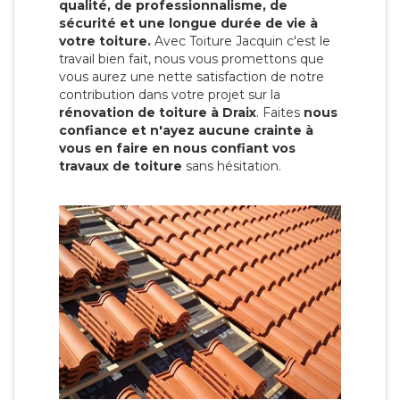
qualité, de professionnalisme, de
sécurité et une longue durée de vie à
votre toiture.
Avec Toiture Jacquin c'est
le
travail bien fait, nous vous promettons que
vous aurez une nette satisfaction de notre
contribution dans votre projet sur la
rénovation de toiture à Draix
. Faites
nous
confiance et n'ayez aucune crainte à
vous en faire en nous confiant vos
travaux de toiture
sans hésitation.