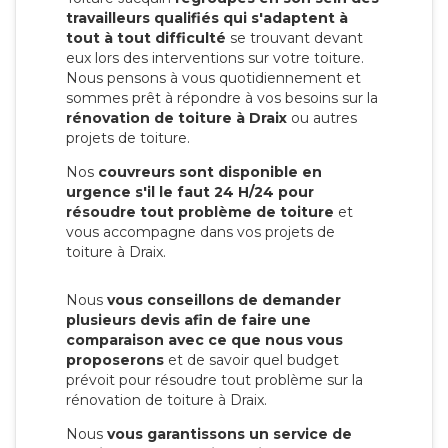
travailleurs qualifiés qui s'adaptent à
tout à tout difficulté
se trouvant devant
eux lors des interventions sur votre toiture.
Nous pensons à vous quotidiennement et
sommes prêt à répondre à vos besoins sur la
rénovation de toiture à Draix
ou autres
projets de toiture.
Nos
couvreurs sont disponible en
urgence s'il le faut 24 H/24 pour
résoudre tout problème de toiture
et
vous accompagne dans vos projets de
toiture à Draix.
Nous
vous conseillons de demander
plusieurs devis afin de faire une
comparaison avec ce que nous vous
proposerons
et de savoir quel budget
prévoit pour résoudre tout problème sur la
rénovation de toiture à Draix.
Nous
vous garantissons un service de