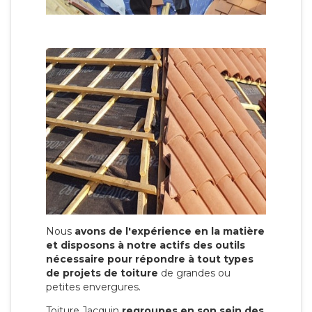
Nous
avons de l'expérience en la matière
et disposons à notre actifs des outils
nécessaire pour répondre à tout types
de projets de toiture
de grandes ou
petites envergures.
Toiture Jacquin
regroupes en son sein des