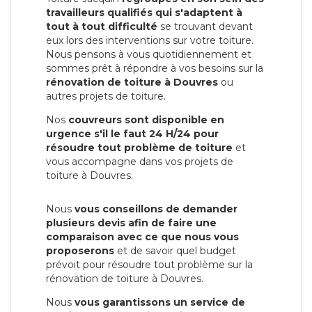
travailleurs qualifiés qui s'adaptent à
tout à tout difficulté
se trouvant devant
eux lors des interventions sur votre toiture.
Nous pensons à vous quotidiennement et
sommes prêt à répondre à vos besoins sur la
rénovation de toiture à Douvres
ou
autres projets de toiture.
Nos
couvreurs sont disponible en
urgence s'il le faut 24 H/24 pour
résoudre tout problème de toiture
et
vous accompagne dans vos projets de
toiture à Douvres.
Nous
vous conseillons de demander
plusieurs devis afin de faire une
comparaison avec ce que nous vous
proposerons
et de savoir quel budget
prévoit pour résoudre tout problème sur la
rénovation de toiture à Douvres.
Nous
vous garantissons un service de