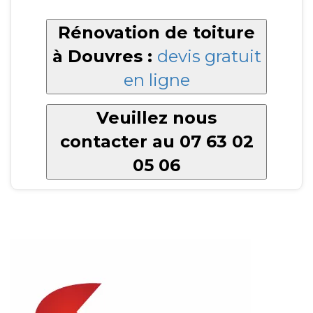
Rénovation de toiture
à Douvres :
devis gratuit
en ligne
Veuillez nous
contacter au 07 63 02
05 06