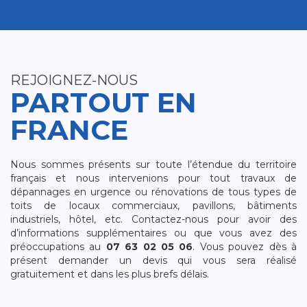
REJOIGNEZ-NOUS
PARTOUT EN
FRANCE
Nous sommes présents sur toute l’étendue du territoire
français et nous intervenions pour tout travaux de
dépannages en urgence ou rénovations de tous types de
toits de locaux commerciaux, pavillons, bâtiments
industriels, hôtel, etc. Contactez-nous pour avoir des
d’informations supplémentaires ou que vous avez des
préoccupations au
07 63 02 05 06
. Vous pouvez dès à
présent demander un devis qui vous sera réalisé
gratuitement et dans les plus brefs délais.