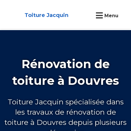
Toiture Jacquin
Menu
Rénovation de
toiture à Douvres
Toiture Jacquin spécialisée dans
les travaux de rénovation de
toiture à Douvres depuis plusieurs