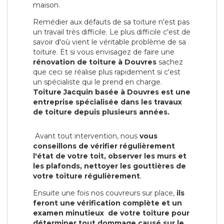
maison.
Remédier aux défauts de sa toiture n'est pas
un travail très difficile. Le plus difficile c'est de
savoir d'où vient le véritable problème de sa
toiture. Et si vous envisagez de faire une
rénovation de toiture à Douvres
sachez
que ceci se réalise plus rapidement si c'est
un spécialiste qui le prend en charge.
Toiture Jacquin basée à Douvres est une
entreprise spécialisée dans les travaux
de toiture depuis plusieurs années.
Avant tout intervention, nous
vous
conseillons de vérifier régulièrement
l'état de votre toit, observer les murs et
les plafonds, nettoyer les gouttières de
votre toiture régulièrement
.
Ensuite une fois nos couvreurs sur place,
ils
feront une vérification complète et un
examen minutieux de votre toiture pour
déterminer tout dommage causé sur le