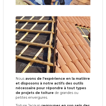
Nous
avons de l'expérience en la matière
et disposons à notre actifs des outils
nécessaire pour répondre à tout types
de projets de toiture
de grandes ou
petites envergures.
Toiture Jacquin
regroupes en son sein des