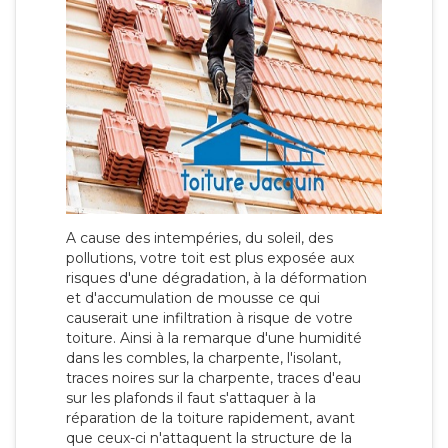
A cause des intempéries, du soleil, des
pollutions, votre toit est plus exposée aux
risques d'une dégradation, à la déformation
et d'accumulation de mousse ce qui
causerait une infiltration à risque de votre
toiture. Ainsi à la remarque d'une humidité
dans les combles, la charpente, l'isolant,
traces noires sur la charpente, traces d'eau
sur les plafonds il faut s'attaquer à la
réparation de la toiture rapidement, avant
que ceux-ci n'attaquent la structure de la