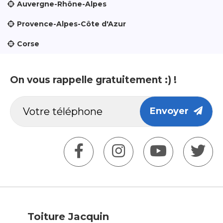
Auvergne-Rhône-Alpes
Provence-Alpes-Côte d'Azur
Corse
On vous rappelle gratuitement :) !
Envoyer
Toiture Jacquin