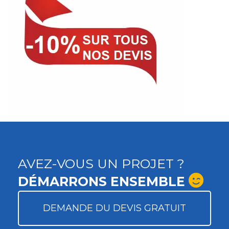
AVEZ-VOUS UN PROJET ?
DÉMARRONS ENSEMBLE
DEMANDE DU DEVIS GRATUIT