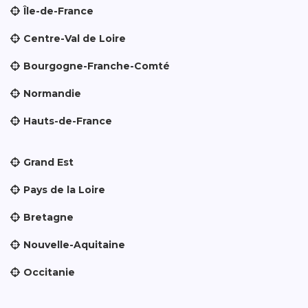
Île-de-France
Centre-Val de Loire
Bourgogne-Franche-Comté
Normandie
Hauts-de-France
Grand Est
Pays de la Loire
Bretagne
Nouvelle-Aquitaine
Occitanie