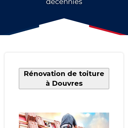
décennies
Rénovation de toiture
à Douvres