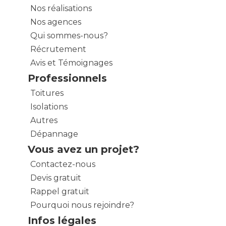
Nos réalisations
Nos agences
Qui sommes-nous?
Récrutement
Avis et Témoignages
Professionnels
Toitures
Isolations
Autres
Dépannage
Vous avez un projet?
Contactez-nous
Devis gratuit
Rappel gratuit
Pourquoi nous rejoindre?
Infos légales