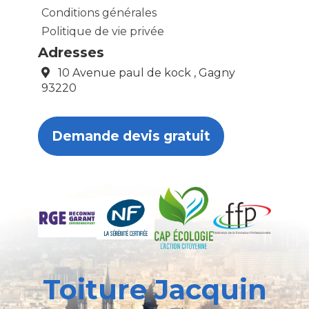
Conditions générales
Politique de vie privée
Adresses
10 Avenue paul de kock , Gagny
93220
Demande devis gratuit
Toiture Jacquin