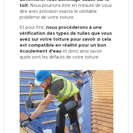
toit
. Nous pourrons être en mesure de vous
dire avec précision exacte le véritable
problème de votre toiture.
Et pour finir,
nous procéderons à une
vérification des types de tuiles que vous
avez sur votre toiture pour savoir si cela
est compatible en réalité pour un bon
écoulement d'eau
et donc ainsi savoir
quels sont les défauts de votre toiture.