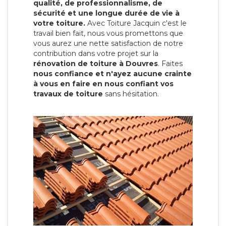
qualité, de professionnalisme, de
sécurité et une longue durée de vie à
votre toiture.
Avec Toiture Jacquin c'est
le
travail bien fait, nous vous promettons que
vous aurez une nette satisfaction de notre
contribution dans votre projet sur la
rénovation de toiture à Douvres
. Faites
nous confiance et n'ayez aucune crainte
à vous en faire en nous confiant vos
travaux de toiture
sans hésitation.