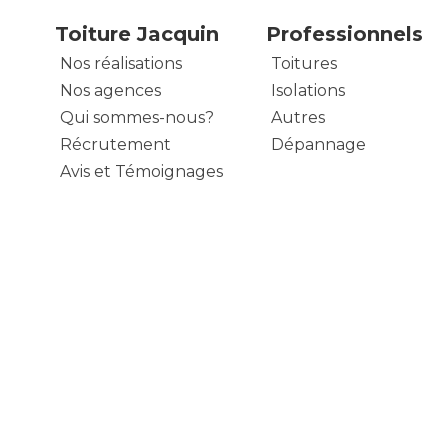
Toiture Jacquin
Professionnels
Nos réalisations
Toitures
Nos agences
Isolations
Qui sommes-nous?
Autres
Récrutement
Dépannage
Avis et Témoignages