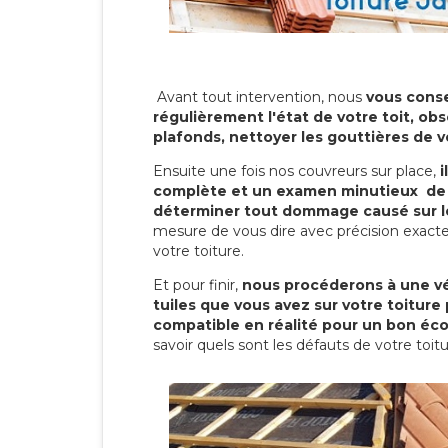
Avant tout intervention, nous
vous conse
régulièrement l'état de votre toit, obs
plafonds, nettoyer les gouttières de 
Ensuite une fois nos couvreurs sur place,
i
complète et un examen minutieux de 
déterminer tout dommage causé sur le
mesure de vous dire avec précision exacte
votre toiture.
Et pour finir,
nous procéderons à une vé
tuiles que vous avez sur votre toiture 
compatible en réalité pour un bon éc
savoir quels sont les défauts de votre toit