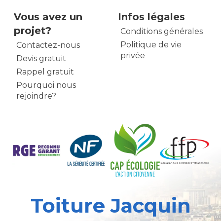
Vous avez un
Infos légales
projet?
Conditions générales
Politique de vie
Contactez-nous
privée
Devis gratuit
Rappel gratuit
Pourquoi nous
rejoindre?
Toiture Jacquin