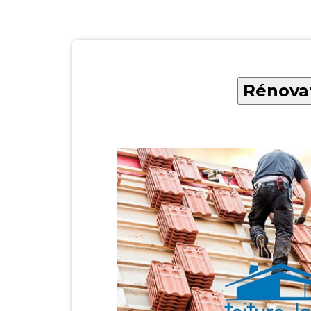
Rénovat