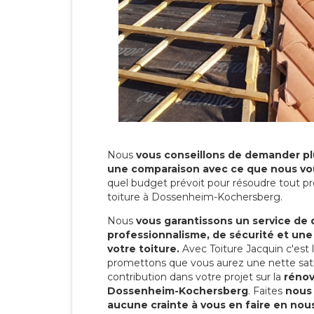
Nous
vous conseillons de demander plu
une comparaison avec ce que nous vo
quel budget prévoit pour résoudre tout pr
toiture à Dossenheim-Kochersberg.
Nous
vous garantissons un service de 
professionnalisme, de sécurité et une
votre toiture.
Avec Toiture Jacquin c'est
promettons que vous aurez une nette sati
contribution dans votre projet sur la
rénov
Dossenheim-Kochersberg
. Faites
nous 
aucune crainte à vous en faire en nou