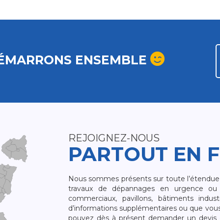
ÉMARRONS ENSEMBLE
REJOIGNEZ-NOUS
PARTOUT EN 
Nous sommes présents sur toute l’étendue du
travaux de dépannages en urgence ou 
commerciaux, pavillons, bâtiments indust
d’informations supplémentaires ou que vou
pouvez dès à présent demander un devis qu