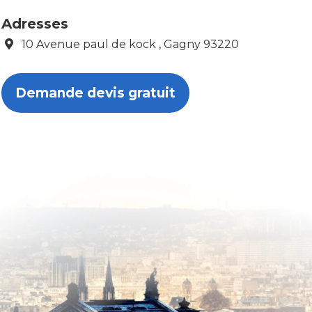
Adresses
10 Avenue paul de kock , Gagny 93220
Demande devis gratuit