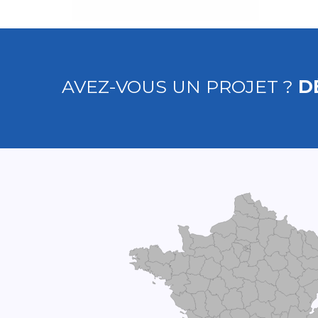
AVEZ-VOUS UN PROJET ?
D