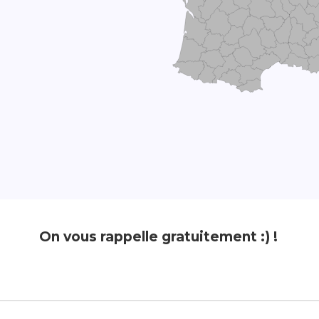
On vous rappelle gratuitement :) !