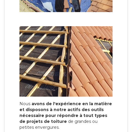
Nous
avons de l'expérience en la matière
et disposons à notre actifs des outils
nécessaire pour répondre à tout types
de projets de toiture
de grandes ou
petites envergures.