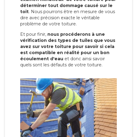
déterminer tout dommage causé sur le
toit
. Nous pourrons être en mesure de vous
dire avec précision exacte le véritable
problème de votre toiture.
Et pour finir,
nous procéderons à une
vérification des types de tuiles que vous
avez sur votre toiture pour savoir si cela
est compatible en réalité pour un bon
écoulement d'eau
et donc ainsi savoir
quels sont les défauts de votre toiture.