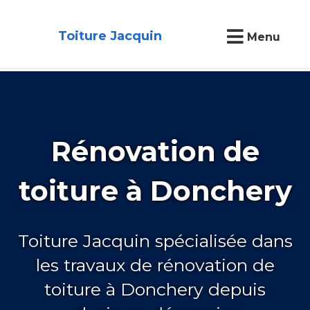
Toiture Jacquin
Menu
Rénovation de
toiture à Donchery
Toiture Jacquin spécialisée dans
les travaux de rénovation de
toiture à Donchery depuis