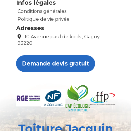
Infos légales
Conditions générales
Politique de vie privée
Adresses
10 Avenue paul de kock , Gagny
93220
Demande devis gratuit
Toiture Jacquin