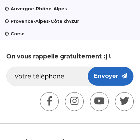
Auvergne-Rhône-Alpes
Provence-Alpes-Côte d'Azur
Corse
On vous rappelle gratuitement :) !
Envoyer