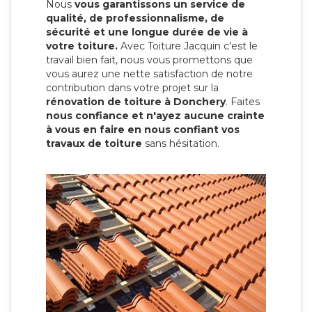
Nous
vous garantissons un service de
qualité, de professionnalisme, de
sécurité et une longue durée de vie à
votre toiture.
Avec Toiture Jacquin c'est
le
travail bien fait, nous vous promettons que
vous aurez une nette satisfaction de notre
contribution dans votre projet sur la
rénovation de toiture à Donchery
. Faites
nous confiance et n'ayez aucune crainte
à vous en faire en nous confiant vos
travaux de toiture
sans hésitation.