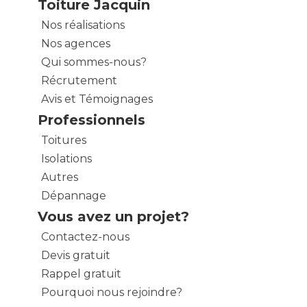
Toiture Jacquin
Nos réalisations
Nos agences
Qui sommes-nous?
Récrutement
Avis et Témoignages
Professionnels
Toitures
Isolations
Autres
Dépannage
Vous avez un projet?
Contactez-nous
Devis gratuit
Rappel gratuit
Pourquoi nous rejoindre?