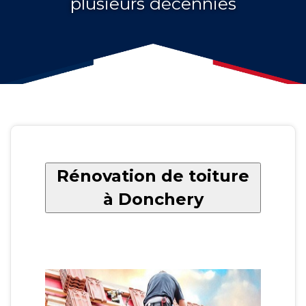
plusieurs décennies
Rénovation de toiture
à Donchery