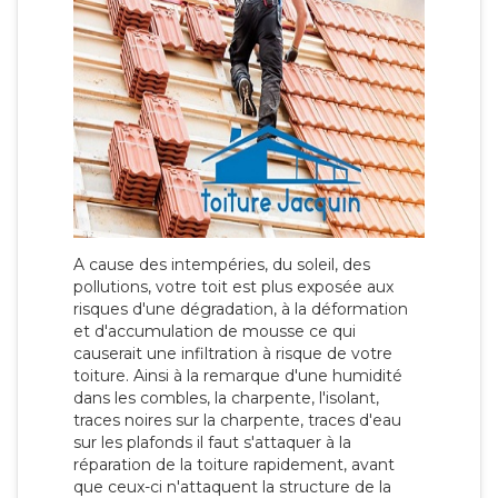
A cause des intempéries, du soleil, des
pollutions, votre toit est plus exposée aux
risques d'une dégradation, à la déformation
et d'accumulation de mousse ce qui
causerait une infiltration à risque de votre
toiture. Ainsi à la remarque d'une humidité
dans les combles, la charpente, l'isolant,
traces noires sur la charpente, traces d'eau
sur les plafonds il faut s'attaquer à la
réparation de la toiture rapidement, avant
que ceux-ci n'attaquent la structure de la