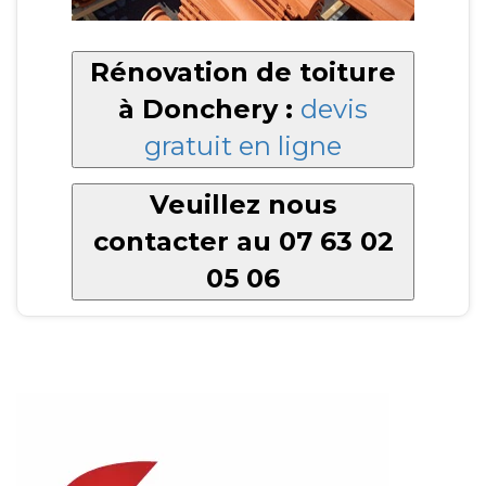
Rénovation de toiture
à Donchery :
devis
gratuit en ligne
Veuillez nous
contacter au 07 63 02
05 06