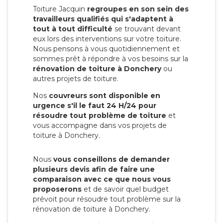
Toiture Jacquin
regroupes en son sein des
travailleurs qualifiés qui s'adaptent à
tout à tout difficulté
se trouvant devant
eux lors des interventions sur votre toiture.
Nous pensons à vous quotidiennement et
sommes prêt à répondre à vos besoins sur la
rénovation de toiture à Donchery
ou
autres projets de toiture.
Nos
couvreurs sont disponible en
urgence s'il le faut 24 H/24 pour
résoudre tout problème de toiture
et
vous accompagne dans vos projets de
toiture à Donchery.
Nous
vous conseillons de demander
plusieurs devis afin de faire une
comparaison avec ce que nous vous
proposerons
et de savoir quel budget
prévoit pour résoudre tout problème sur la
rénovation de toiture à Donchery.