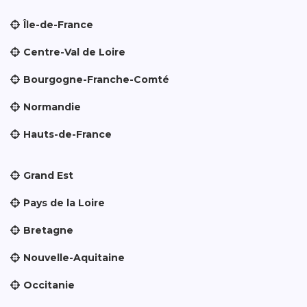
Île-de-France
Centre-Val de Loire
Bourgogne-Franche-Comté
Normandie
Hauts-de-France
Grand Est
Pays de la Loire
Bretagne
Nouvelle-Aquitaine
Occitanie