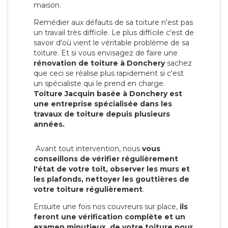
maison.
Remédier aux défauts de sa toiture n'est pas
un travail très difficile. Le plus difficile c'est de
savoir d'où vient le véritable problème de sa
toiture. Et si vous envisagez de faire une
rénovation de toiture à Donchery
sachez
que ceci se réalise plus rapidement si c'est
un spécialiste qui le prend en charge.
Toiture Jacquin basée à Donchery est
une entreprise spécialisée dans les
travaux de toiture depuis plusieurs
années.
Avant tout intervention, nous
vous
conseillons de vérifier régulièrement
l'état de votre toit, observer les murs et
les plafonds, nettoyer les gouttières de
votre toiture régulièrement
.
Ensuite une fois nos couvreurs sur place,
ils
feront une vérification complète et un
examen minutieux de votre toiture pour