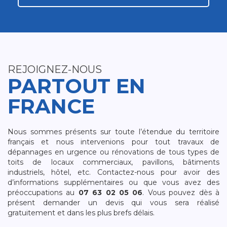
REJOIGNEZ-NOUS
PARTOUT EN
FRANCE
Nous sommes présents sur toute l’étendue du territoire
français et nous intervenions pour tout travaux de
dépannages en urgence ou rénovations de tous types de
toits de locaux commerciaux, pavillons, bâtiments
industriels, hôtel, etc. Contactez-nous pour avoir des
d’informations supplémentaires ou que vous avez des
préoccupations au
07 63 02 05 06
. Vous pouvez dès à
présent demander un devis qui vous sera réalisé
gratuitement et dans les plus brefs délais.