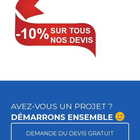
AVEZ-VOUS UN PROJET ?
DÉMARRONS ENSEMBLE
DEMANDE DU DEVIS GRATUIT