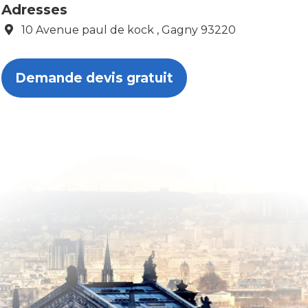
Adresses
10 Avenue paul de kock , Gagny 93220
Demande devis gratuit