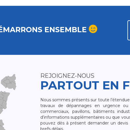
ÉMARRONS ENSEMBLE
REJOIGNEZ-NOUS
PARTOUT EN 
Nous sommes présents sur toute l’étendue du
travaux de dépannages en urgence ou 
commerciaux, pavillons, bâtiments indust
d’informations supplémentaires ou que vou
pouvez dès à présent demander un devis qu
brefs délais.