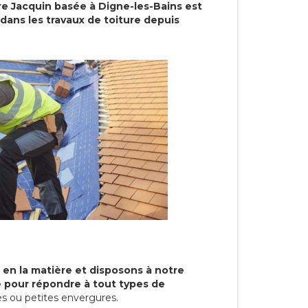
re Jacquin basée à Digne-les-Bains est
dans les travaux de toiture depuis
 en la matière et disposons à notre
re pour répondre à tout types de
s ou petites envergures.