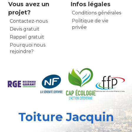
Vous avez un
Infos légales
projet?
Conditions générales
Politique de vie
Contactez-nous
privée
Devis gratuit
Rappel gratuit
Pourquoi nous
rejoindre?
Toiture Jacquin