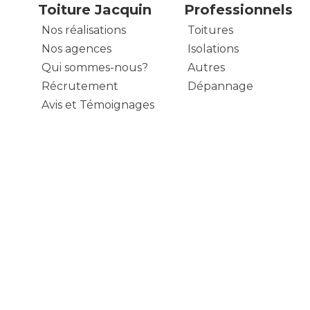
Toiture Jacquin
Professionnels
Nos réalisations
Toitures
Nos agences
Isolations
Qui sommes-nous?
Autres
Récrutement
Dépannage
Avis et Témoignages