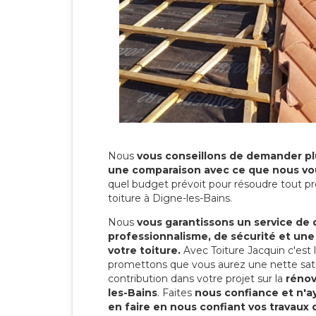
Nous
vous conseillons de demander plu
une comparaison avec ce que nous vo
quel budget prévoit pour résoudre tout pr
toiture à Digne-les-Bains.
Nous
vous garantissons un service de 
professionnalisme, de sécurité et une
votre toiture.
Avec Toiture Jacquin c'est
promettons que vous aurez une nette sati
contribution dans votre projet sur la
rénov
les-Bains
. Faites
nous confiance et n'a
en faire en nous confiant vos travaux 