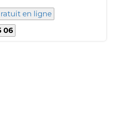
ratuit en ligne
5 06