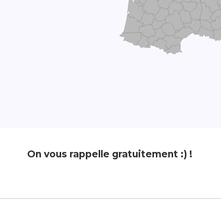
On vous rappelle gratuitement :) !