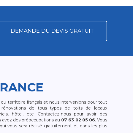
DEMANDE DU DEVIS GRATUIT
FRANCE
 territoire français et nous intervenions pour tout
rénovations de tous types de toits de locaux
riels, hôtel, etc. Contactez-nous pour avoir des
s avez des préoccupations au
07 63 02 05 06
. Vous
i vous sera réalisé gratuitement et dans les plus