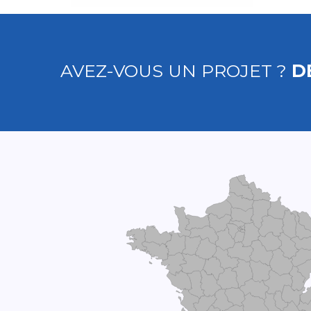
AVEZ-VOUS UN PROJET ?
D