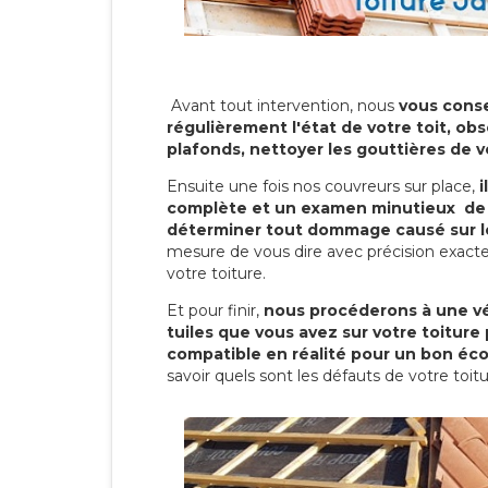
Avant tout intervention, nous
vous conse
régulièrement l'état de votre toit, obs
plafonds, nettoyer les gouttières de 
Ensuite une fois nos couvreurs sur place,
i
complète et un examen minutieux de 
déterminer tout dommage causé sur le
mesure de vous dire avec précision exacte
votre toiture.
Et pour finir,
nous procéderons à une vé
tuiles que vous avez sur votre toiture 
compatible en réalité pour un bon éc
savoir quels sont les défauts de votre toit