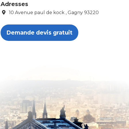
Adresses
10 Avenue paul de kock , Gagny 93220
Demande devis gratuit