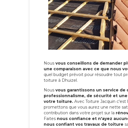
Nous
vous conseillons de demander plu
une comparaison avec ce que nous vo
quel budget prévoit pour résoudre tout pr
toiture à Dhuizel.
Nous
vous garantissons un service de 
professionnalisme, de sécurité et une
votre toiture.
Avec Toiture Jacquin c'est
promettons que vous aurez une nette sati
contribution dans votre projet sur la
rénov
Faites
nous confiance et n'ayez aucune
nous confiant vos travaux de toiture
sa