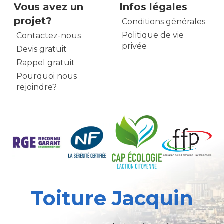
Vous avez un
Infos légales
projet?
Conditions générales
Politique de vie
Contactez-nous
privée
Devis gratuit
Rappel gratuit
Pourquoi nous
rejoindre?
Toiture Jacquin