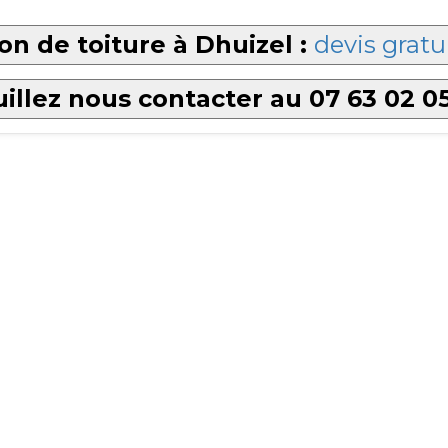
on de toiture à Dhuizel :
devis gratu
illez nous contacter au 07 63 02 0