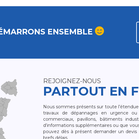
ÉMARRONS ENSEMBLE
REJOIGNEZ-NOUS
PARTOUT EN 
Nous sommes présents sur toute l’étendue du
travaux de dépannages en urgence ou 
commerciaux, pavillons, bâtiments indust
d’informations supplémentaires ou que vou
pouvez dès à présent demander un devis qu
brefs délais.