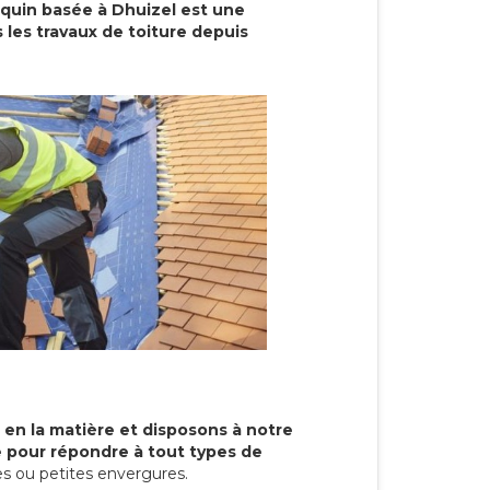
cquin basée à Dhuizel est une
 les travaux de toiture depuis
 en la matière et disposons à notre
re pour répondre à tout types de
s ou petites envergures.