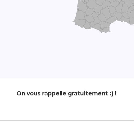
On vous rappelle gratuitement :) !