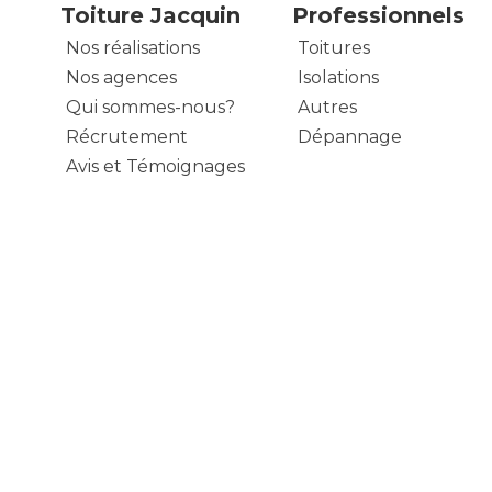
Toiture Jacquin
Professionnels
Nos réalisations
Toitures
Nos agences
Isolations
Qui sommes-nous?
Autres
Récrutement
Dépannage
Avis et Témoignages