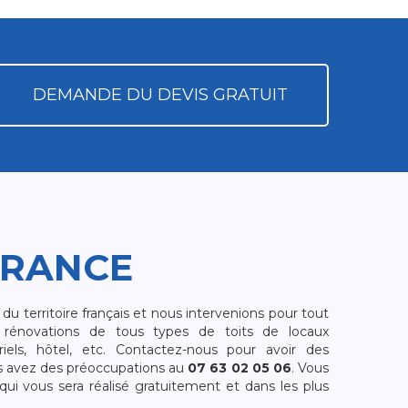
DEMANDE DU DEVIS GRATUIT
FRANCE
 territoire français et nous intervenions pour tout
rénovations de tous types de toits de locaux
riels, hôtel, etc. Contactez-nous pour avoir des
s avez des préoccupations au
07 63 02 05 06
. Vous
i vous sera réalisé gratuitement et dans les plus