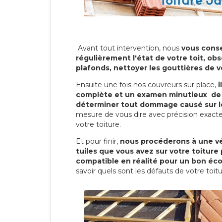
Avant tout intervention, nous
vous conse
régulièrement l'état de votre toit, obs
plafonds, nettoyer les gouttières de 
Ensuite une fois nos couvreurs sur place,
i
complète et un examen minutieux de 
déterminer tout dommage causé sur le
mesure de vous dire avec précision exacte
votre toiture.
Et pour finir,
nous procéderons à une vé
tuiles que vous avez sur votre toiture 
compatible en réalité pour un bon éc
savoir quels sont les défauts de votre toit