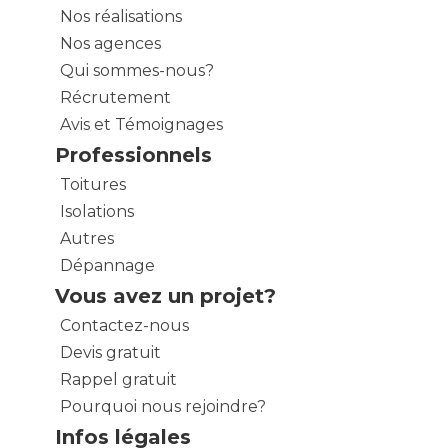
Nos réalisations
Nos agences
Qui sommes-nous?
Récrutement
Avis et Témoignages
Professionnels
Toitures
Isolations
Autres
Dépannage
Vous avez un projet?
Contactez-nous
Devis gratuit
Rappel gratuit
Pourquoi nous rejoindre?
Infos légales