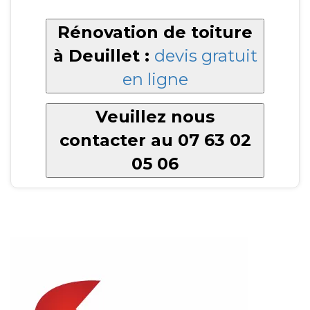
Rénovation de toiture
à Deuillet :
devis gratuit
en ligne
Veuillez nous
contacter au 07 63 02
05 06