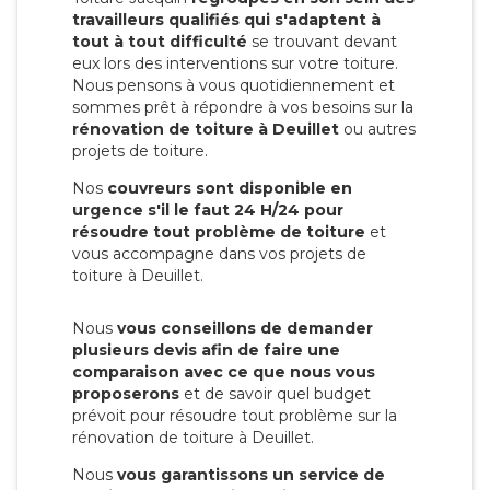
travailleurs qualifiés qui s'adaptent à
tout à tout difficulté
se trouvant devant
eux lors des interventions sur votre toiture.
Nous pensons à vous quotidiennement et
sommes prêt à répondre à vos besoins sur la
rénovation de toiture à Deuillet
ou autres
projets de toiture.
Nos
couvreurs sont disponible en
urgence s'il le faut 24 H/24 pour
résoudre tout problème de toiture
et
vous accompagne dans vos projets de
toiture à Deuillet.
Nous
vous conseillons de demander
plusieurs devis afin de faire une
comparaison avec ce que nous vous
proposerons
et de savoir quel budget
prévoit pour résoudre tout problème sur la
rénovation de toiture à Deuillet.
Nous
vous garantissons un service de