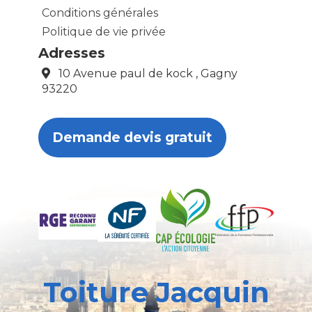
Conditions générales
Politique de vie privée
Adresses
10 Avenue paul de kock , Gagny
93220
Demande devis gratuit
Toiture Jacquin