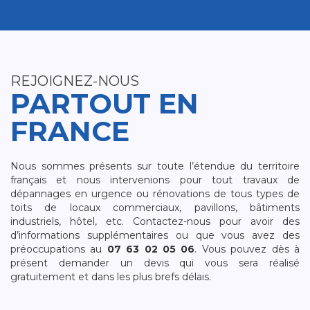
REJOIGNEZ-NOUS
PARTOUT EN
FRANCE
Nous sommes présents sur toute l’étendue du territoire
français et nous intervenions pour tout travaux de
dépannages en urgence ou rénovations de tous types de
toits de locaux commerciaux, pavillons, bâtiments
industriels, hôtel, etc. Contactez-nous pour avoir des
d’informations supplémentaires ou que vous avez des
préoccupations au
07 63 02 05 06
. Vous pouvez dès à
présent demander un devis qui vous sera réalisé
gratuitement et dans les plus brefs délais.