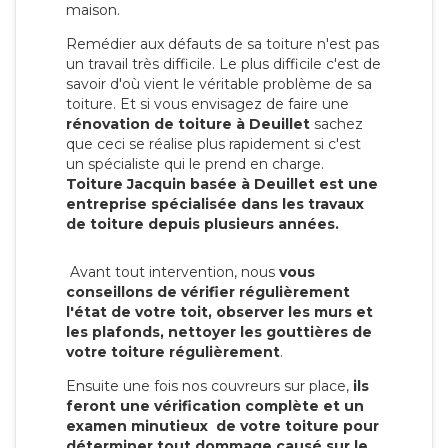
maison.
Remédier aux défauts de sa toiture n'est pas
un travail très difficile. Le plus difficile c'est de
savoir d'où vient le véritable problème de sa
toiture. Et si vous envisagez de faire une
rénovation de toiture à Deuillet
sachez
que ceci se réalise plus rapidement si c'est
un spécialiste qui le prend en charge.
Toiture Jacquin basée à Deuillet est une
entreprise spécialisée dans les travaux
de toiture depuis plusieurs années.
Avant tout intervention, nous
vous
conseillons de vérifier régulièrement
l'état de votre toit, observer les murs et
les plafonds, nettoyer les gouttières de
votre toiture régulièrement
.
Ensuite une fois nos couvreurs sur place,
ils
feront une vérification complète et un
examen minutieux de votre toiture pour
déterminer tout dommage causé sur le