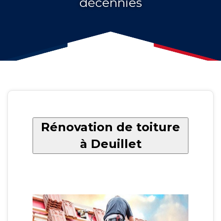
décennies
Rénovation de toiture
à Deuillet