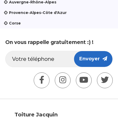
Auvergne-Rhône-Alpes
Provence-Alpes-Côte d'Azur
Corse
On vous rappelle gratuitement :) !
Envoyer
Toiture Jacquin