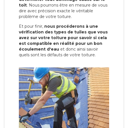
toit
. Nous pourrons être en mesure de vous
dire avec précision exacte le véritable
problème de votre toiture.
Et pour finir,
nous procéderons à une
vérification des types de tuiles que vous
avez sur votre toiture pour savoir si cela
est compatible en réalité pour un bon
écoulement d'eau
et donc ainsi savoir
quels sont les défauts de votre toiture.