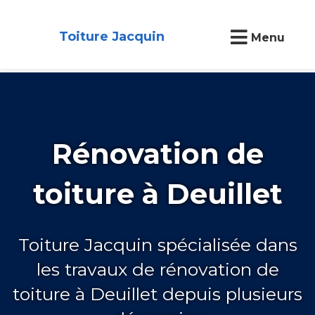
Toiture Jacquin
Menu
Rénovation de
toiture à Deuillet
Toiture Jacquin spécialisée dans
les travaux de rénovation de
toiture à Deuillet depuis plusieurs