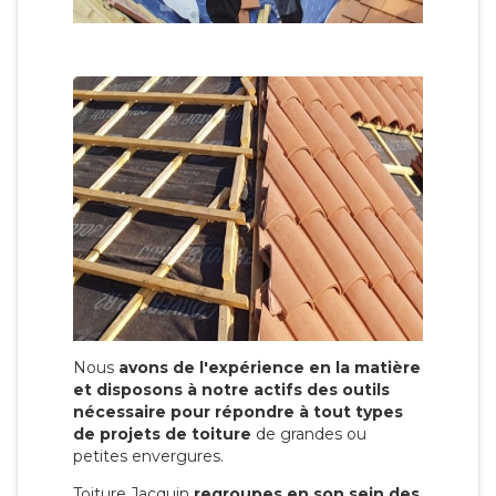
Nous
avons de l'expérience en la matière
et disposons à notre actifs des outils
nécessaire pour répondre à tout types
de projets de toiture
de grandes ou
petites envergures.
Toiture Jacquin
regroupes en son sein des