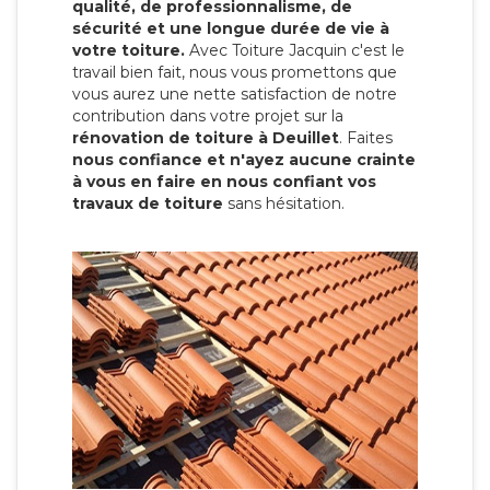
qualité, de professionnalisme, de
sécurité et une longue durée de vie à
votre toiture.
Avec Toiture Jacquin c'est
le
travail bien fait, nous vous promettons que
vous aurez une nette satisfaction de notre
contribution dans votre projet sur la
rénovation de toiture à Deuillet
. Faites
nous confiance et n'ayez aucune crainte
à vous en faire en nous confiant vos
travaux de toiture
sans hésitation.