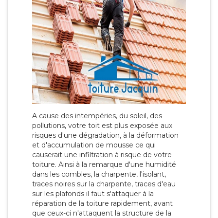
A cause des intempéries, du soleil, des
pollutions, votre toit est plus exposée aux
risques d'une dégradation, à la déformation
et d'accumulation de mousse ce qui
causerait une infiltration à risque de votre
toiture. Ainsi à la remarque d'une humidité
dans les combles, la charpente, l'isolant,
traces noires sur la charpente, traces d'eau
sur les plafonds il faut s'attaquer à la
réparation de la toiture rapidement, avant
que ceux-ci n'attaquent la structure de la