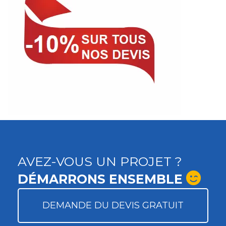
AVEZ-VOUS UN PROJET ?
DÉMARRONS ENSEMBLE
DEMANDE DU DEVIS GRATUIT