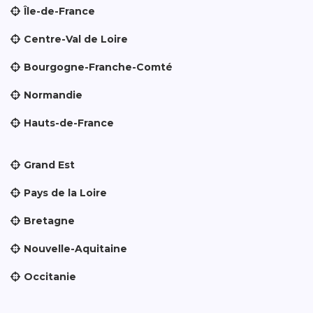
Île-de-France
Centre-Val de Loire
Bourgogne-Franche-Comté
Normandie
Hauts-de-France
Grand Est
Pays de la Loire
Bretagne
Nouvelle-Aquitaine
Occitanie