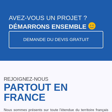
AVEZ-VOUS UN PROJET ?
DÉMARRONS ENSEMBLE
DEMANDE DU DEVIS GRATUIT
REJOIGNEZ-NOUS
PARTOUT EN
FRANCE
Nous sommes présents sur toute l’étendue du territoire français