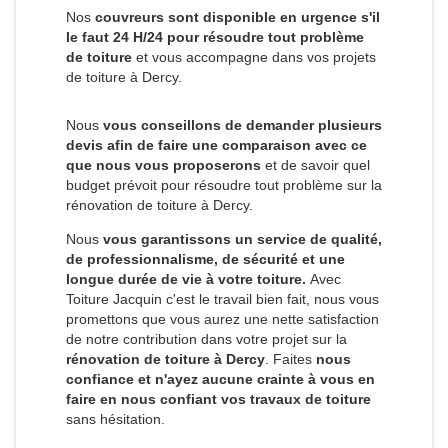
Nos
couvreurs sont disponible en urgence s'il
le faut 24 H/24 pour résoudre tout problème
de toiture
et vous accompagne dans vos projets
de toiture à Dercy.
Nous
vous conseillons de demander plusieurs
devis afin de faire une comparaison avec ce
que nous vous proposerons
et de savoir quel
budget prévoit pour résoudre tout problème sur la
rénovation de toiture à Dercy.
Nous
vous garantissons un service de qualité,
de professionnalisme, de sécurité et une
longue durée de vie à votre toiture.
Avec
Toiture Jacquin c'est
le travail bien fait, nous vous
promettons que vous aurez une nette satisfaction
de notre contribution dans votre projet sur la
rénovation de toiture à Dercy
. Faites
nous
confiance et n'ayez aucune crainte à vous en
faire en nous confiant vos travaux de toiture
sans hésitation.