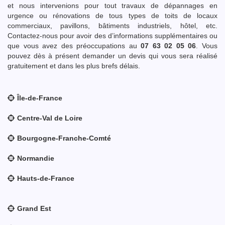
et nous intervenions pour tout travaux de dépannages en
urgence ou rénovations de tous types de toits de locaux
commerciaux, pavillons, bâtiments industriels, hôtel, etc.
Contactez-nous pour avoir des d’informations supplémentaires ou
que vous avez des préoccupations au
07 63 02 05 06
. Vous
pouvez dès à présent demander un devis qui vous sera réalisé
gratuitement et dans les plus brefs délais.
Île-de-France
Centre-Val de Loire
Bourgogne-Franche-Comté
Normandie
Hauts-de-France
Grand Est