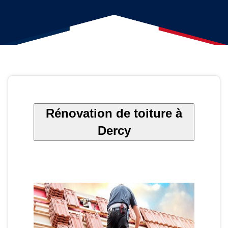
Rénovation de toiture à
Dercy