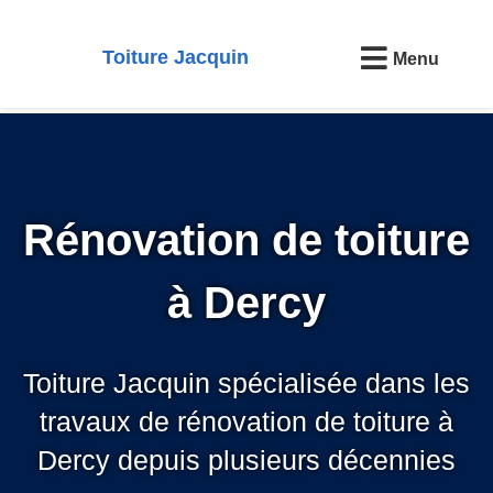
Toiture Jacquin
Menu
Rénovation de toiture
à Dercy
Toiture Jacquin spécialisée dans les
travaux de rénovation de toiture à
Dercy depuis plusieurs décennies