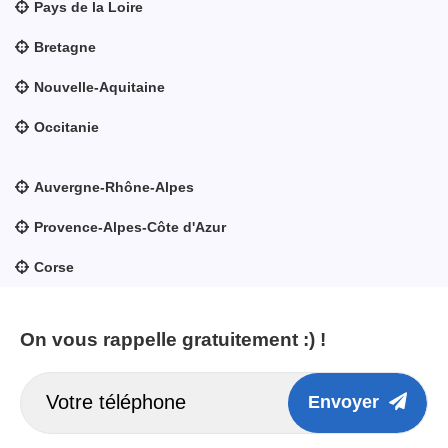
Pays de la Loire
Bretagne
Nouvelle-Aquitaine
Occitanie
Auvergne-Rhône-Alpes
Provence-Alpes-Côte d'Azur
Corse
On vous rappelle gratuitement :) !
Envoyer