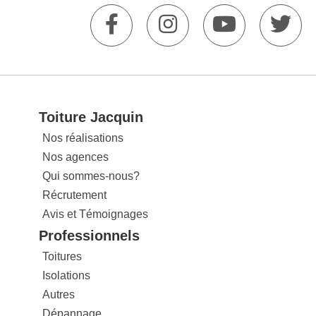
Toiture Jacquin
Nos réalisations
Nos agences
Qui sommes-nous?
Récrutement
Avis et Témoignages
Professionnels
Toitures
Isolations
Autres
Dépannage