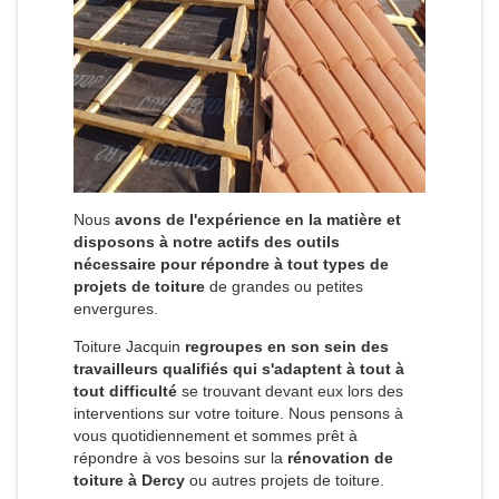
Nous
avons de l'expérience en la matière et
disposons à notre actifs des outils
nécessaire pour répondre à tout types de
projets de toiture
de grandes ou petites
envergures.
Toiture Jacquin
regroupes en son sein des
travailleurs qualifiés qui s'adaptent à tout à
tout difficulté
se trouvant devant eux lors des
interventions sur votre toiture. Nous pensons à
vous quotidiennement et sommes prêt à
répondre à vos besoins sur la
rénovation de
toiture à Dercy
ou autres projets de toiture.