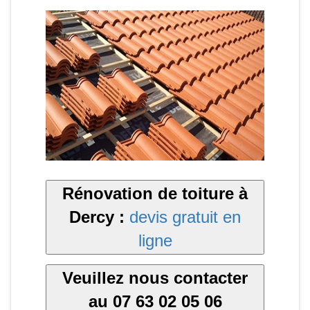
Rénovation de toiture à
Dercy :
devis gratuit en
ligne
Veuillez nous contacter
au 07 63 02 05 06