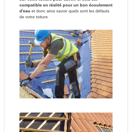
compatible en réalité pour un bon écoulement
d'eau
et donc ainsi savoir quels sont les défauts
de votre toiture.