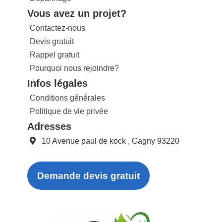
Vous avez un projet?
Contactez-nous
Devis gratuit
Rappel gratuit
Pourquoi nous rejoindre?
Infos légales
Conditions générales
Politique de vie privée
Adresses
10 Avenue paul de kock , Gagny 93220
Demande devis gratuit