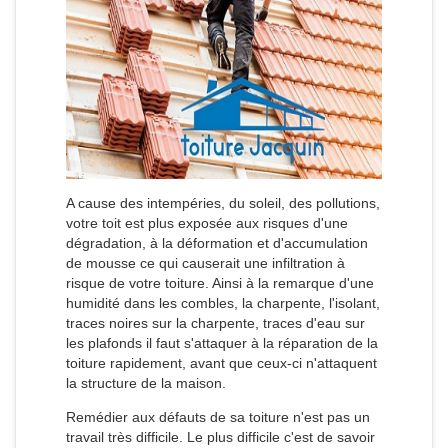
A cause des intempéries, du soleil, des pollutions,
votre toit est plus exposée aux risques d'une
dégradation, à la déformation et d'accumulation
de mousse ce qui causerait une infiltration à
risque de votre toiture. Ainsi à la remarque d'une
humidité dans les combles, la charpente, l'isolant,
traces noires sur la charpente, traces d'eau sur
les plafonds il faut s'attaquer à la réparation de la
toiture rapidement, avant que ceux-ci n'attaquent
la structure de la maison.
Remédier aux défauts de sa toiture n'est pas un
travail très difficile. Le plus difficile c'est de savoir