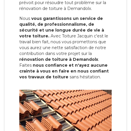
prévoit pour résoudre tout problème sur la
rénovation de toiture à Demandolx.
Nous
vous garantissons un service de
qualité, de professionnalisme, de
sécurité et une longue durée de vie à
votre toiture.
Avec Toiture Jacquin c'est
le
travail bien fait, nous vous promettons que
vous aurez une nette satisfaction de notre
contribution dans votre projet sur la
rénovation de toiture à Demandolx
.
Faites
nous confiance et n'ayez aucune
crainte à vous en faire en nous confiant
vos travaux de toiture
sans hésitation.