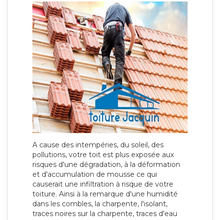
A cause des intempéries, du soleil, des
pollutions, votre toit est plus exposée aux
risques d'une dégradation, à la déformation
et d'accumulation de mousse ce qui
causerait une infiltration à risque de votre
toiture. Ainsi à la remarque d'une humidité
dans les combles, la charpente, l'isolant,
traces noires sur la charpente, traces d'eau