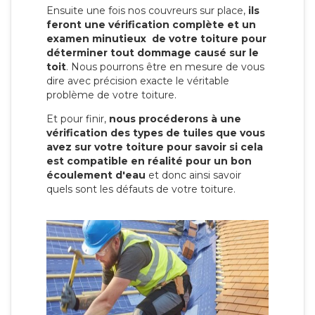
Ensuite une fois nos couvreurs sur place,
ils
feront une vérification complète et un
examen minutieux de votre toiture pour
déterminer tout dommage causé sur le
toit
. Nous pourrons être en mesure de vous
dire avec précision exacte le véritable
problème de votre toiture.
Et pour finir,
nous procéderons à une
vérification des types de tuiles que vous
avez sur votre toiture pour savoir si cela
est compatible en réalité pour un bon
écoulement d'eau
et donc ainsi savoir
quels sont les défauts de votre toiture.