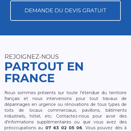
DEMANDE DU DEVIS GRATUIT
REJOIGNEZ-NOUS
PARTOUT EN
FRANCE
Nous sommes présents sur toute l’étendue du territoire
français et nous intervenions pour tout travaux de
dépannages en urgence ou rénovations de tous types de
toits de locaux commerciaux, pavillons, bâtiments
industriels, hôtel, etc. Contactez-nous pour avoir des
d’informations supplémentaires ou que vous avez des
préoccupations au
07 63 02 05 06
. Vous pouvez dès à