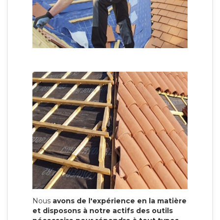
Nous
avons de l'expérience en la matière
et disposons à notre actifs des outils