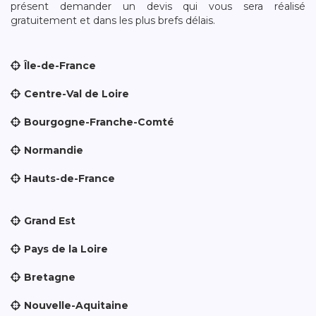
présent demander un devis qui vous sera réalisé
gratuitement et dans les plus brefs délais.
Île-de-France
Centre-Val de Loire
Bourgogne-Franche-Comté
Normandie
Hauts-de-France
Grand Est
Pays de la Loire
Bretagne
Nouvelle-Aquitaine