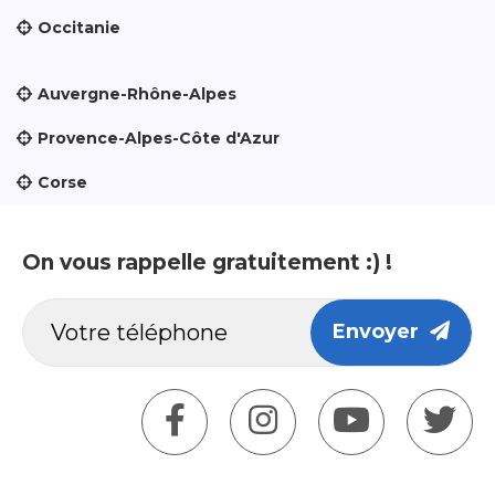
Occitanie
Auvergne-Rhône-Alpes
Provence-Alpes-Côte d'Azur
Corse
On vous rappelle gratuitement :) !
Envoyer