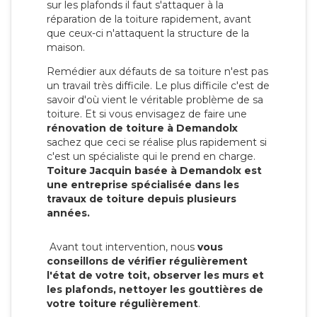
sur les plafonds il faut s'attaquer à la
réparation de la toiture rapidement, avant
que ceux-ci n'attaquent la structure de la
maison.
Remédier aux défauts de sa toiture n'est pas
un travail très difficile. Le plus difficile c'est de
savoir d'où vient le véritable problème de sa
toiture. Et si vous envisagez de faire une
rénovation de toiture à Demandolx
sachez que ceci se réalise plus rapidement si
c'est un spécialiste qui le prend en charge.
Toiture Jacquin basée à Demandolx est
une entreprise spécialisée dans les
travaux de toiture depuis plusieurs
années.
Avant tout intervention, nous
vous
conseillons de vérifier régulièrement
l'état de votre toit, observer les murs et
les plafonds, nettoyer les gouttières de
votre toiture régulièrement
.