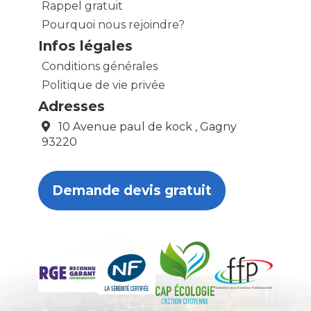
Rappel gratuit
Pourquoi nous rejoindre?
Infos légales
Conditions générales
Politique de vie privée
Adresses
10 Avenue paul de kock , Gagny
93220
Demande devis gratuit