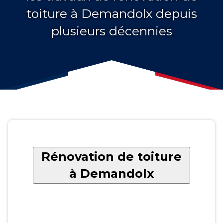
toiture à Demandolx depuis
plusieurs décennies
Rénovation de toiture
à Demandolx