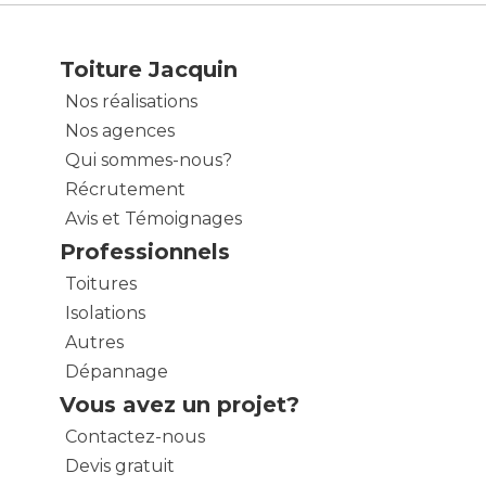
Toiture Jacquin
Nos réalisations
Nos agences
Qui sommes-nous?
Récrutement
Avis et Témoignages
Professionnels
Toitures
Isolations
Autres
Dépannage
Vous avez un projet?
Contactez-nous
Devis gratuit