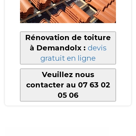
Rénovation de toiture
à Demandolx :
devis
gratuit en ligne
Veuillez nous
contacter au 07 63 02
05 06