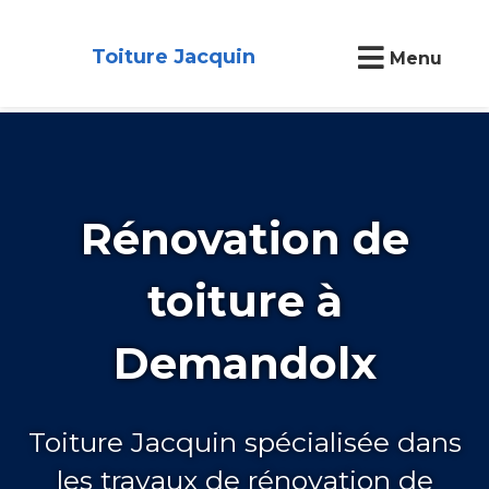
Toiture Jacquin
Menu
Rénovation de
toiture à
Demandolx
Toiture Jacquin spécialisée dans
les travaux de rénovation de