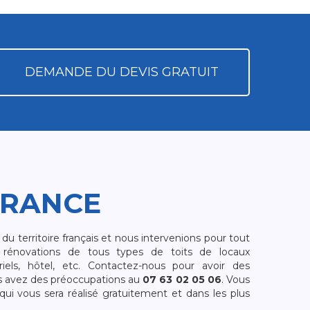
DEMANDE DU DEVIS GRATUIT
FRANCE
 territoire français et nous intervenions pour tout
rénovations de tous types de toits de locaux
riels, hôtel, etc. Contactez-nous pour avoir des
s avez des préoccupations au
07 63 02 05 06
. Vous
i vous sera réalisé gratuitement et dans les plus