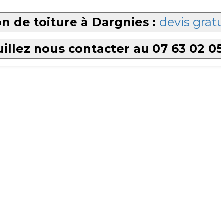
n de toiture à Dargnies :
devis gratu
illez nous contacter au 07 63 02 0