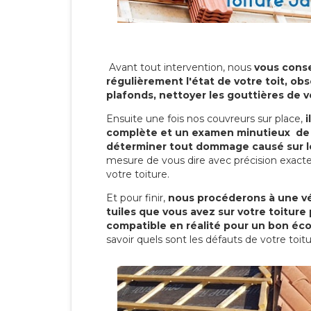
Avant tout intervention, nous
vous conse
régulièrement l'état de votre toit, obs
plafonds, nettoyer les gouttières de 
Ensuite une fois nos couvreurs sur place,
i
complète et un examen minutieux de 
déterminer tout dommage causé sur le
mesure de vous dire avec précision exacte
votre toiture.
Et pour finir,
nous procéderons à une vé
tuiles que vous avez sur votre toiture 
compatible en réalité pour un bon éc
savoir quels sont les défauts de votre toit