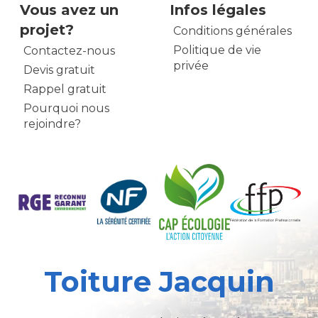
Vous avez un
Infos légales
projet?
Conditions générales
Politique de vie
Contactez-nous
privée
Devis gratuit
Rappel gratuit
Pourquoi nous
rejoindre?
Toiture Jacquin