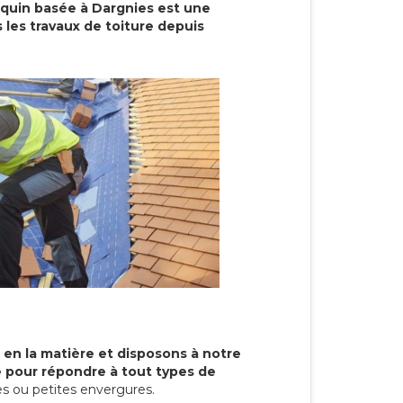
cquin basée à Dargnies est une
 les travaux de toiture depuis
 en la matière et disposons à notre
re pour répondre à tout types de
s ou petites envergures.