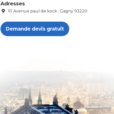
Adresses
10 Avenue paul de kock , Gagny 93220
Demande devis gratuit