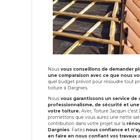
Nous
vous conseillons de demander plu
une comparaison avec ce que nous vo
quel budget prévoit pour résoudre tout pr
toiture à Dargnies.
Nous
vous garantissons un service de 
professionnalisme, de sécurité et une
votre toiture.
Avec Toiture Jacquin c'est
promettons que vous aurez une nette sati
contribution dans votre projet sur la
rénov
Dargnies
. Faites
nous confiance et n'a
en faire en nous confiant vos travaux 