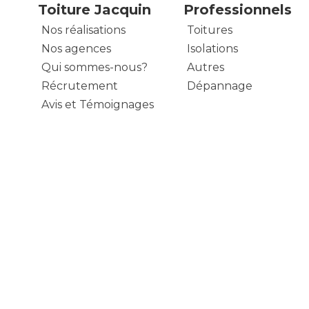
Toiture Jacquin
Professionnels
Nos réalisations
Toitures
Nos agences
Isolations
Qui sommes-nous?
Autres
Récrutement
Dépannage
Avis et Témoignages