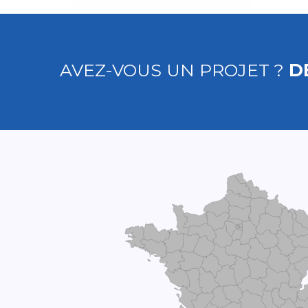
AVEZ-VOUS UN PROJET ?
D