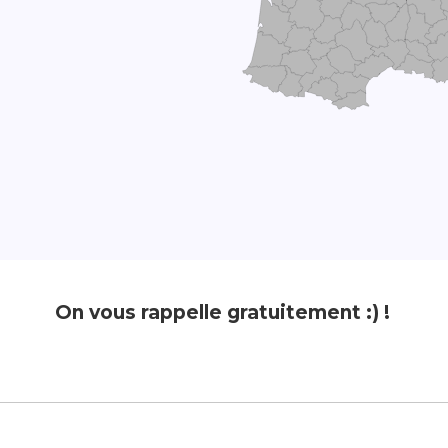
On vous rappelle gratuitement :) !