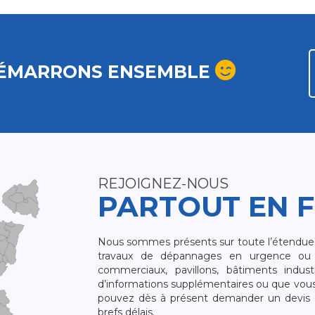
ÉMARRONS ENSEMBLE
REJOIGNEZ-NOUS
PARTOUT EN 
Nous sommes présents sur toute l’étendue du
travaux de dépannages en urgence ou 
commerciaux, pavillons, bâtiments indust
d’informations supplémentaires ou que vou
pouvez dès à présent demander un devis qu
brefs délais.