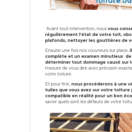
Avant tout intervention, nous
vous conse
régulièrement l'état de votre toit, obs
plafonds, nettoyer les gouttières de 
Ensuite une fois nos couvreurs sur place,
i
complète et un examen minutieux de 
déterminer tout dommage causé sur le
mesure de vous dire avec précision exacte
votre toiture.
Et pour finir,
nous procéderons à une vé
tuiles que vous avez sur votre toiture 
compatible en réalité pour un bon éc
savoir quels sont les défauts de votre toit