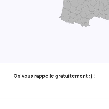
On vous rappelle gratuitement :) !