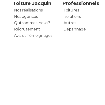
Toiture Jacquin
Professionnels
Nos réalisations
Toitures
Nos agences
Isolations
Qui sommes-nous?
Autres
Récrutement
Dépannage
Avis et Témoignages