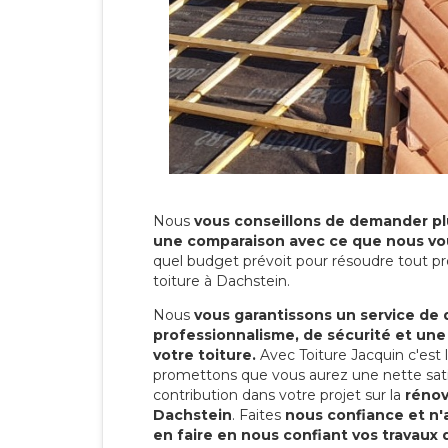
Nous
vous conseillons de demander plu
une comparaison avec ce que nous vo
quel budget prévoit pour résoudre tout pr
toiture à Dachstein.
Nous
vous garantissons un service de 
professionnalisme, de sécurité et une
votre toiture.
Avec Toiture Jacquin c'est
promettons que vous aurez une nette sati
contribution dans votre projet sur la
rénov
Dachstein
. Faites
nous confiance et n'
en faire en nous confiant vos travaux 