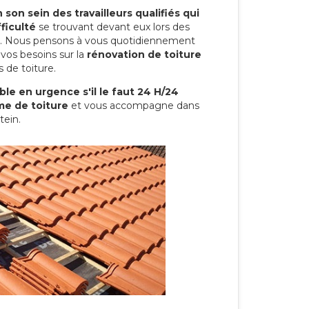
son sein des travailleurs qualifiés qui
ficulté
se trouvant devant eux lors des
ure. Nous pensons à vous quotidiennement
vos besoins sur la
rénovation de toiture
 de toiture.
le en urgence s'il le faut 24 H/24
me de toiture
et vous accompagne dans
tein.