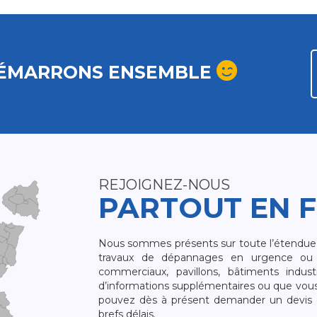
ÉMARRONS ENSEMBLE
REJOIGNEZ-NOUS
PARTOUT EN 
Nous sommes présents sur toute l’étendue du
travaux de dépannages en urgence ou 
commerciaux, pavillons, bâtiments indust
d’informations supplémentaires ou que vou
pouvez dès à présent demander un devis qu
brefs délais.