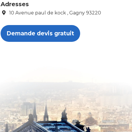
Adresses
10 Avenue paul de kock , Gagny 93220
Demande devis gratuit