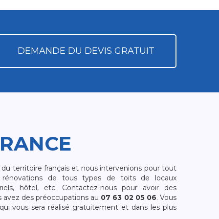
DEMANDE DU DEVIS GRATUIT
FRANCE
 territoire français et nous intervenions pour tout
rénovations de tous types de toits de locaux
riels, hôtel, etc. Contactez-nous pour avoir des
s avez des préoccupations au
07 63 02 05 06
. Vous
i vous sera réalisé gratuitement et dans les plus