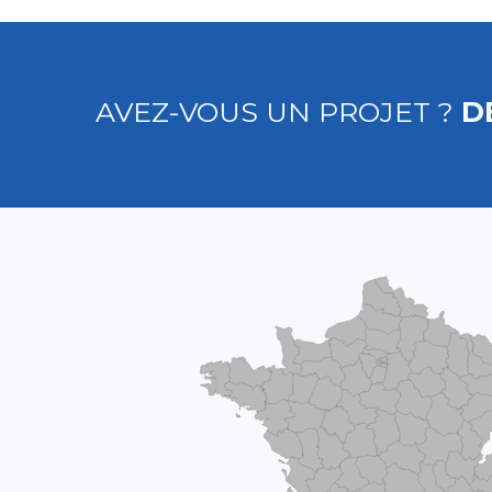
AVEZ-VOUS UN PROJET ?
D