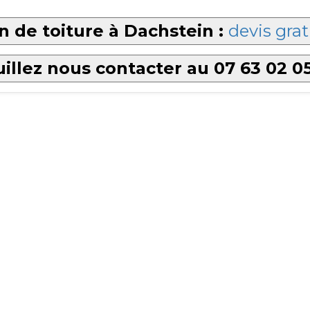
 de toiture à Dachstein :
devis grat
illez nous contacter au 07 63 02 0