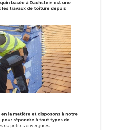
cquin basée à Dachstein est une
 les travaux de toiture depuis
 en la matière et disposons à notre
re pour répondre à tout types de
s ou petites envergures.