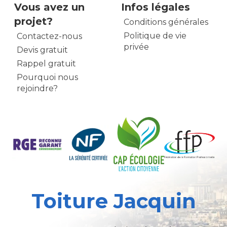
Vous avez un
Infos légales
projet?
Conditions générales
Politique de vie
Contactez-nous
privée
Devis gratuit
Rappel gratuit
Pourquoi nous
rejoindre?
Toiture Jacquin