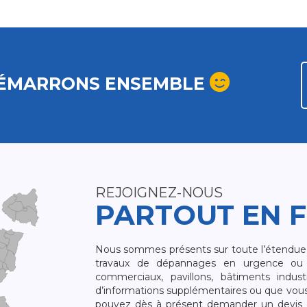
ÉMARRONS ENSEMBLE
REJOIGNEZ-NOUS
PARTOUT EN 
Nous sommes présents sur toute l’étendue du
travaux de dépannages en urgence ou 
commerciaux, pavillons, bâtiments indust
d’informations supplémentaires ou que vou
pouvez dès à présent demander un devis qu