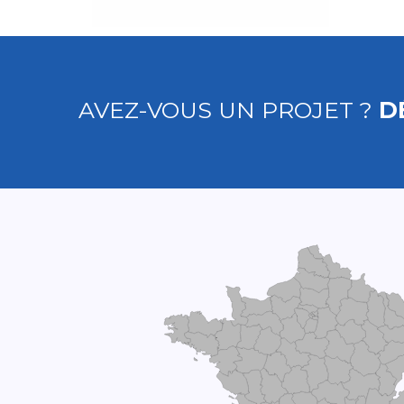
AVEZ-VOUS UN PROJET ?
D