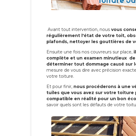
Avant tout intervention, nous
vous conse
régulièrement l'état de votre toit, obs
plafonds, nettoyer les gouttières de 
Ensuite une fois nos couvreurs sur place,
i
complète et un examen minutieux de 
déterminer tout dommage causé sur le
mesure de vous dire avec précision exacte
votre toiture.
Et pour finir,
nous procéderons à une vé
tuiles que vous avez sur votre toiture 
compatible en réalité pour un bon éc
savoir quels sont les défauts de votre toit