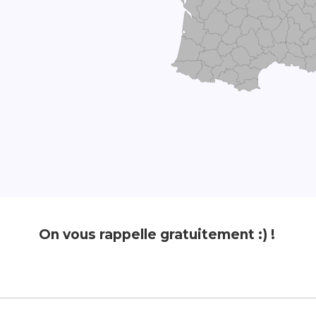
On vous rappelle gratuitement :) !