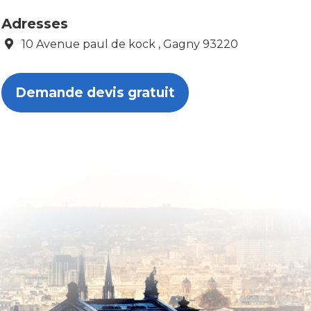
Adresses
10 Avenue paul de kock , Gagny 93220
Demande devis gratuit