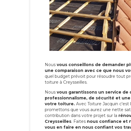
Nous
vous conseillons de demander plu
une comparaison avec ce que nous vo
quel budget prévoit pour résoudre tout pr
toiture à Creysseilles.
Nous
vous garantissons un service de 
professionnalisme, de sécurité et une
votre toiture.
Avec Toiture Jacquin c'est
promettons que vous aurez une nette sati
contribution dans votre projet sur la
rénov
Creysseilles
. Faites
nous confiance et 
vous en faire en nous confiant vos tra