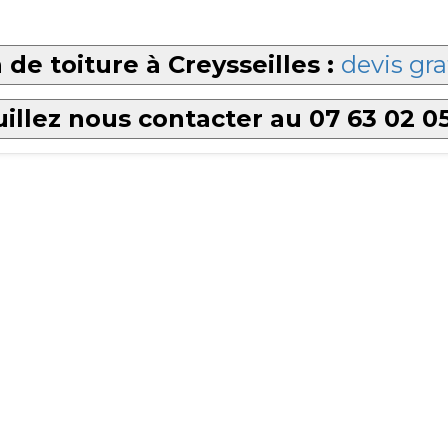
de toiture à Creysseilles :
devis gra
illez nous contacter au 07 63 02 0