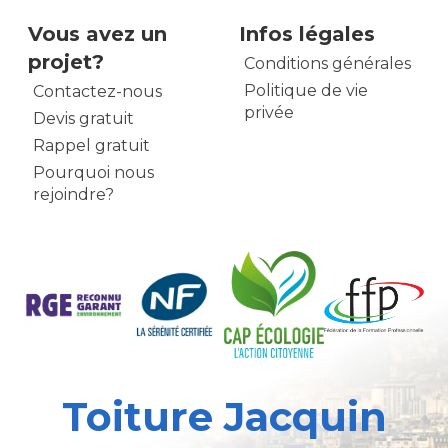
Vous avez un
Infos légales
projet?
Conditions générales
Politique de vie
Contactez-nous
privée
Devis gratuit
Rappel gratuit
Pourquoi nous
rejoindre?
Toiture Jacquin