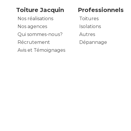
Toiture Jacquin
Professionnels
Nos réalisations
Toitures
Nos agences
Isolations
Qui sommes-nous?
Autres
Récrutement
Dépannage
Avis et Témoignages