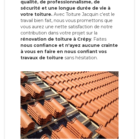
qualité, de professionnalisme, de
sécurité et une longue durée de vie à
votre toiture.
Avec Toiture Jacquin c'est
le
travail bien fait, nous vous promettons que
vous aurez une nette satisfaction de notre
contribution dans votre projet sur la
rénovation de toiture à Crépy
. Faites
nous confiance et n'ayez aucune crainte
à vous en faire en nous confiant vos
travaux de toiture
sans hésitation.