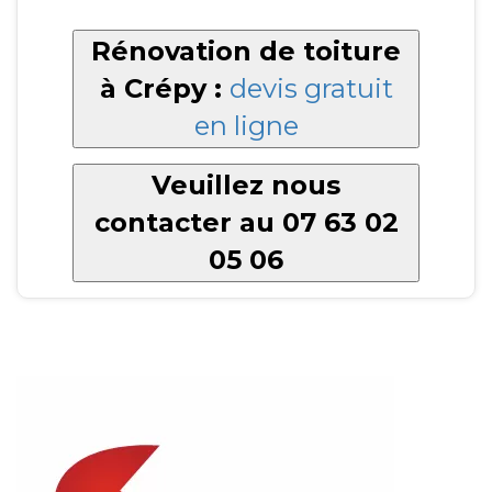
Rénovation de toiture
à Crépy :
devis gratuit
en ligne
Veuillez nous
contacter au 07 63 02
05 06