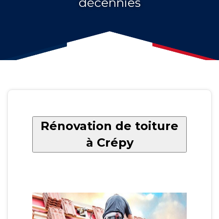
décennies
Rénovation de toiture
à Crépy