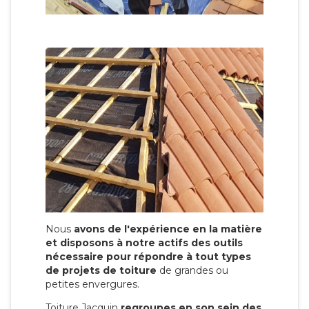
Nous
avons de l'expérience en la matière
et disposons à notre actifs des outils
nécessaire pour répondre à tout types
de projets de toiture
de grandes ou
petites envergures.
Toiture Jacquin
regroupes en son sein des