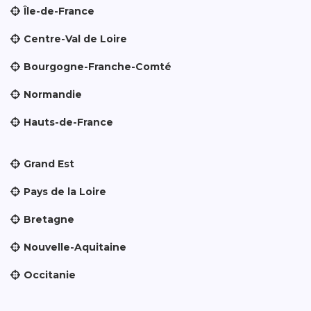
Île-de-France
Centre-Val de Loire
Bourgogne-Franche-Comté
Normandie
Hauts-de-France
Grand Est
Pays de la Loire
Bretagne
Nouvelle-Aquitaine
Occitanie