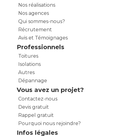
Nos réalisations
Nos agences
Qui sommes-nous?
Récrutement
Avis et Témoignages
Professionnels
Toitures
Isolations
Autres
Dépannage
Vous avez un projet?
Contactez-nous
Devis gratuit
Rappel gratuit
Pourquoi nous rejoindre?
Infos légales