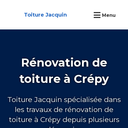
Toiture Jacquin
Menu
Rénovation de
toiture à Crépy
Toiture Jacquin spécialisée dans
les travaux de rénovation de
toiture à Crépy depuis plusieurs