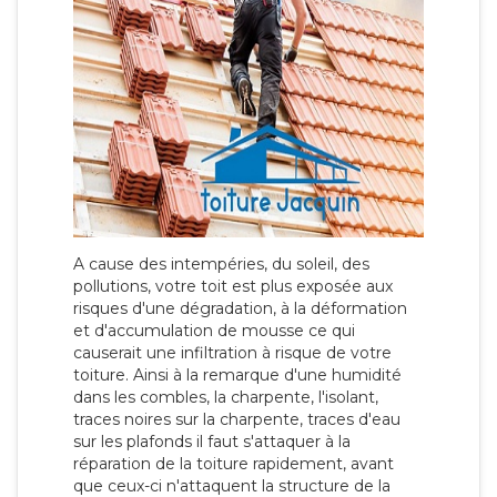
A cause des intempéries, du soleil, des
pollutions, votre toit est plus exposée aux
risques d'une dégradation, à la déformation
et d'accumulation de mousse ce qui
causerait une infiltration à risque de votre
toiture. Ainsi à la remarque d'une humidité
dans les combles, la charpente, l'isolant,
traces noires sur la charpente, traces d'eau
sur les plafonds il faut s'attaquer à la
réparation de la toiture rapidement, avant
que ceux-ci n'attaquent la structure de la