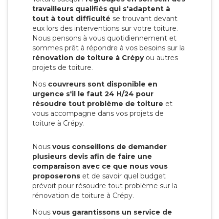
travailleurs qualifiés qui s'adaptent à
tout à tout difficulté
se trouvant devant
eux lors des interventions sur votre toiture.
Nous pensons à vous quotidiennement et
sommes prêt à répondre à vos besoins sur la
rénovation de toiture à Crépy
ou autres
projets de toiture.
Nos
couvreurs sont disponible en
urgence s'il le faut 24 H/24 pour
résoudre tout problème de toiture
et
vous accompagne dans vos projets de
toiture à Crépy.
Nous
vous conseillons de demander
plusieurs devis afin de faire une
comparaison avec ce que nous vous
proposerons
et de savoir quel budget
prévoit pour résoudre tout problème sur la
rénovation de toiture à Crépy.
Nous
vous garantissons un service de