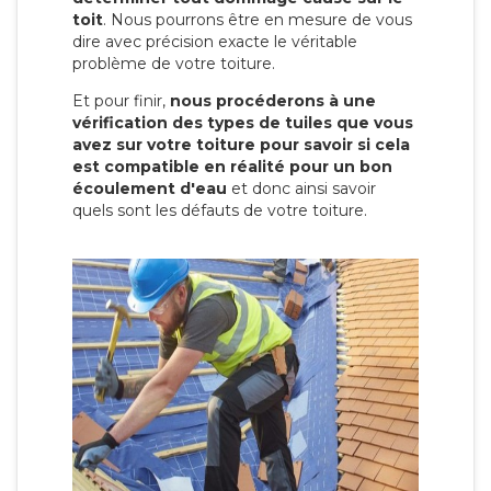
toit
. Nous pourrons être en mesure de vous
dire avec précision exacte le véritable
problème de votre toiture.
Et pour finir,
nous procéderons à une
vérification des types de tuiles que vous
avez sur votre toiture pour savoir si cela
est compatible en réalité pour un bon
écoulement d'eau
et donc ainsi savoir
quels sont les défauts de votre toiture.