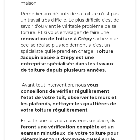
maison.
Remédier aux défauts de sa toiture n'est pas
un travail très difficile. Le plus difficile c'est de
savoir d'où vient le véritable problème de sa
toiture. Et si vous envisagez de faire une
rénovation de toiture à Crépy
sachez que
ceci se réalise plus rapidement si c'est un
spécialiste qui le prend en charge.
Toiture
Jacquin basée à Crépy est une
entreprise spécialisée dans les travaux
de toiture depuis plusieurs années.
Avant tout intervention, nous
vous
conseillons de vérifier régulièrement
l'état de votre toit, observer les murs et
les plafonds, nettoyer les gouttières de
votre toiture régulièrement
.
Ensuite une fois nos couvreurs sur place,
ils
feront une vérification complète et un
examen minutieux de votre toiture pour
déterminer tout dommage causé sur le