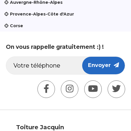
Auvergne-Rhône-Alpes
Provence-Alpes-Côte d'Azur
Corse
On vous rappelle gratuitement :) !
Envoyer
Toiture Jacquin