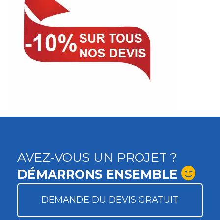
AVEZ-VOUS UN PROJET ?
DÉMARRONS ENSEMBLE
DEMANDE DU DEVIS GRATUIT