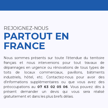
REJOIGNEZ-NOUS
PARTOUT EN
FRANCE
Nous sommes présents sur toute l’étendue du territoire
français et nous intervenions pour tout travaux de
dépannages en urgence ou rénovations de tous types de
toits de locaux commerciaux, pavillons, bâtiments
industriels, hôtel, etc. Contactez-nous pour avoir des
d’informations supplémentaires ou que vous avez des
préoccupations au
07 63 02 05 06
. Vous pouvez dès à
présent demander un devis qui vous sera réalisé
gratuitement et dans les plus brefs délais.