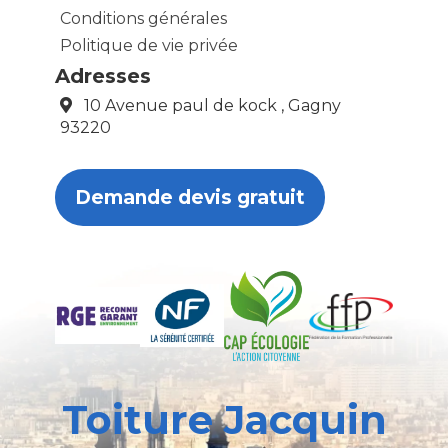
Conditions générales
Politique de vie privée
Adresses
10 Avenue paul de kock , Gagny
93220
Demande devis gratuit
Toiture Jacquin