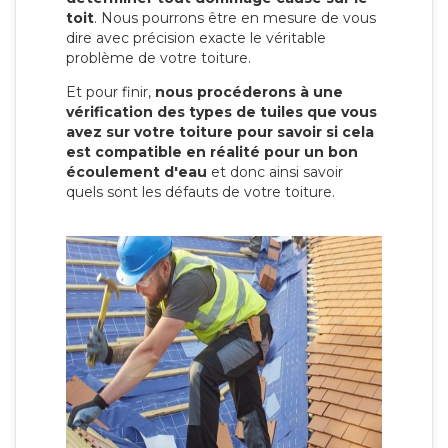
toit
. Nous pourrons être en mesure de vous
dire avec précision exacte le véritable
problème de votre toiture.
Et pour finir,
nous procéderons à une
vérification des types de tuiles que vous
avez sur votre toiture pour savoir si cela
est compatible en réalité pour un bon
écoulement d'eau
et donc ainsi savoir
quels sont les défauts de votre toiture.