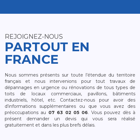
REJOIGNEZ-NOUS
PARTOUT EN
FRANCE
Nous sommes présents sur toute l’étendue du territoire
français et nous intervenions pour tout travaux de
dépannages en urgence ou rénovations de tous types de
toits de locaux commerciaux, pavillons, bâtiments
industriels, hôtel, etc. Contactez-nous pour avoir des
d’informations supplémentaires ou que vous avez des
préoccupations au
07 63 02 05 06
. Vous pouvez dès à
présent demander un devis qui vous sera réalisé
gratuitement et dans les plus brefs délais.