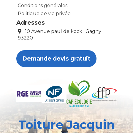
Conditions générales
Politique de vie privée
Adresses
10 Avenue paul de kock , Gagny
93220
Demande devis gratuit
Toiture Jacquin