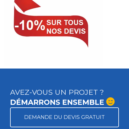
AVEZ-VOUS UN PROJET ?
DÉMARRONS ENSEMBLE
DEMANDE DU DEVIS GRATUIT