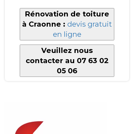
Rénovation de toiture
à Craonne :
devis gratuit
en ligne
Veuillez nous
contacter au 07 63 02
05 06