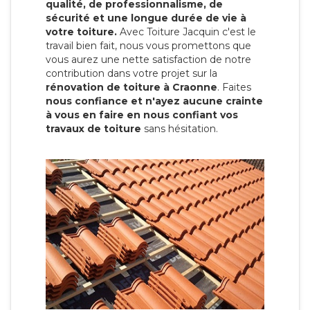
qualité, de professionnalisme, de
sécurité et une longue durée de vie à
votre toiture.
Avec Toiture Jacquin c'est
le
travail bien fait, nous vous promettons que
vous aurez une nette satisfaction de notre
contribution dans votre projet sur la
rénovation de toiture à Craonne
. Faites
nous confiance et n'ayez aucune crainte
à vous en faire en nous confiant vos
travaux de toiture
sans hésitation.