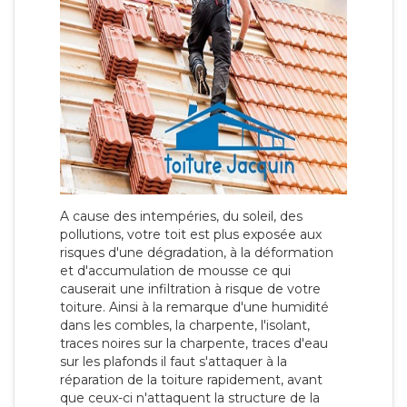
A cause des intempéries, du soleil, des
pollutions, votre toit est plus exposée aux
risques d'une dégradation, à la déformation
et d'accumulation de mousse ce qui
causerait une infiltration à risque de votre
toiture. Ainsi à la remarque d'une humidité
dans les combles, la charpente, l'isolant,
traces noires sur la charpente, traces d'eau
sur les plafonds il faut s'attaquer à la
réparation de la toiture rapidement, avant
que ceux-ci n'attaquent la structure de la