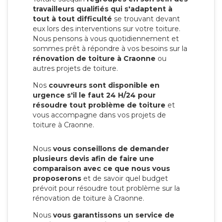
travailleurs qualifiés qui s'adaptent à
tout à tout difficulté
se trouvant devant
eux lors des interventions sur votre toiture.
Nous pensons à vous quotidiennement et
sommes prêt à répondre à vos besoins sur la
rénovation de toiture à Craonne
ou
autres projets de toiture.
Nos
couvreurs sont disponible en
urgence s'il le faut 24 H/24 pour
résoudre tout problème de toiture
et
vous accompagne dans vos projets de
toiture à Craonne.
Nous
vous conseillons de demander
plusieurs devis afin de faire une
comparaison avec ce que nous vous
proposerons
et de savoir quel budget
prévoit pour résoudre tout problème sur la
rénovation de toiture à Craonne.
Nous
vous garantissons un service de