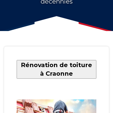
décennies
Rénovation de toiture
à Craonne