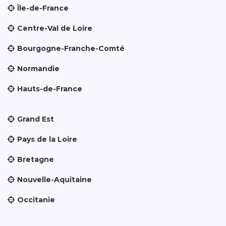
Île-de-France
Centre-Val de Loire
Bourgogne-Franche-Comté
Normandie
Hauts-de-France
Grand Est
Pays de la Loire
Bretagne
Nouvelle-Aquitaine
Occitanie