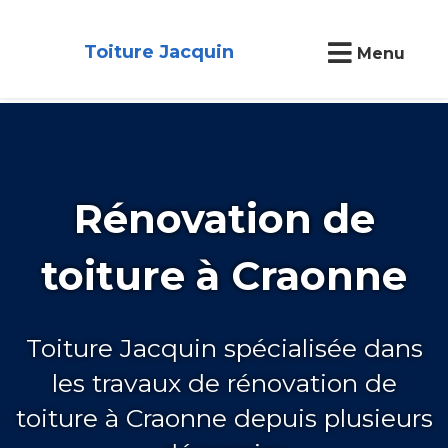
Toiture Jacquin
Menu
Rénovation de
toiture à Craonne
Toiture Jacquin spécialisée dans
les travaux de rénovation de
toiture à Craonne depuis plusieurs