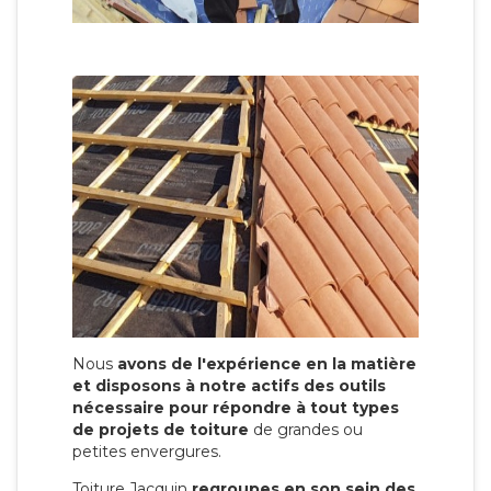
Nous
avons de l'expérience en la matière
et disposons à notre actifs des outils
nécessaire pour répondre à tout types
de projets de toiture
de grandes ou
petites envergures.
Toiture Jacquin
regroupes en son sein des