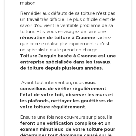
maison.
Remédier aux défauts de sa toiture n'est pas
un travail très difficile. Le plus difficile c'est de
savoir d'où vient le véritable problème de sa
toiture. Et si vous envisagez de faire une
rénovation de toiture à Craonne
sachez
que ceci se réalise plus rapidement si c'est
un spécialiste qui le prend en charge.
Toiture Jacquin basée à Craonne est une
entreprise spécialisée dans les travaux
de toiture depuis plusieurs années.
Avant tout intervention, nous
vous
conseillons de vérifier régulièrement
l'état de votre toit, observer les murs et
les plafonds, nettoyer les gouttières de
votre toiture régulièrement
.
Ensuite une fois nos couvreurs sur place,
ils
feront une vérification complète et un
examen minutieux de votre toiture pour
déterminer tout dommage causé sur le