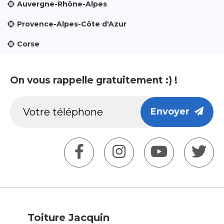
Auvergne-Rhône-Alpes
Provence-Alpes-Côte d'Azur
Corse
On vous rappelle gratuitement :) !
Envoyer
Toiture Jacquin