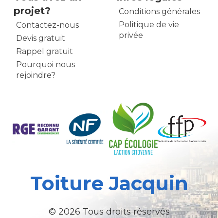
projet?
Conditions générales
Politique de vie
Contactez-nous
privée
Devis gratuit
Rappel gratuit
Pourquoi nous
rejoindre?
Toiture Jacquin
© 2026 Tous droits réservés