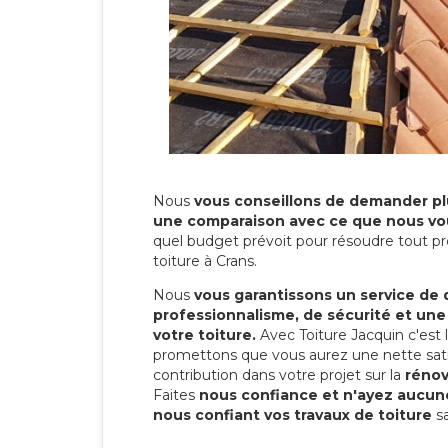
Nous
vous conseillons de demander plu
une comparaison avec ce que nous vo
quel budget prévoit pour résoudre tout pr
toiture à Crans.
Nous
vous garantissons un service de 
professionnalisme, de sécurité et une
votre toiture.
Avec Toiture Jacquin c'est
promettons que vous aurez une nette sati
contribution dans votre projet sur la
rénov
Faites
nous confiance et n'ayez aucune
nous confiant vos travaux de toiture
sa