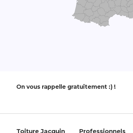
On vous rappelle gratuitement :) !
Toiture Jacquin
Professionnels