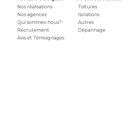
Nos réalisations
Toitures
Nos agences
Isolations
Qui sommes-nous?
Autres
Récrutement
Dépannage
Avis et Témoignages