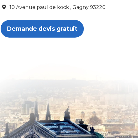
10 Avenue paul de kock , Gagny 93220
Demande devis gratuit