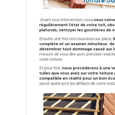
Avant tout intervention, nous
vous conse
régulièrement l'état de votre toit, obs
plafonds, nettoyer les gouttières de 
Ensuite une fois nos couvreurs sur place,
i
complète et un examen minutieux de 
déterminer tout dommage causé sur le
mesure de vous dire avec précision exacte
votre toiture.
Et pour finir,
nous procéderons à une vé
tuiles que vous avez sur votre toiture 
compatible en réalité pour un bon éc
savoir quels sont les défauts de votre toit