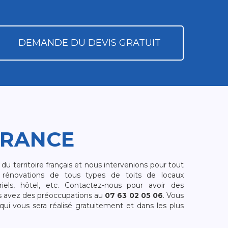
DEMANDE DU DEVIS GRATUIT
FRANCE
 territoire français et nous intervenions pour tout
rénovations de tous types de toits de locaux
riels, hôtel, etc. Contactez-nous pour avoir des
s avez des préoccupations au
07 63 02 05 06
. Vous
i vous sera réalisé gratuitement et dans les plus