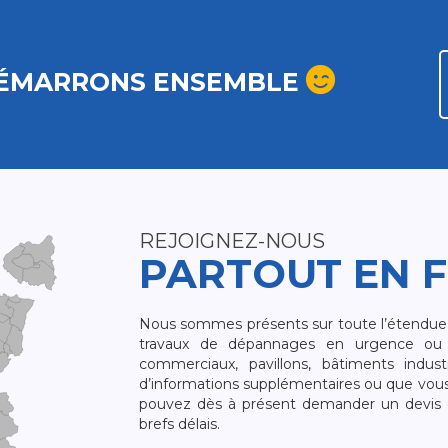
ÉMARRONS ENSEMBLE
REJOIGNEZ-NOUS
PARTOUT EN 
Nous sommes présents sur toute l’étendue du
travaux de dépannages en urgence ou 
commerciaux, pavillons, bâtiments indust
d’informations supplémentaires ou que vou
pouvez dès à présent demander un devis qu
brefs délais.