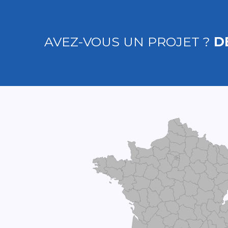
AVEZ-VOUS UN PROJET ?
D