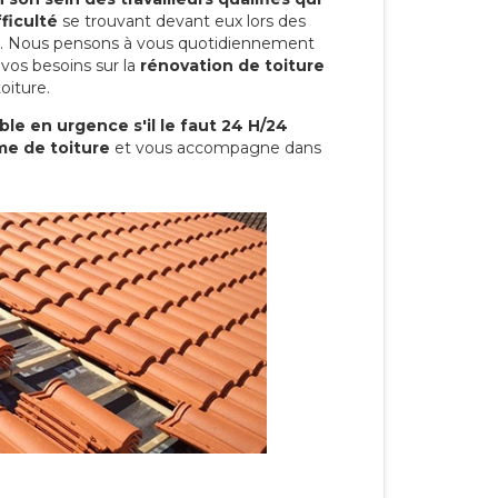
ficulté
se trouvant devant eux lors des
ure. Nous pensons à vous quotidiennement
vos besoins sur la
rénovation de toiture
oiture.
le en urgence s'il le faut 24 H/24
me de toiture
et vous accompagne dans