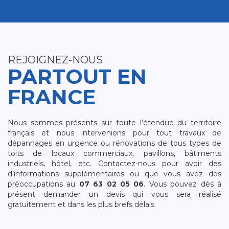
REJOIGNEZ-NOUS
PARTOUT EN
FRANCE
Nous sommes présents sur toute l’étendue du territoire
français et nous intervenions pour tout travaux de
dépannages en urgence ou rénovations de tous types de
toits de locaux commerciaux, pavillons, bâtiments
industriels, hôtel, etc. Contactez-nous pour avoir des
d’informations supplémentaires ou que vous avez des
préoccupations au
07 63 02 05 06
. Vous pouvez dès à
présent demander un devis qui vous sera réalisé
gratuitement et dans les plus brefs délais.