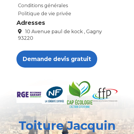
Conditions générales
Politique de vie privée
Adresses
10 Avenue paul de kock , Gagny
93220
Demande devis gratuit
Toiture Jacquin