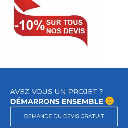
AVEZ-VOUS UN PROJET ?
DÉMARRONS ENSEMBLE
DEMANDE DU DEVIS GRATUIT