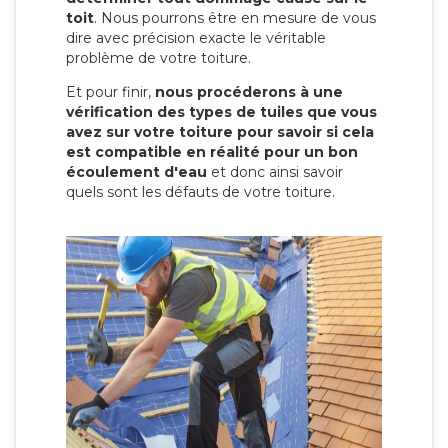
toit
. Nous pourrons être en mesure de vous
dire avec précision exacte le véritable
problème de votre toiture.
Et pour finir,
nous procéderons à une
vérification des types de tuiles que vous
avez sur votre toiture pour savoir si cela
est compatible en réalité pour un bon
écoulement d'eau
et donc ainsi savoir
quels sont les défauts de votre toiture.