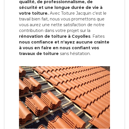
qualité, de professionnalisme, de
sécurité et une longue durée de vie à
votre toiture.
Avec Toiture Jacquin c'est
le
travail bien fait, nous vous promettons que
vous aurez une nette satisfaction de notre
contribution dans votre projet sur la
rénovation de toiture à Coyolles
. Faites
nous confiance et n'ayez aucune crainte
à vous en faire en nous confiant vos
travaux de toiture
sans hésitation.