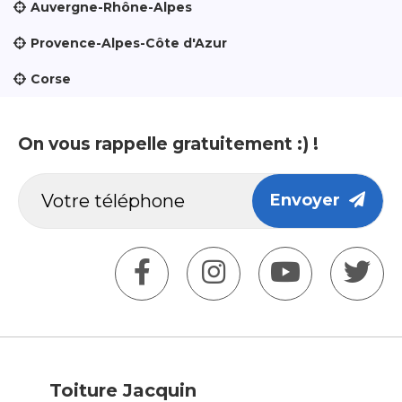
Auvergne-Rhône-Alpes
Provence-Alpes-Côte d'Azur
Corse
On vous rappelle gratuitement :) !
Envoyer
Toiture Jacquin