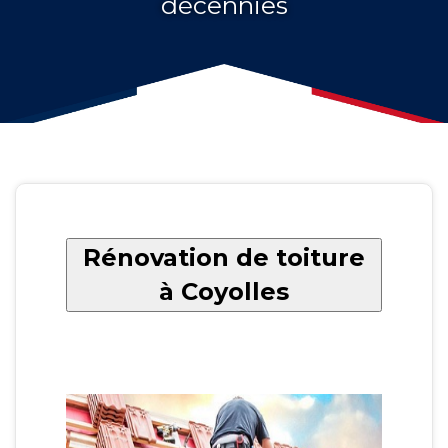
décennies
Rénovation de toiture
à Coyolles