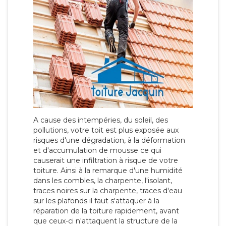
A cause des intempéries, du soleil, des
pollutions, votre toit est plus exposée aux
risques d'une dégradation, à la déformation
et d'accumulation de mousse ce qui
causerait une infiltration à risque de votre
toiture. Ainsi à la remarque d'une humidité
dans les combles, la charpente, l'isolant,
traces noires sur la charpente, traces d'eau
sur les plafonds il faut s'attaquer à la
réparation de la toiture rapidement, avant
que ceux-ci n'attaquent la structure de la