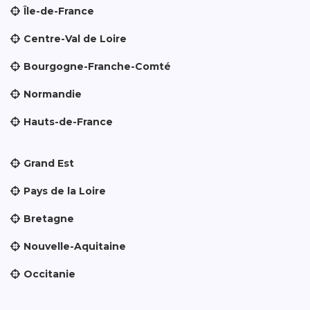
Île-de-France
Centre-Val de Loire
Bourgogne-Franche-Comté
Normandie
Hauts-de-France
Grand Est
Pays de la Loire
Bretagne
Nouvelle-Aquitaine
Occitanie