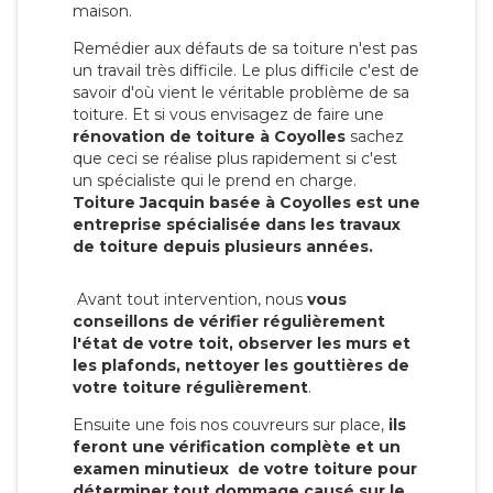
maison.
Remédier aux défauts de sa toiture n'est pas
un travail très difficile. Le plus difficile c'est de
savoir d'où vient le véritable problème de sa
toiture. Et si vous envisagez de faire une
rénovation de toiture à Coyolles
sachez
que ceci se réalise plus rapidement si c'est
un spécialiste qui le prend en charge.
Toiture Jacquin basée à Coyolles est une
entreprise spécialisée dans les travaux
de toiture depuis plusieurs années.
Avant tout intervention, nous
vous
conseillons de vérifier régulièrement
l'état de votre toit, observer les murs et
les plafonds, nettoyer les gouttières de
votre toiture régulièrement
.
Ensuite une fois nos couvreurs sur place,
ils
feront une vérification complète et un
examen minutieux de votre toiture pour
déterminer tout dommage causé sur le