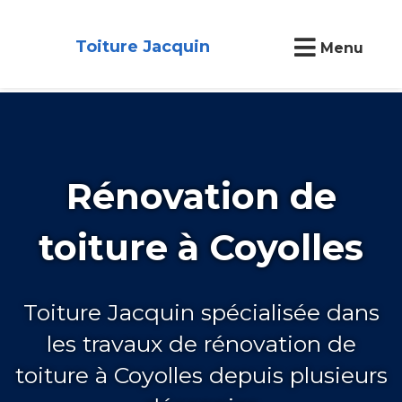
Toiture Jacquin
Menu
Rénovation de
toiture à Coyolles
Toiture Jacquin spécialisée dans
les travaux de rénovation de
toiture à Coyolles depuis plusieurs