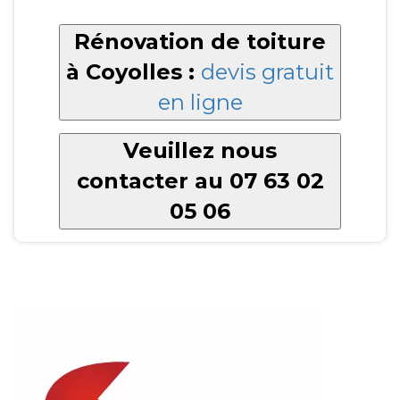
Rénovation de toiture
à Coyolles :
devis gratuit
en ligne
Veuillez nous
contacter au 07 63 02
05 06