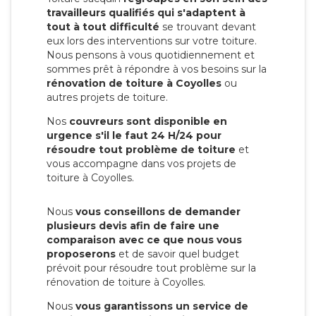
travailleurs qualifiés qui s'adaptent à
tout à tout difficulté
se trouvant devant
eux lors des interventions sur votre toiture.
Nous pensons à vous quotidiennement et
sommes prêt à répondre à vos besoins sur la
rénovation de toiture à Coyolles
ou
autres projets de toiture.
Nos
couvreurs sont disponible en
urgence s'il le faut 24 H/24 pour
résoudre tout problème de toiture
et
vous accompagne dans vos projets de
toiture à Coyolles.
Nous
vous conseillons de demander
plusieurs devis afin de faire une
comparaison avec ce que nous vous
proposerons
et de savoir quel budget
prévoit pour résoudre tout problème sur la
rénovation de toiture à Coyolles.
Nous
vous garantissons un service de