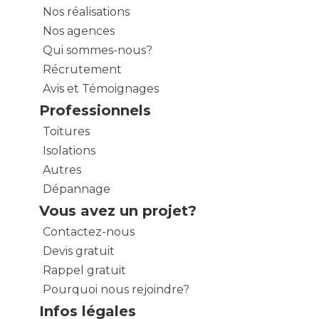
Nos réalisations
Nos agences
Qui sommes-nous?
Récrutement
Avis et Témoignages
Professionnels
Toitures
Isolations
Autres
Dépannage
Vous avez un projet?
Contactez-nous
Devis gratuit
Rappel gratuit
Pourquoi nous rejoindre?
Infos légales