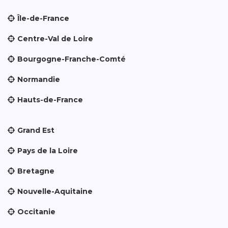
Île-de-France
Centre-Val de Loire
Bourgogne-Franche-Comté
Normandie
Hauts-de-France
Grand Est
Pays de la Loire
Bretagne
Nouvelle-Aquitaine
Occitanie