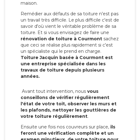
maison.
Remédier aux défauts de sa toiture n'est pas
un travail très difficile. Le plus difficile c'est de
savoir d'où vient le véritable problème de sa
toiture. Et si vous envisagez de faire une
rénovation de toiture à Courmont
sachez
que ceci se réalise plus rapidement si c'est
un spécialiste qui le prend en charge.
Toiture Jacquin basée à Courmont est
une entreprise spécialisée dans les
travaux de toiture depuis plusieurs
années.
Avant tout intervention, nous
vous
conseillons de vérifier régulièrement
l'état de votre toit, observer les murs et
les plafonds, nettoyer les gouttières de
votre toiture régulièrement
.
Ensuite une fois nos couvreurs sur place,
ils
feront une vérification complète et un
examen minutieux de votre toiture pour