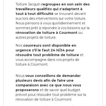
Toiture Jacquin
regroupes en son sein des
travailleurs qualifiés qui s'adaptent à
tout à tout difficulté
se trouvant devant
eux lors des interventions sur votre toiture.
Nous pensons à vous quotidiennement et
sommes prêt à répondre à vos besoins sur la
rénovation de toiture à Courmont
ou
autres projets de toiture.
Nos
couvreurs sont disponible en
urgence s'il le faut 24 H/24 pour
résoudre tout problème de toiture
et
vous accompagne dans vos projets de
toiture à Courmont.
Nous
vous conseillons de demander
plusieurs devis afin de faire une
comparaison avec ce que nous vous
proposerons
et de savoir quel budget
prévoit pour résoudre tout problème sur la
rénovation de toiture à Courmont.