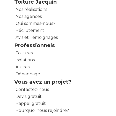
Toiture Jacquin
Nos réalisations
Nos agences
Qui sommes-nous?
Récrutement
Avis et Témoignages
Professionnels
Toitures
Isolations
Autres
Dépannage
Vous avez un projet?
Contactez-nous
Devis gratuit
Rappel gratuit
Pourquoi nous rejoindre?