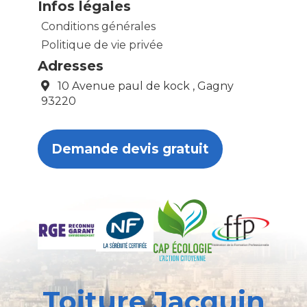
Infos légales
Conditions générales
Politique de vie privée
Adresses
10 Avenue paul de kock , Gagny
93220
Demande devis gratuit
Toiture Jacquin