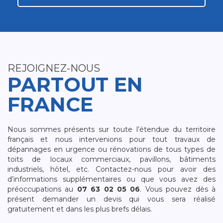
REJOIGNEZ-NOUS
PARTOUT EN
FRANCE
Nous sommes présents sur toute l’étendue du territoire
français et nous intervenions pour tout travaux de
dépannages en urgence ou rénovations de tous types de
toits de locaux commerciaux, pavillons, bâtiments
industriels, hôtel, etc. Contactez-nous pour avoir des
d’informations supplémentaires ou que vous avez des
préoccupations au
07 63 02 05 06
. Vous pouvez dès à
présent demander un devis qui vous sera réalisé
gratuitement et dans les plus brefs délais.