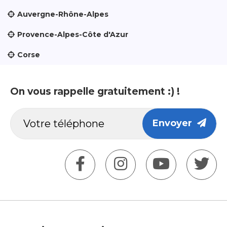
Auvergne-Rhône-Alpes
Provence-Alpes-Côte d'Azur
Corse
On vous rappelle gratuitement :) !
Envoyer