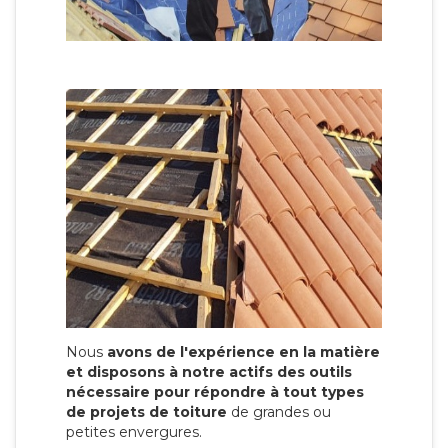
Nous
avons de l'expérience en la matière
et disposons à notre actifs des outils
nécessaire pour répondre à tout types
de projets de toiture
de grandes ou
petites envergures.