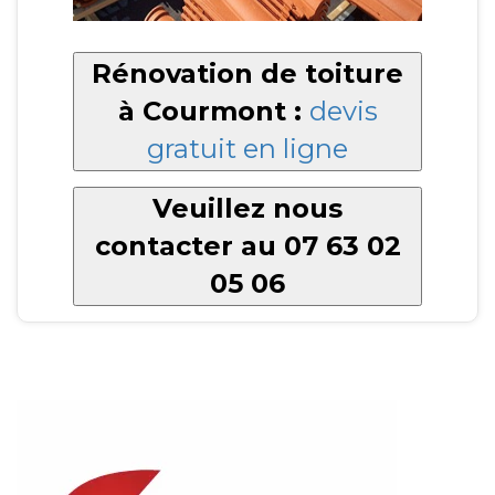
Rénovation de toiture
à Courmont :
devis
gratuit en ligne
Veuillez nous
contacter au 07 63 02
05 06