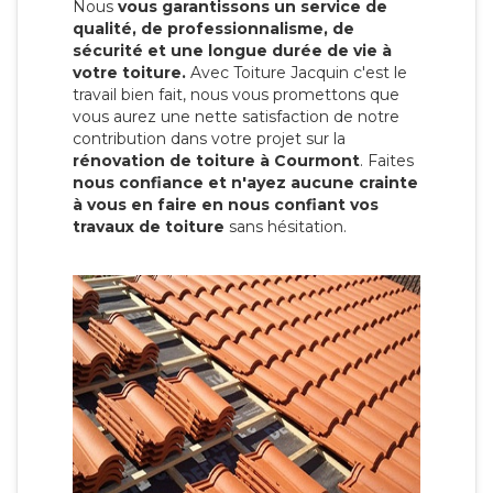
Nous
vous garantissons un service de
qualité, de professionnalisme, de
sécurité et une longue durée de vie à
votre toiture.
Avec Toiture Jacquin c'est
le
travail bien fait, nous vous promettons que
vous aurez une nette satisfaction de notre
contribution dans votre projet sur la
rénovation de toiture à Courmont
. Faites
nous confiance et n'ayez aucune crainte
à vous en faire en nous confiant vos
travaux de toiture
sans hésitation.