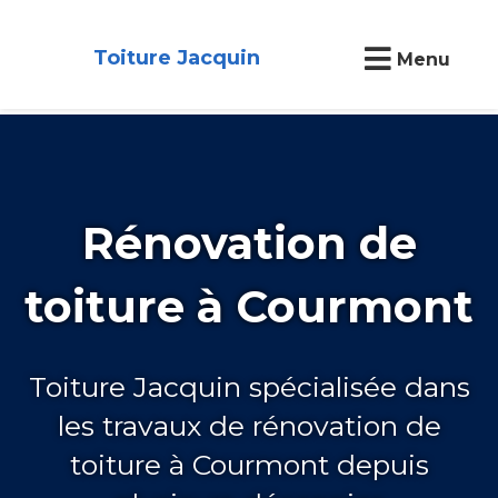
Toiture Jacquin
Menu
Rénovation de
toiture à Courmont
Toiture Jacquin spécialisée dans
les travaux de rénovation de
toiture à Courmont depuis