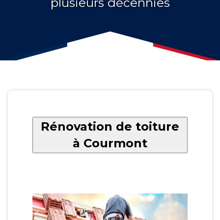
plusieurs décennies
Rénovation de toiture
à Courmont