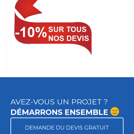
AVEZ-VOUS UN PROJET ?
DÉMARRONS ENSEMBLE
DEMANDE DU DEVIS GRATUIT