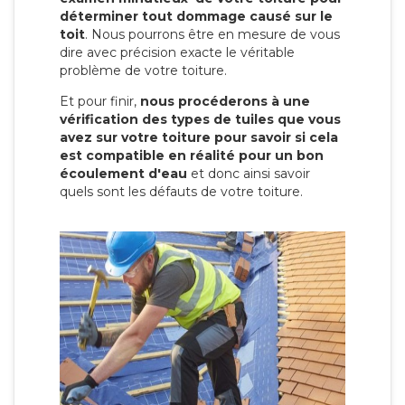
déterminer tout dommage causé sur le
toit
. Nous pourrons être en mesure de vous
dire avec précision exacte le véritable
problème de votre toiture.
Et pour finir,
nous procéderons à une
vérification des types de tuiles que vous
avez sur votre toiture pour savoir si cela
est compatible en réalité pour un bon
écoulement d'eau
et donc ainsi savoir
quels sont les défauts de votre toiture.