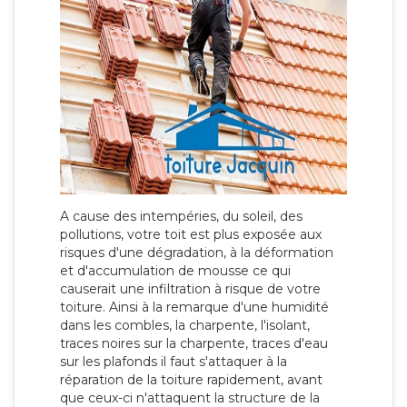
A cause des intempéries, du soleil, des
pollutions, votre toit est plus exposée aux
risques d'une dégradation, à la déformation
et d'accumulation de mousse ce qui
causerait une infiltration à risque de votre
toiture. Ainsi à la remarque d'une humidité
dans les combles, la charpente, l'isolant,
traces noires sur la charpente, traces d'eau
sur les plafonds il faut s'attaquer à la
réparation de la toiture rapidement, avant
que ceux-ci n'attaquent la structure de la