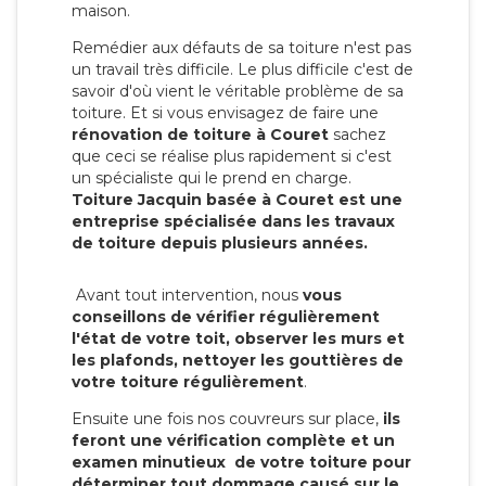
maison.
Remédier aux défauts de sa toiture n'est pas
un travail très difficile. Le plus difficile c'est de
savoir d'où vient le véritable problème de sa
toiture. Et si vous envisagez de faire une
rénovation de toiture à Couret
sachez
que ceci se réalise plus rapidement si c'est
un spécialiste qui le prend en charge.
Toiture Jacquin basée à Couret est une
entreprise spécialisée dans les travaux
de toiture depuis plusieurs années.
Avant tout intervention, nous
vous
conseillons de vérifier régulièrement
l'état de votre toit, observer les murs et
les plafonds, nettoyer les gouttières de
votre toiture régulièrement
.
Ensuite une fois nos couvreurs sur place,
ils
feront une vérification complète et un
examen minutieux de votre toiture pour
déterminer tout dommage causé sur le