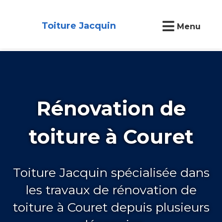
Toiture Jacquin
Menu
Rénovation de
toiture à Couret
Toiture Jacquin spécialisée dans
les travaux de rénovation de
toiture à Couret depuis plusieurs