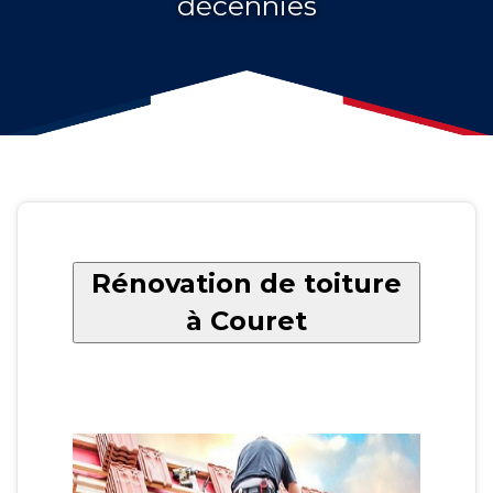
décennies
Rénovation de toiture
à Couret