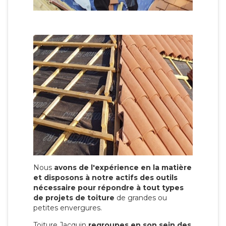
Nous
avons de l'expérience en la matière
et disposons à notre actifs des outils
nécessaire pour répondre à tout types
de projets de toiture
de grandes ou
petites envergures.
Toiture Jacquin
regroupes en son sein des