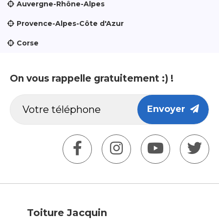
Auvergne-Rhône-Alpes
Provence-Alpes-Côte d'Azur
Corse
On vous rappelle gratuitement :) !
Envoyer
Toiture Jacquin