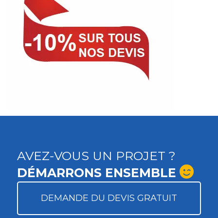
AVEZ-VOUS UN PROJET ?
DÉMARRONS ENSEMBLE
DEMANDE DU DEVIS GRATUIT