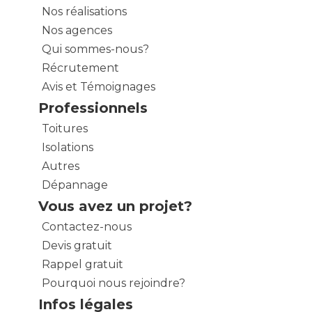
Nos réalisations
Nos agences
Qui sommes-nous?
Récrutement
Avis et Témoignages
Professionnels
Toitures
Isolations
Autres
Dépannage
Vous avez un projet?
Contactez-nous
Devis gratuit
Rappel gratuit
Pourquoi nous rejoindre?
Infos légales