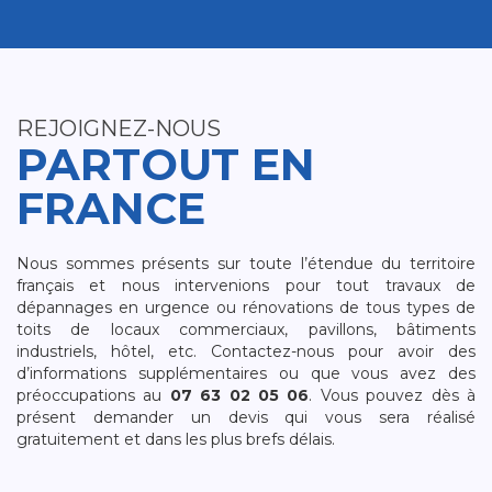
REJOIGNEZ-NOUS
PARTOUT EN
FRANCE
Nous sommes présents sur toute l’étendue du territoire
français et nous intervenions pour tout travaux de
dépannages en urgence ou rénovations de tous types de
toits de locaux commerciaux, pavillons, bâtiments
industriels, hôtel, etc. Contactez-nous pour avoir des
d’informations supplémentaires ou que vous avez des
préoccupations au
07 63 02 05 06
. Vous pouvez dès à
présent demander un devis qui vous sera réalisé
gratuitement et dans les plus brefs délais.