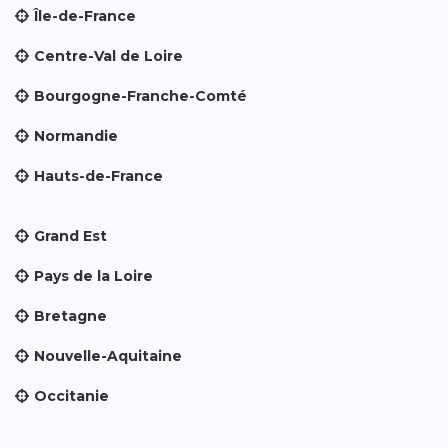
Île-de-France
Centre-Val de Loire
Bourgogne-Franche-Comté
Normandie
Hauts-de-France
Grand Est
Pays de la Loire
Bretagne
Nouvelle-Aquitaine
Occitanie