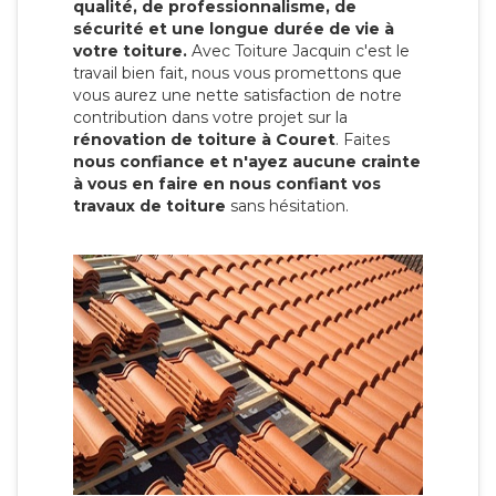
qualité, de professionnalisme, de
sécurité et une longue durée de vie à
votre toiture.
Avec Toiture Jacquin c'est
le
travail bien fait, nous vous promettons que
vous aurez une nette satisfaction de notre
contribution dans votre projet sur la
rénovation de toiture à Couret
. Faites
nous confiance et n'ayez aucune crainte
à vous en faire en nous confiant vos
travaux de toiture
sans hésitation.