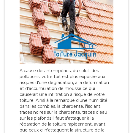
A cause des intempéries, du soleil, des
pollutions, votre toit est plus exposée aux
risques d'une dégradation, à la déformation
et d'accumulation de mousse ce qui
causerait une infiltration à risque de votre
toiture. Ainsi à la remarque d'une humidité
dans les combles, la charpente, l'isolant,
traces noires sur la charpente, traces d'eau
sur les plafonds il faut s'attaquer à la
réparation de la toiture rapidement, avant
que ceux-ci n'attaquent la structure de la