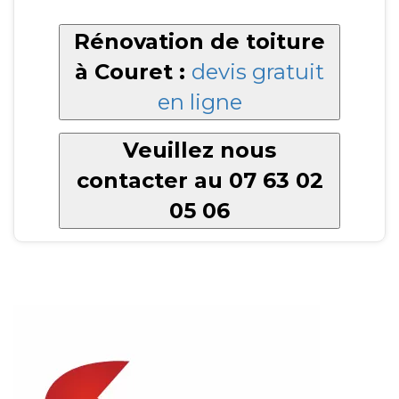
Rénovation de toiture
à Couret :
devis gratuit
en ligne
Veuillez nous
contacter au 07 63 02
05 06