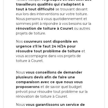
travailleurs qualifiés qui s'adaptent à
tout à tout difficulté
se trouvant devant
eux lors des interventions sur votre toiture.
Nous pensons à vous quotidiennement et
sommes prêt à répondre à vos besoins sur la
rénovation de toiture à Couret
ou autres
projets de toiture.
Nos
couvreurs sont disponible en
urgence s'il le faut 24 H/24 pour
résoudre tout problème de toiture
et
vous accompagne dans vos projets de
toiture à Couret.
Nous
vous conseillons de demander
plusieurs devis afin de faire une
comparaison avec ce que nous vous
proposerons
et de savoir quel budget
prévoit pour résoudre tout problème sur la
rénovation de toiture à Couret.
Nous
vous garantissons un service de