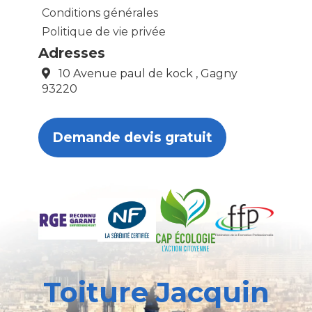
Conditions générales
Politique de vie privée
Adresses
10 Avenue paul de kock , Gagny
93220
Demande devis gratuit
Toiture Jacquin