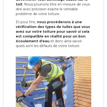
toit
. Nous pourrons être en mesure de vous
dire avec précision exacte le véritable
problème de votre toiture.
Et pour finir,
nous procéderons à une
vérification des types de tuiles que vous
avez sur votre toiture pour savoir si cela
est compatible en réalité pour un bon
écoulement d'eau
et donc ainsi savoir
quels sont les défauts de votre toiture.