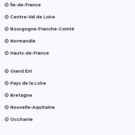
Île-de-France
Centre-Val de Loire
Bourgogne-Franche-Comté
Normandie
Hauts-de-France
Grand Est
Pays de la Loire
Bretagne
Nouvelle-Aquitaine
Occitanie