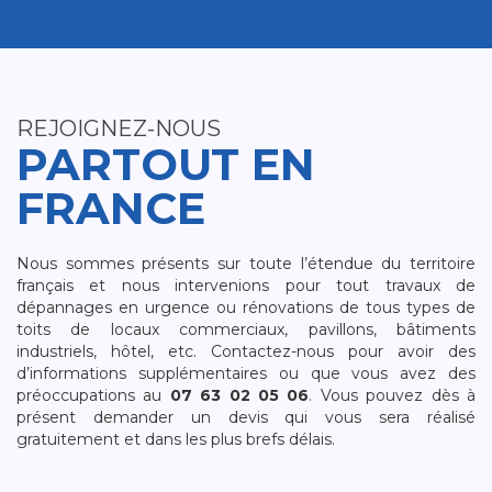
REJOIGNEZ-NOUS
PARTOUT EN
FRANCE
Nous sommes présents sur toute l’étendue du territoire
français et nous intervenions pour tout travaux de
dépannages en urgence ou rénovations de tous types de
toits de locaux commerciaux, pavillons, bâtiments
industriels, hôtel, etc. Contactez-nous pour avoir des
d’informations supplémentaires ou que vous avez des
préoccupations au
07 63 02 05 06
. Vous pouvez dès à
présent demander un devis qui vous sera réalisé
gratuitement et dans les plus brefs délais.