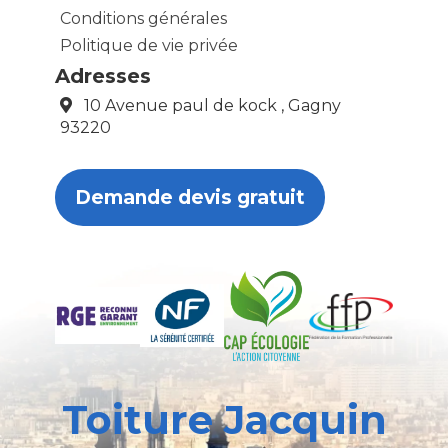
Conditions générales
Politique de vie privée
Adresses
10 Avenue paul de kock , Gagny
93220
Demande devis gratuit
Toiture Jacquin