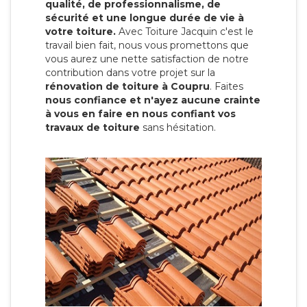
qualité, de professionnalisme, de
sécurité et une longue durée de vie à
votre toiture.
Avec Toiture Jacquin c'est
le
travail bien fait, nous vous promettons que
vous aurez une nette satisfaction de notre
contribution dans votre projet sur la
rénovation de toiture à Coupru
. Faites
nous confiance et n'ayez aucune crainte
à vous en faire en nous confiant vos
travaux de toiture
sans hésitation.