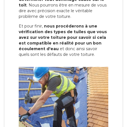
toit
. Nous pourrons être en mesure de vous
dire avec précision exacte le véritable
problème de votre toiture.
Et pour finir,
nous procéderons à une
vérification des types de tuiles que vous
avez sur votre toiture pour savoir si cela
est compatible en réalité pour un bon
écoulement d'eau
et donc ainsi savoir
quels sont les défauts de votre toiture.