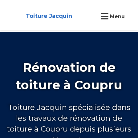
Toiture Jacquin
Menu
Rénovation de
toiture à Coupru
Toiture Jacquin spécialisée dans
les travaux de rénovation de
toiture à Coupru depuis plusieurs