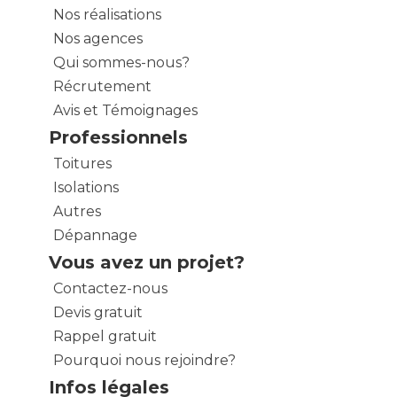
Nos réalisations
Nos agences
Qui sommes-nous?
Récrutement
Avis et Témoignages
Professionnels
Toitures
Isolations
Autres
Dépannage
Vous avez un projet?
Contactez-nous
Devis gratuit
Rappel gratuit
Pourquoi nous rejoindre?
Infos légales