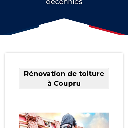
décennies
Rénovation de toiture
à Coupru