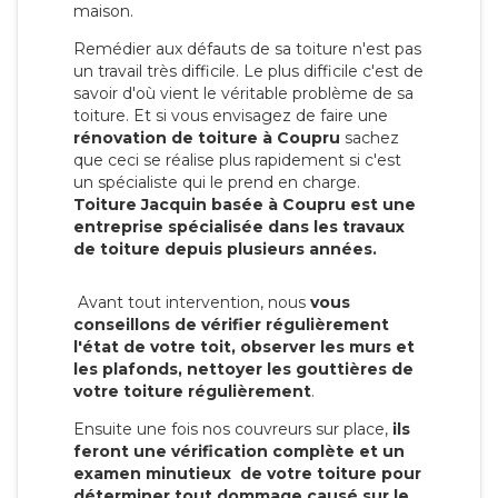
maison.
Remédier aux défauts de sa toiture n'est pas
un travail très difficile. Le plus difficile c'est de
savoir d'où vient le véritable problème de sa
toiture. Et si vous envisagez de faire une
rénovation de toiture à Coupru
sachez
que ceci se réalise plus rapidement si c'est
un spécialiste qui le prend en charge.
Toiture Jacquin basée à Coupru est une
entreprise spécialisée dans les travaux
de toiture depuis plusieurs années.
Avant tout intervention, nous
vous
conseillons de vérifier régulièrement
l'état de votre toit, observer les murs et
les plafonds, nettoyer les gouttières de
votre toiture régulièrement
.
Ensuite une fois nos couvreurs sur place,
ils
feront une vérification complète et un
examen minutieux de votre toiture pour
déterminer tout dommage causé sur le