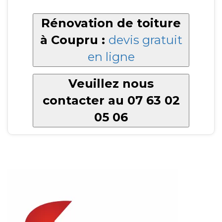
Rénovation de toiture
à Coupru :
devis gratuit
en ligne
Veuillez nous
contacter au 07 63 02
05 06