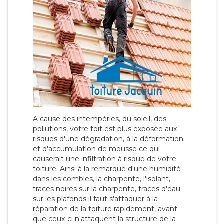
A cause des intempéries, du soleil, des
pollutions, votre toit est plus exposée aux
risques d'une dégradation, à la déformation
et d'accumulation de mousse ce qui
causerait une infiltration à risque de votre
toiture. Ainsi à la remarque d'une humidité
dans les combles, la charpente, l'isolant,
traces noires sur la charpente, traces d'eau
sur les plafonds il faut s'attaquer à la
réparation de la toiture rapidement, avant
que ceux-ci n'attaquent la structure de la