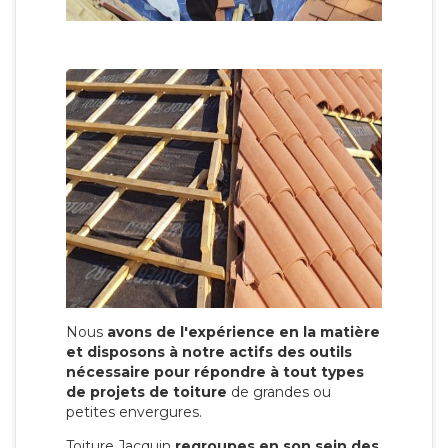
Nous
avons de l'expérience en la matière
et disposons à notre actifs des outils
nécessaire pour répondre à tout types
de projets de toiture
de grandes ou
petites envergures.
Toiture Jacquin
regroupes en son sein des