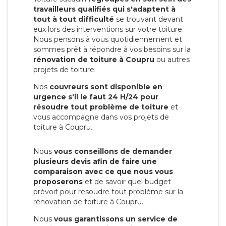
travailleurs qualifiés qui s'adaptent à
tout à tout difficulté
se trouvant devant
eux lors des interventions sur votre toiture.
Nous pensons à vous quotidiennement et
sommes prêt à répondre à vos besoins sur la
rénovation de toiture à Coupru
ou autres
projets de toiture.
Nos
couvreurs sont disponible en
urgence s'il le faut 24 H/24 pour
résoudre tout problème de toiture
et
vous accompagne dans vos projets de
toiture à Coupru.
Nous
vous conseillons de demander
plusieurs devis afin de faire une
comparaison avec ce que nous vous
proposerons
et de savoir quel budget
prévoit pour résoudre tout problème sur la
rénovation de toiture à Coupru.
Nous
vous garantissons un service de