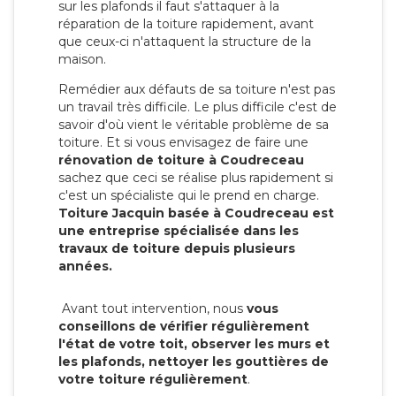
sur les plafonds il faut s'attaquer à la
réparation de la toiture rapidement, avant
que ceux-ci n'attaquent la structure de la
maison.
Remédier aux défauts de sa toiture n'est pas
un travail très difficile. Le plus difficile c'est de
savoir d'où vient le véritable problème de sa
toiture. Et si vous envisagez de faire une
rénovation de toiture à Coudreceau
sachez que ceci se réalise plus rapidement si
c'est un spécialiste qui le prend en charge.
Toiture Jacquin basée à Coudreceau est
une entreprise spécialisée dans les
travaux de toiture depuis plusieurs
années.
Avant tout intervention, nous
vous
conseillons de vérifier régulièrement
l'état de votre toit, observer les murs et
les plafonds, nettoyer les gouttières de
votre toiture régulièrement
.