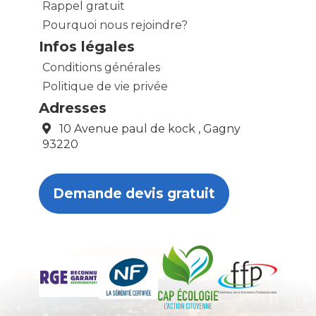
Rappel gratuit
Pourquoi nous rejoindre?
Infos légales
Conditions générales
Politique de vie privée
Adresses
10 Avenue paul de kock , Gagny
93220
Demande devis gratuit