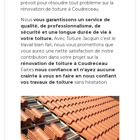
prévoit pour résoudre tout problème sur la
rénovation de toiture à Coudreceau.
Nous
vous garantissons un service de
qualité, de professionnalisme, de
sécurité et une longue durée de vie à
votre toiture.
Avec Toiture Jacquin c'est
le
travail bien fait, nous vous promettons que
vous aurez une nette satisfaction de notre
contribution dans votre projet sur la
rénovation de toiture à Coudreceau
.
Faites
nous confiance et n'ayez aucune
crainte à vous en faire en nous confiant
vos travaux de toiture
sans hésitation.