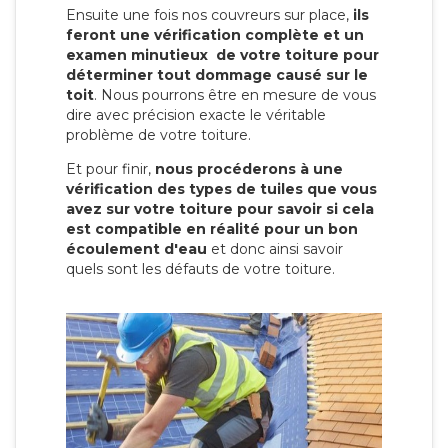
Ensuite une fois nos couvreurs sur place,
ils
feront une vérification complète et un
examen minutieux de votre toiture pour
déterminer tout dommage causé sur le
toit
. Nous pourrons être en mesure de vous
dire avec précision exacte le véritable
problème de votre toiture.
Et pour finir,
nous procéderons à une
vérification des types de tuiles que vous
avez sur votre toiture pour savoir si cela
est compatible en réalité pour un bon
écoulement d'eau
et donc ainsi savoir
quels sont les défauts de votre toiture.