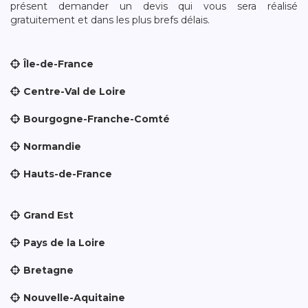
présent demander un devis qui vous sera réalisé
gratuitement et dans les plus brefs délais.
Île-de-France
Centre-Val de Loire
Bourgogne-Franche-Comté
Normandie
Hauts-de-France
Grand Est
Pays de la Loire
Bretagne
Nouvelle-Aquitaine