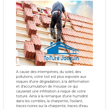
A cause des intempéries, du soleil, des
pollutions, votre toit est plus exposée aux
risques d'une dégradation, à la déformation
et d'accumulation de mousse ce qui
causerait une infiltration à risque de votre
toiture. Ainsi à la remarque d'une humidité
dans les combles, la charpente, l'isolant,
traces noires sur la charpente, traces d'eau