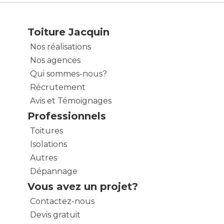
Toiture Jacquin
Nos réalisations
Nos agences
Qui sommes-nous?
Récrutement
Avis et Témoignages
Professionnels
Toitures
Isolations
Autres
Dépannage
Vous avez un projet?
Contactez-nous
Devis gratuit