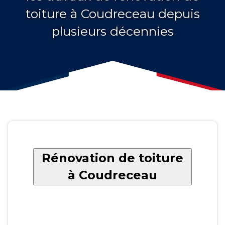
toiture à Coudreceau depuis
plusieurs décennies
Rénovation de toiture
à Coudreceau