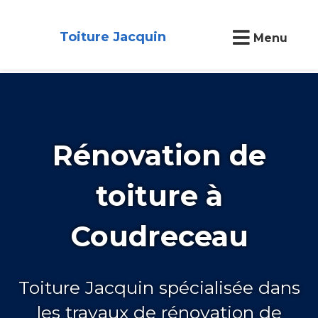
Toiture Jacquin
Menu
Rénovation de
toiture à
Coudreceau
Toiture Jacquin spécialisée dans
les travaux de rénovation de