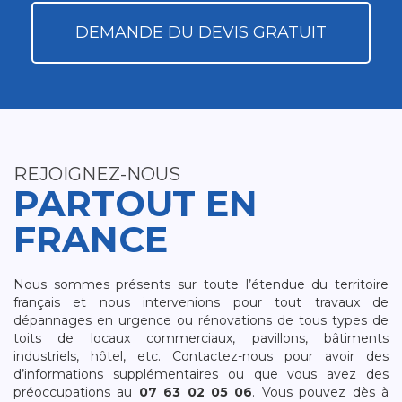
DEMANDE DU DEVIS GRATUIT
REJOIGNEZ-NOUS
PARTOUT EN
FRANCE
Nous sommes présents sur toute l’étendue du territoire
français et nous intervenions pour tout travaux de
dépannages en urgence ou rénovations de tous types de
toits de locaux commerciaux, pavillons, bâtiments
industriels, hôtel, etc. Contactez-nous pour avoir des
d’informations supplémentaires ou que vous avez des
préoccupations au
07 63 02 05 06
. Vous pouvez dès à