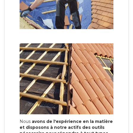
Nous
avons de l'expérience en la matière
et disposons à notre actifs des outils