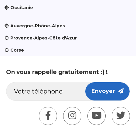
Occitanie
Auvergne-Rhône-Alpes
Provence-Alpes-Côte d'Azur
Corse
On vous rappelle gratuitement :) !
Envoyer