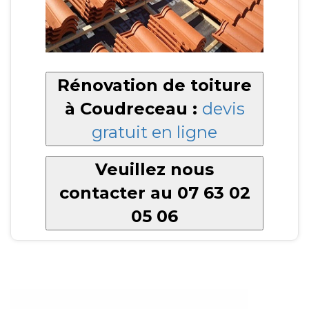
Rénovation de toiture
à Coudreceau :
devis
gratuit en ligne
Veuillez nous
contacter au 07 63 02
05 06