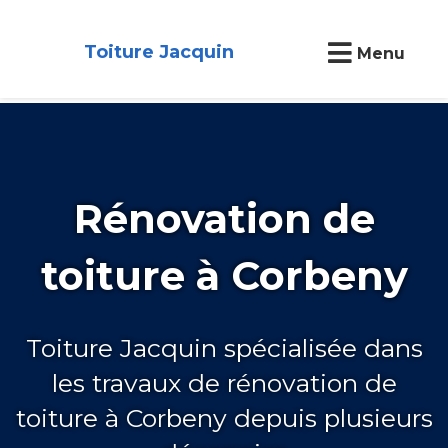
Toiture Jacquin
Menu
Rénovation de
toiture à Corbeny
Toiture Jacquin spécialisée dans
les travaux de rénovation de
toiture à Corbeny depuis plusieurs