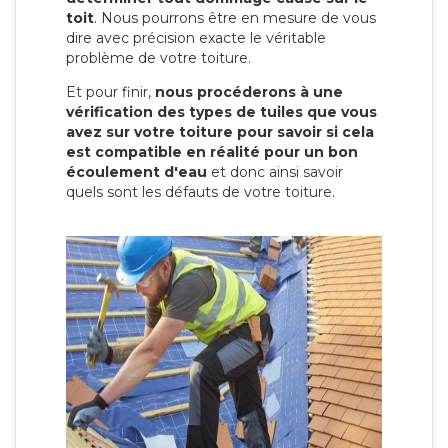
toit
. Nous pourrons être en mesure de vous
dire avec précision exacte le véritable
problème de votre toiture.
Et pour finir,
nous procéderons à une
vérification des types de tuiles que vous
avez sur votre toiture pour savoir si cela
est compatible en réalité pour un bon
écoulement d'eau
et donc ainsi savoir
quels sont les défauts de votre toiture.