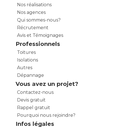
Nos réalisations
Nos agences
Qui sommes-nous?
Récrutement
Avis et Témoignages
Professionnels
Toitures
Isolations
Autres
Dépannage
Vous avez un projet?
Contactez-nous
Devis gratuit
Rappel gratuit
Pourquoi nous rejoindre?
Infos légales