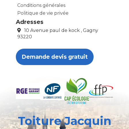
Conditions générales
Politique de vie privée
Adresses
10 Avenue paul de kock , Gagny
93220
Demande devis gratuit
Toiture Jacquin