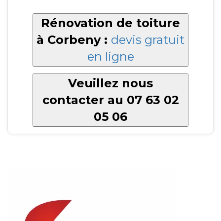
Rénovation de toiture
à Corbeny :
devis gratuit
en ligne
Veuillez nous
contacter au 07 63 02
05 06