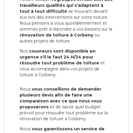
travailleurs qualifiés qui s'adaptent à
tout à tout difficulté
se trouvant devant
eux lors des interventions sur votre toiture.
Nous pensons à vous quotidiennement et
sommes prêt à répondre à vos besoins sur la
rénovation de toiture à Corbeny
ou
autres projets de toiture.
Nos
couvreurs sont disponible en
urgence s'il le faut 24 H/24 pour
résoudre tout problème de toiture
et
vous accompagne dans vos projets de
toiture à Corbeny.
Nous
vous conseillons de demander
plusieurs devis afin de faire une
comparaison avec ce que nous vous
proposerons
et de savoir quel budget
prévoit pour résoudre tout problème sur la
rénovation de toiture à Corbeny.
Nous
vous garantissons un service de