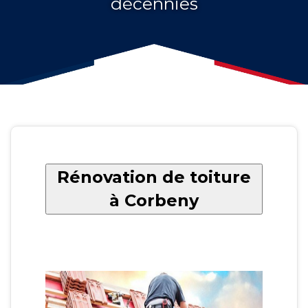
décennies
Rénovation de toiture
à Corbeny