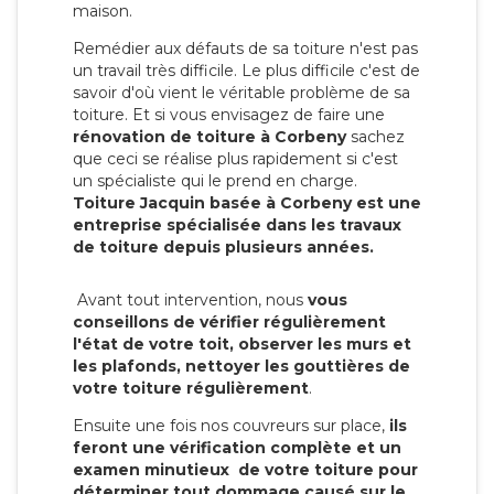
maison.
Remédier aux défauts de sa toiture n'est pas
un travail très difficile. Le plus difficile c'est de
savoir d'où vient le véritable problème de sa
toiture. Et si vous envisagez de faire une
rénovation de toiture à Corbeny
sachez
que ceci se réalise plus rapidement si c'est
un spécialiste qui le prend en charge.
Toiture Jacquin basée à Corbeny est une
entreprise spécialisée dans les travaux
de toiture depuis plusieurs années.
Avant tout intervention, nous
vous
conseillons de vérifier régulièrement
l'état de votre toit, observer les murs et
les plafonds, nettoyer les gouttières de
votre toiture régulièrement
.
Ensuite une fois nos couvreurs sur place,
ils
feront une vérification complète et un
examen minutieux de votre toiture pour
déterminer tout dommage causé sur le