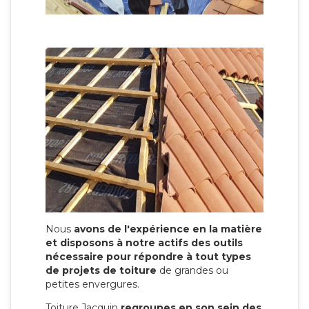
Nous
avons de l'expérience en la matière
et disposons à notre actifs des outils
nécessaire pour répondre à tout types
de projets de toiture
de grandes ou
petites envergures.
Toiture Jacquin
regroupes en son sein des