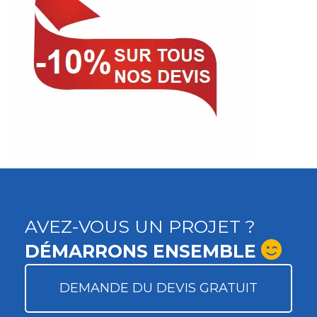
AVEZ-VOUS UN PROJET ?
DÉMARRONS ENSEMBLE
DEMANDE DU DEVIS GRATUIT