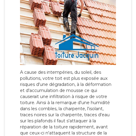
A cause des intempéries, du soleil, des
pollutions, votre toit est plus exposée aux
risques d'une dégradation, à la déformation
et d'accumulation de mousse ce qui
causerait une infiltration à risque de votre
toiture. Ainsi à la remarque d'une humidité
dans les combles, la charpente, l'isolant,
traces noires sur la charpente, traces d'eau
sur les plafonds il faut s'attaquer à la
réparation de la toiture rapidement, avant
que ceux-ci n'attaquent la structure de la