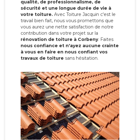
qualité, de professionnalisme, de
sécurité et une longue durée de vie à
votre toiture.
Avec Toiture Jacquin c'est
le
travail bien fait, nous vous promettons que
vous aurez une nette satisfaction de notre
contribution dans votre projet sur la
rénovation de toiture à Corbeny
. Faites
nous confiance et n'ayez aucune crainte
à vous en faire en nous confiant vos
travaux de toiture
sans hésitation.