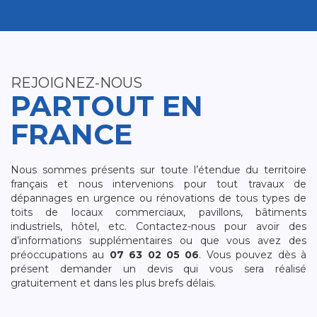
REJOIGNEZ-NOUS
PARTOUT EN
FRANCE
Nous sommes présents sur toute l’étendue du territoire
français et nous intervenions pour tout travaux de
dépannages en urgence ou rénovations de tous types de
toits de locaux commerciaux, pavillons, bâtiments
industriels, hôtel, etc. Contactez-nous pour avoir des
d’informations supplémentaires ou que vous avez des
préoccupations au
07 63 02 05 06
. Vous pouvez dès à
présent demander un devis qui vous sera réalisé
gratuitement et dans les plus brefs délais.