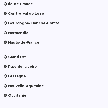
Île-de-France
Centre-Val de Loire
Bourgogne-Franche-Comté
Normandie
Hauts-de-France
Grand Est
Pays de la Loire
Bretagne
Nouvelle-Aquitaine
Occitanie