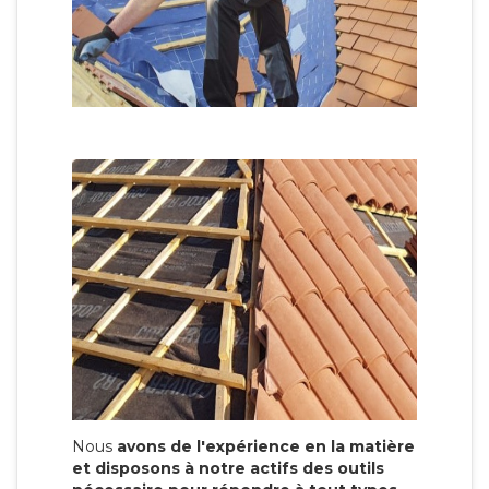
Nous
avons de l'expérience en la matière
et disposons à notre actifs des outils