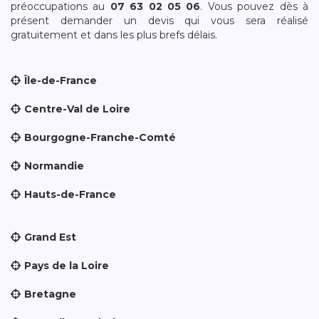
préoccupations au
07 63 02 05 06
. Vous pouvez dès à
présent demander un devis qui vous sera réalisé
gratuitement et dans les plus brefs délais.
Île-de-France
Centre-Val de Loire
Bourgogne-Franche-Comté
Normandie
Hauts-de-France
Grand Est
Pays de la Loire
Bretagne