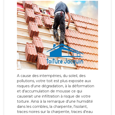
A cause des intempéries, du soleil, des
pollutions, votre toit est plus exposée aux
risques d'une dégradation, à la déformation
et d'accumulation de mousse ce qui
causerait une infiltration à risque de votre
toiture. Ainsi à la remarque d'une humidité
dans les combles, la charpente, l'isolant,
traces noires sur la charpente, traces d'eau