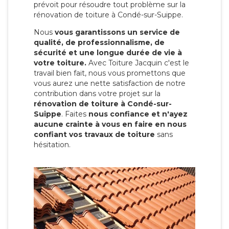
prévoit pour résoudre tout problème sur la
rénovation de toiture à Condé-sur-Suippe.
Nous
vous garantissons un service de
qualité, de professionnalisme, de
sécurité et une longue durée de vie à
votre toiture.
Avec Toiture Jacquin c'est
le
travail bien fait, nous vous promettons que
vous aurez une nette satisfaction de notre
contribution dans votre projet sur la
rénovation de toiture à Condé-sur-
Suippe
. Faites
nous confiance et n'ayez
aucune crainte à vous en faire en nous
confiant vos travaux de toiture
sans
hésitation.