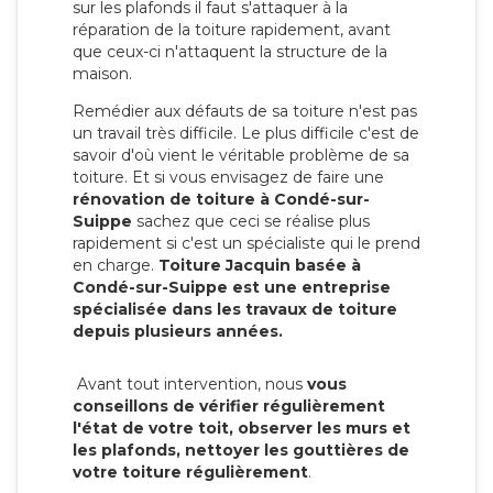
sur les plafonds il faut s'attaquer à la
réparation de la toiture rapidement, avant
que ceux-ci n'attaquent la structure de la
maison.
Remédier aux défauts de sa toiture n'est pas
un travail très difficile. Le plus difficile c'est de
savoir d'où vient le véritable problème de sa
toiture. Et si vous envisagez de faire une
rénovation de toiture à Condé-sur-
Suippe
sachez que ceci se réalise plus
rapidement si c'est un spécialiste qui le prend
en charge.
Toiture Jacquin basée à
Condé-sur-Suippe est une entreprise
spécialisée dans les travaux de toiture
depuis plusieurs années.
Avant tout intervention, nous
vous
conseillons de vérifier régulièrement
l'état de votre toit, observer les murs et
les plafonds, nettoyer les gouttières de
votre toiture régulièrement
.