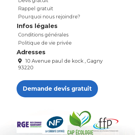
Devis gratuit
Rappel gratuit
Pourquoi nous rejoindre?
Infos légales
Conditions générales
Politique de vie privée
Adresses
10 Avenue paul de kock , Gagny
93220
Demande devis gratuit