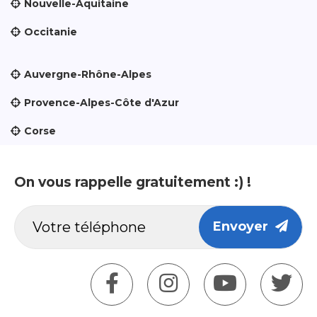
Nouvelle-Aquitaine
Occitanie
Auvergne-Rhône-Alpes
Provence-Alpes-Côte d'Azur
Corse
On vous rappelle gratuitement :) !
Envoyer