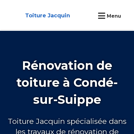
Toiture Jacquin
Menu
Rénovation de
toiture à Condé-
sur-Suippe
Toiture Jacquin spécialisée dans
les travaux de rénovation de