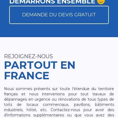
DÉMARRONS ENSEMBLE
DEMANDE DU DEVIS GRATUIT
REJOIGNEZ-NOUS
PARTOUT EN
FRANCE
Nous sommes présents sur toute l’étendue du territoire
français et nous intervenions pour tout travaux de
dépannages en urgence ou rénovations de tous types de
toits de locaux commerciaux, pavillons, bâtiments
industriels, hôtel, etc. Contactez-nous pour avoir des
d’informations supplémentaires ou que vous avez des