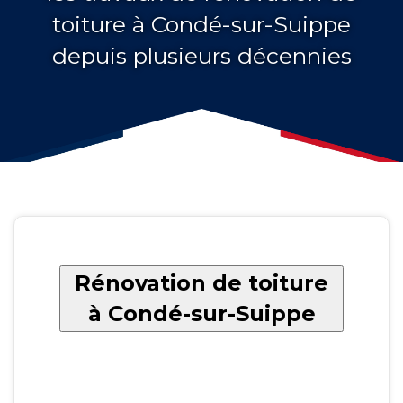
toiture à Condé-sur-Suippe
depuis plusieurs décennies
Rénovation de toiture
à Condé-sur-Suippe