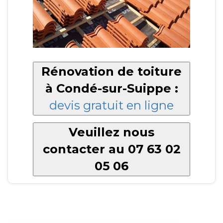
Rénovation de toiture
à Condé-sur-Suippe :
devis gratuit en ligne
Veuillez nous
contacter au 07 63 02
05 06