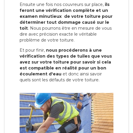
Ensuite une fois nos couvreurs sur place,
ils
feront une vérification complète et un
examen minutieux de votre toiture pour
déterminer tout dommage causé sur le
toit
. Nous pourrons être en mesure de vous
dire avec précision exacte le véritable
problème de votre toiture.
Et pour finir,
nous procéderons à une
vérification des types de tuiles que vous
avez sur votre toiture pour savoir si cela
est compatible en réalité pour un bon
écoulement d'eau
et donc ainsi savoir
quels sont les défauts de votre toiture.