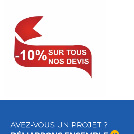
AVEZ-VOUS UN PROJET ?