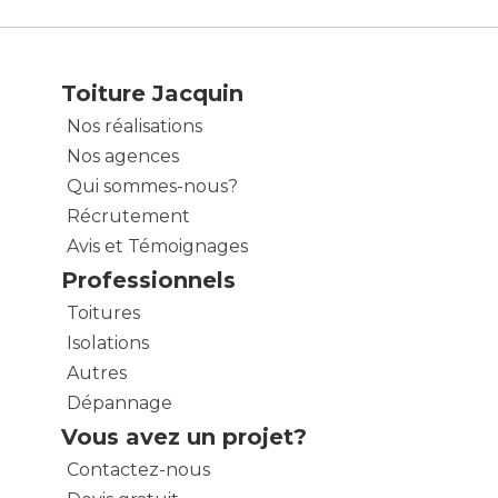
Toiture Jacquin
Nos réalisations
Nos agences
Qui sommes-nous?
Récrutement
Avis et Témoignages
Professionnels
Toitures
Isolations
Autres
Dépannage
Vous avez un projet?
Contactez-nous