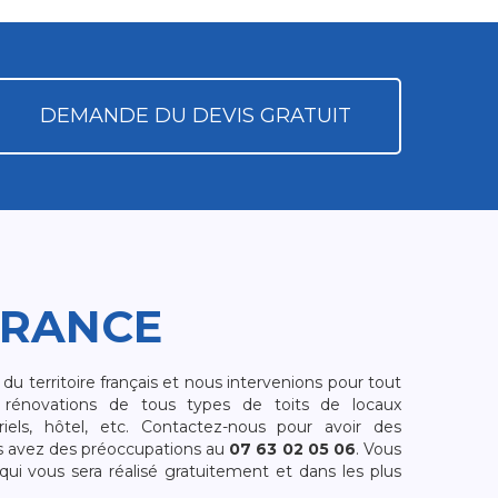
DEMANDE DU DEVIS GRATUIT
FRANCE
 territoire français et nous intervenions pour tout
rénovations de tous types de toits de locaux
riels, hôtel, etc. Contactez-nous pour avoir des
s avez des préoccupations au
07 63 02 05 06
. Vous
i vous sera réalisé gratuitement et dans les plus