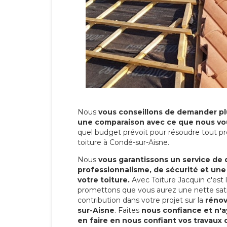
Nous
vous conseillons de demander plu
une comparaison avec ce que nous vo
quel budget prévoit pour résoudre tout pr
toiture à Condé-sur-Aisne.
Nous
vous garantissons un service de 
professionnalisme, de sécurité et une
votre toiture.
Avec Toiture Jacquin c'est
promettons que vous aurez une nette sati
contribution dans votre projet sur la
rénov
sur-Aisne
. Faites
nous confiance et n'a
en faire en nous confiant vos travaux 