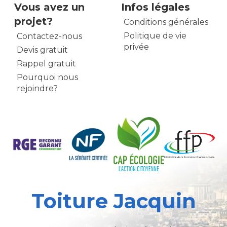
Vous avez un
Infos légales
projet?
Conditions générales
Politique de vie
Contactez-nous
privée
Devis gratuit
Rappel gratuit
Pourquoi nous
rejoindre?
Toiture Jacquin