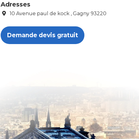
Adresses
10 Avenue paul de kock , Gagny 93220
Demande devis gratuit