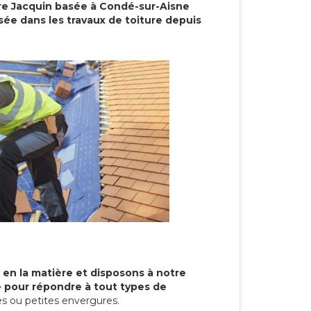
re Jacquin basée à Condé-sur-Aisne
sée dans les travaux de toiture depuis
 en la matière et disposons à notre
re pour répondre à tout types de
s ou petites envergures.