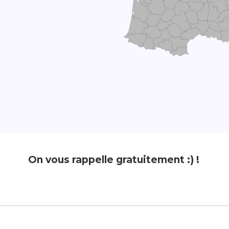
On vous rappelle gratuitement :) !