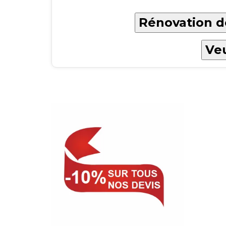
Rénovation de
Veu