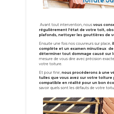
Avant tout intervention, nous
vous conse
régulièrement l'état de votre toit, obs
plafonds, nettoyer les gouttières de 
Ensuite une fois nos couvreurs sur place,
i
complète et un examen minutieux de 
déterminer tout dommage causé sur le
mesure de vous dire avec précision exacte
votre toiture.
Et pour finir,
nous procéderons à une vé
tuiles que vous avez sur votre toiture 
compatible en réalité pour un bon éc
savoir quels sont les défauts de votre toit