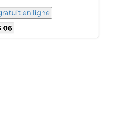
gratuit en ligne
5 06