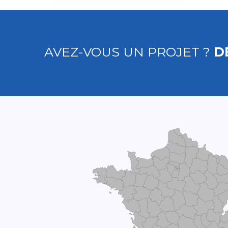
AVEZ-VOUS UN PROJET ?
D