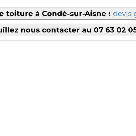
 toiture à Condé-sur-Aisne :
devis 
illez nous contacter au 07 63 02 0