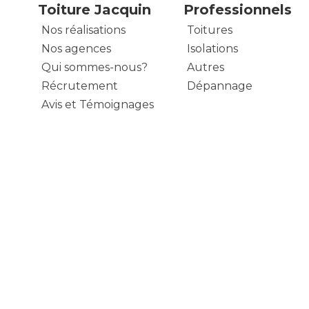
Toiture Jacquin
Professionnels
Nos réalisations
Toitures
Nos agences
Isolations
Qui sommes-nous?
Autres
Récrutement
Dépannage
Avis et Témoignages