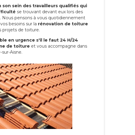
son sein des travailleurs qualifiés qui
ficulté
se trouvant devant eux lors des
ure. Nous pensons à vous quotidiennement
vos besoins sur la
rénovation de toiture
 projets de toiture.
le en urgence s'il le faut 24 H/24
me de toiture
et vous accompagne dans
-sur-Aisne.