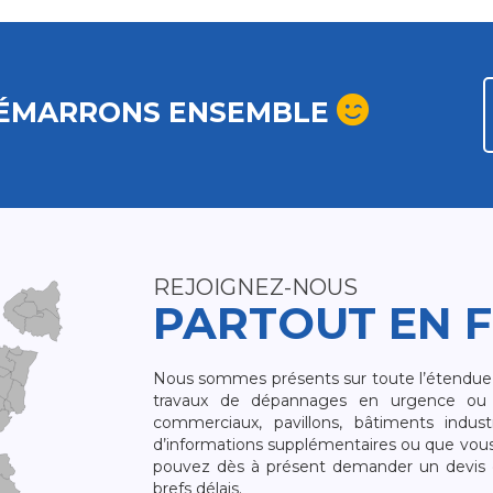
ÉMARRONS ENSEMBLE
REJOIGNEZ-NOUS
PARTOUT EN 
Nous sommes présents sur toute l’étendue du
travaux de dépannages en urgence ou 
commerciaux, pavillons, bâtiments indust
d’informations supplémentaires ou que vou
pouvez dès à présent demander un devis qu
brefs délais.