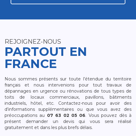
REJOIGNEZ-NOUS
PARTOUT EN
FRANCE
Nous sommes présents sur toute l’étendue du territoire
français et nous intervenions pour tout travaux de
dépannages en urgence ou rénovations de tous types de
toits de locaux commerciaux, pavillons, bâtiments
industriels, hôtel, etc. Contactez-nous pour avoir des
d’informations supplémentaires ou que vous avez des
préoccupations au
07 63 02 05 06
. Vous pouvez dès à
présent demander un devis qui vous sera réalisé
gratuitement et dans les plus brefs délais.