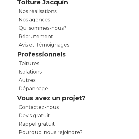
Toiture Jacquin
Nos réalisations
Nos agences
Qui sommes-nous?
Récrutement
Avis et Témoignages
Professionnels
Toitures
Isolations
Autres
Dépannage
Vous avez un projet?
Contactez-nous
Devis gratuit
Rappel gratuit
Pourquoi nous rejoindre?