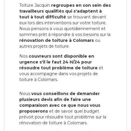
Toiture Jacquin
regroupes en son sein des
travailleurs qualifiés qui s'adaptent à
tout à tout difficulté
se trouvant devant
eux lors des interventions sur votre toiture.
Nous pensons à vous quotidiennement et
sommes prêt à répondre à vos besoins sur la
rénovation de toiture à Colomars
ou
autres projets de toiture.
Nos
couvreurs sont disponible en
urgence s'il le faut 24 H/24 pour
résoudre tout problème de toiture
et
vous accompagne dans vos projets de
toiture à Colomars.
Nous
vous conseillons de demander
plusieurs devis afin de faire une
comparaison avec ce que nous vous
proposerons
et de savoir quel budget
prévoit pour résoudre tout problème sur la
rénovation de toiture à Colomars.