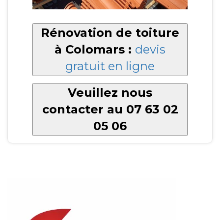
Rénovation de toiture
à Colomars :
devis
gratuit en ligne
Veuillez nous
contacter au 07 63 02
05 06