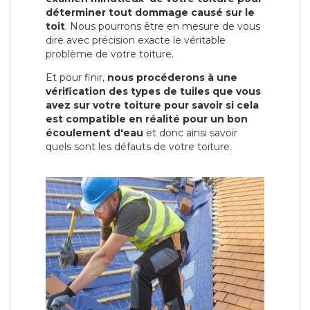
déterminer tout dommage causé sur le
toit
. Nous pourrons être en mesure de vous
dire avec précision exacte le véritable
problème de votre toiture.
Et pour finir,
nous procéderons à une
vérification des types de tuiles que vous
avez sur votre toiture pour savoir si cela
est compatible en réalité pour un bon
écoulement d'eau
et donc ainsi savoir
quels sont les défauts de votre toiture.