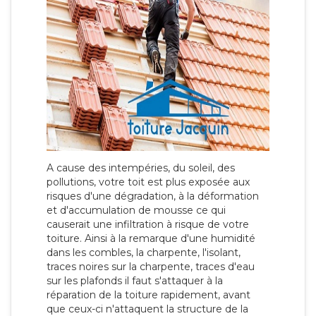
A cause des intempéries, du soleil, des
pollutions, votre toit est plus exposée aux
risques d'une dégradation, à la déformation
et d'accumulation de mousse ce qui
causerait une infiltration à risque de votre
toiture. Ainsi à la remarque d'une humidité
dans les combles, la charpente, l'isolant,
traces noires sur la charpente, traces d'eau
sur les plafonds il faut s'attaquer à la
réparation de la toiture rapidement, avant
que ceux-ci n'attaquent la structure de la