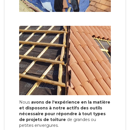
Nous
avons de l'expérience en la matière
et disposons à notre actifs des outils
nécessaire pour répondre à tout types
de projets de toiture
de grandes ou
petites envergures.