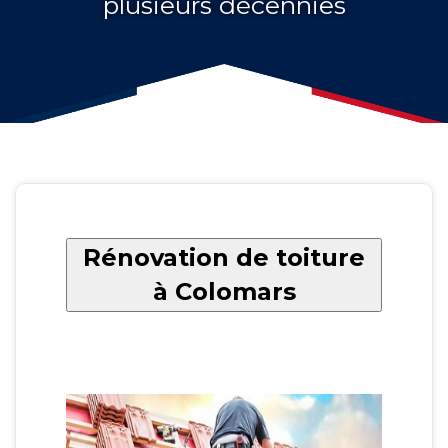
plusieurs décennies
Rénovation de toiture
à Colomars