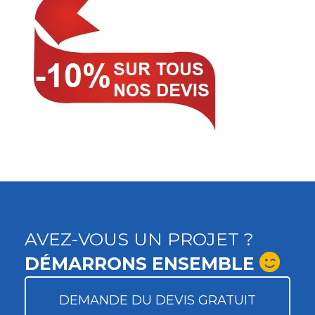
AVEZ-VOUS UN PROJET ?
DÉMARRONS ENSEMBLE
DEMANDE DU DEVIS GRATUIT