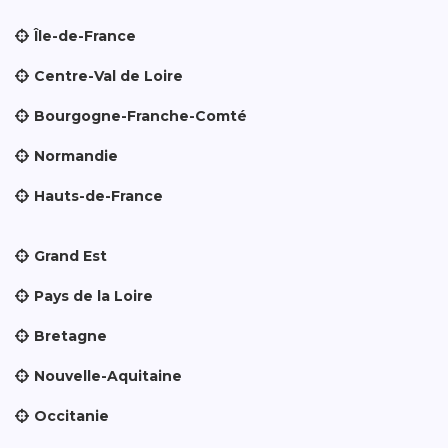
Île-de-France
Centre-Val de Loire
Bourgogne-Franche-Comté
Normandie
Hauts-de-France
Grand Est
Pays de la Loire
Bretagne
Nouvelle-Aquitaine
Occitanie