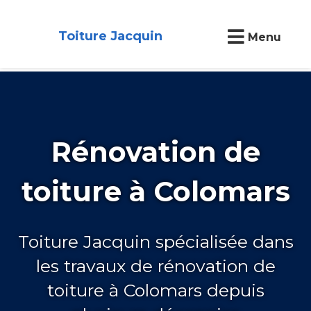
Toiture Jacquin
Menu
Rénovation de
toiture à Colomars
Toiture Jacquin spécialisée dans
les travaux de rénovation de
toiture à Colomars depuis