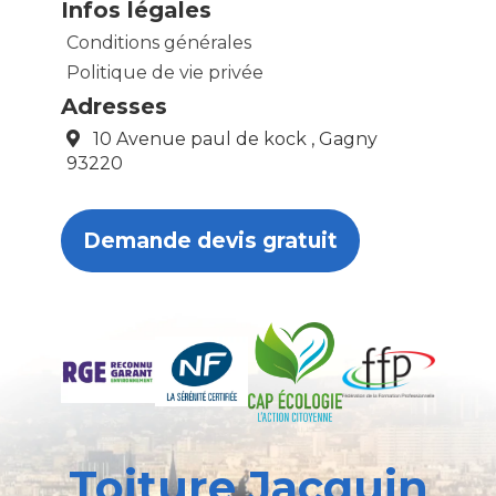
Infos légales
Conditions générales
Politique de vie privée
Adresses
10 Avenue paul de kock , Gagny
93220
Demande devis gratuit
Toiture Jacquin