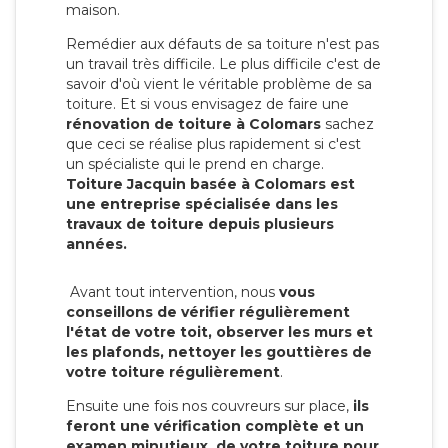
maison.
Remédier aux défauts de sa toiture n'est pas
un travail très difficile. Le plus difficile c'est de
savoir d'où vient le véritable problème de sa
toiture. Et si vous envisagez de faire une
rénovation de toiture à Colomars
sachez
que ceci se réalise plus rapidement si c'est
un spécialiste qui le prend en charge.
Toiture Jacquin basée à Colomars est
une entreprise spécialisée dans les
travaux de toiture depuis plusieurs
années.
Avant tout intervention, nous
vous
conseillons de vérifier régulièrement
l'état de votre toit, observer les murs et
les plafonds, nettoyer les gouttières de
votre toiture régulièrement
.
Ensuite une fois nos couvreurs sur place,
ils
feront une vérification complète et un
examen minutieux de votre toiture pour