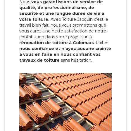
Nous
vous garantissons un service de
qualité, de professionnalisme, de
sécurité et une longue durée de vie à
votre toiture.
Avec Toiture Jacquin c'est
le
travail bien fait, nous vous promettons que
vous aurez une nette satisfaction de notre
contribution dans votre projet sur la
rénovation de toiture à Colomars
. Faites
nous confiance et n'ayez aucune crainte
à vous en faire en nous confiant vos
travaux de toiture
sans hésitation.