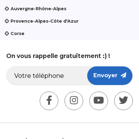
Auvergne-Rhône-Alpes
Provence-Alpes-Côte d'Azur
Corse
On vous rappelle gratuitement :) !
Envoyer