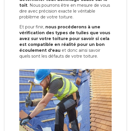
toit
. Nous pourrons être en mesure de vous
dire avec précision exacte le véritable
problème de votre toiture.
Et pour finir,
nous procéderons à une
vérification des types de tuiles que vous
avez sur votre toiture pour savoir si cela
est compatible en réalité pour un bon
écoulement d'eau
et donc ainsi savoir
quels sont les défauts de votre toiture.