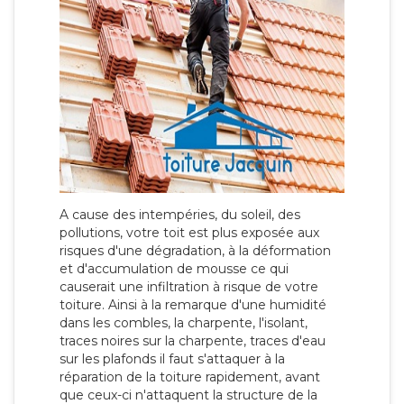
A cause des intempéries, du soleil, des
pollutions, votre toit est plus exposée aux
risques d'une dégradation, à la déformation
et d'accumulation de mousse ce qui
causerait une infiltration à risque de votre
toiture. Ainsi à la remarque d'une humidité
dans les combles, la charpente, l'isolant,
traces noires sur la charpente, traces d'eau
sur les plafonds il faut s'attaquer à la
réparation de la toiture rapidement, avant
que ceux-ci n'attaquent la structure de la