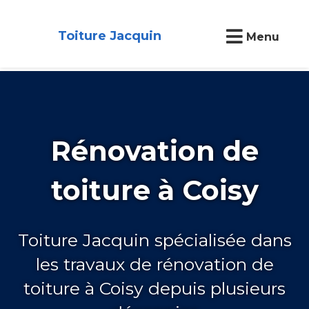
Toiture Jacquin
Menu
Rénovation de
toiture à Coisy
Toiture Jacquin spécialisée dans
les travaux de rénovation de
toiture à Coisy depuis plusieurs