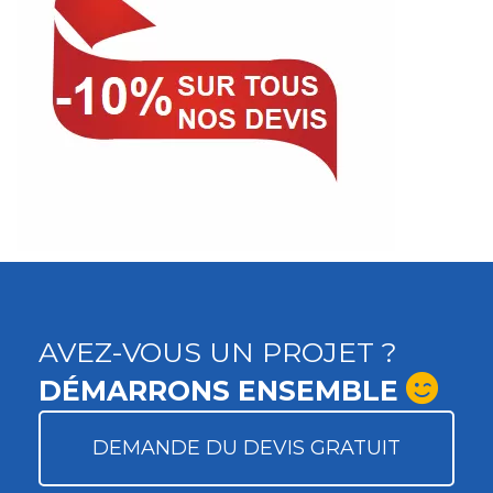
AVEZ-VOUS UN PROJET ?
DÉMARRONS ENSEMBLE
DEMANDE DU DEVIS GRATUIT