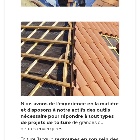
Nous
avons de l'expérience en la matière
et disposons à notre actifs des outils
nécessaire pour répondre à tout types
de projets de toiture
de grandes ou
petites envergures.
Toiture Jacquin
regroupes en son sein des