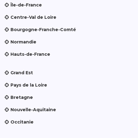
Île-de-France
Centre-Val de Loire
Bourgogne-Franche-Comté
Normandie
Hauts-de-France
Grand Est
Pays de la Loire
Bretagne
Nouvelle-Aquitaine
Occitanie