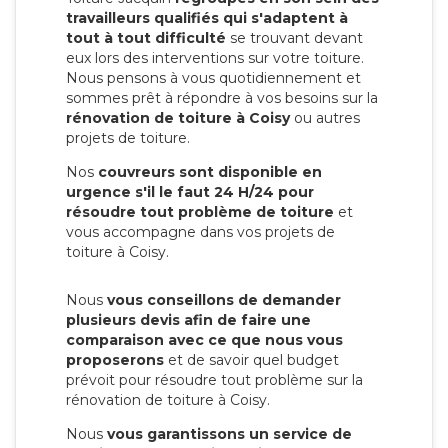
travailleurs qualifiés qui s'adaptent à
tout à tout difficulté
se trouvant devant
eux lors des interventions sur votre toiture.
Nous pensons à vous quotidiennement et
sommes prêt à répondre à vos besoins sur la
rénovation de toiture à Coisy
ou autres
projets de toiture.
Nos
couvreurs sont disponible en
urgence s'il le faut 24 H/24 pour
résoudre tout problème de toiture
et
vous accompagne dans vos projets de
toiture à Coisy.
Nous
vous conseillons de demander
plusieurs devis afin de faire une
comparaison avec ce que nous vous
proposerons
et de savoir quel budget
prévoit pour résoudre tout problème sur la
rénovation de toiture à Coisy.
Nous
vous garantissons un service de