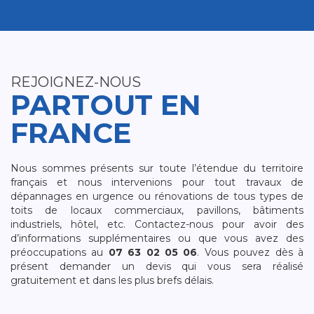
REJOIGNEZ-NOUS
PARTOUT EN
FRANCE
Nous sommes présents sur toute l’étendue du territoire
français et nous intervenions pour tout travaux de
dépannages en urgence ou rénovations de tous types de
toits de locaux commerciaux, pavillons, bâtiments
industriels, hôtel, etc. Contactez-nous pour avoir des
d’informations supplémentaires ou que vous avez des
préoccupations au
07 63 02 05 06
. Vous pouvez dès à
présent demander un devis qui vous sera réalisé
gratuitement et dans les plus brefs délais.