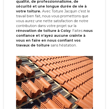
qualité, de professionnalisme, de
sécurité et une longue durée de vie à
votre toiture.
Avec Toiture Jacquin c'est
le
travail bien fait, nous vous promettons que
vous aurez une nette satisfaction de notre
contribution dans votre projet sur la
rénovation de toiture à Coisy
. Faites
nous
confiance et n'ayez aucune crainte à
vous en faire en nous confiant vos
travaux de toiture
sans hésitation.