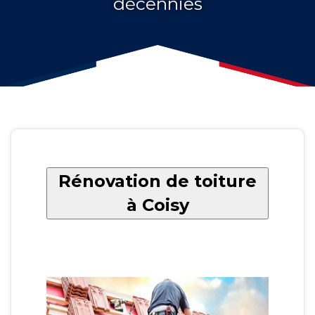
décennies
Rénovation de toiture
à Coisy