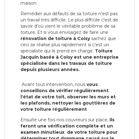
maison.
Remédier aux défauts de sa toiture n'est pas
un travail très difficile. Le plus difficile c'est de
savoir d'où vient le véritable problème de sa
toiture. Et si vous envisagez de faire une
rénovation de toiture à Coisy
sachez que
ceci se réalise plus rapidement si c'est un
spécialiste qui le prend en charge.
Toiture
Jacquin basée à Coisy est une entreprise
spécialisée dans les travaux de toiture
depuis plusieurs années.
Avant tout intervention, nous
vous
conseillons de vérifier régulièrement
l'état de votre toit, observer les murs et
les plafonds, nettoyer les gouttières de
votre toiture régulièrement
.
Ensuite une fois nos couvreurs sur place,
ils
feront une vérification complète et un
examen minutieux de votre toiture pour
déterminer tout dommage causé sur le