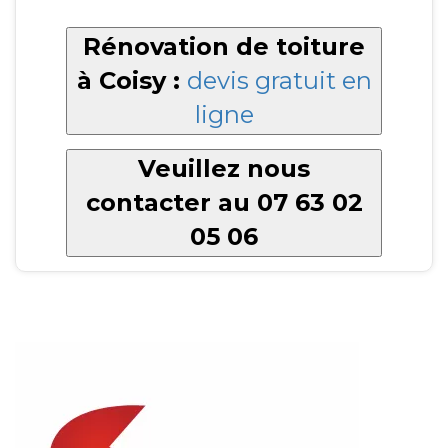
Rénovation de toiture
à Coisy :
devis gratuit en
ligne
Veuillez nous
contacter au 07 63 02
05 06