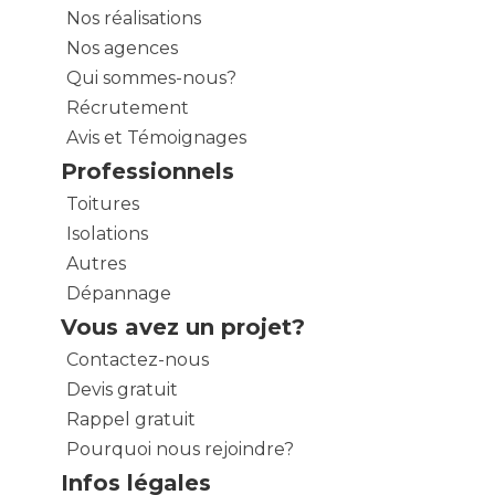
Nos réalisations
Nos agences
Qui sommes-nous?
Récrutement
Avis et Témoignages
Professionnels
Toitures
Isolations
Autres
Dépannage
Vous avez un projet?
Contactez-nous
Devis gratuit
Rappel gratuit
Pourquoi nous rejoindre?
Infos légales