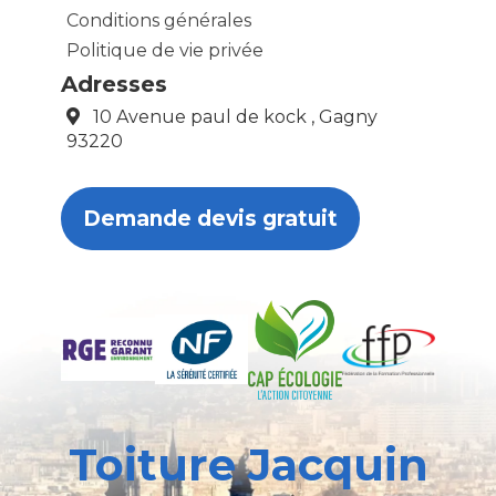
Conditions générales
Politique de vie privée
Adresses
10 Avenue paul de kock , Gagny
93220
Demande devis gratuit
Toiture Jacquin