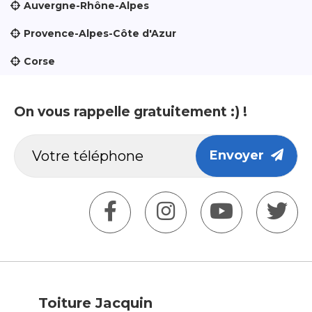
Auvergne-Rhône-Alpes
Provence-Alpes-Côte d'Azur
Corse
On vous rappelle gratuitement :) !
Envoyer
Toiture Jacquin