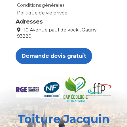
Conditions générales
Politique de vie privée
Adresses
10 Avenue paul de kock , Gagny
93220
Demande devis gratuit
Toiture Jacquin