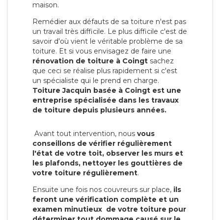
maison.
Remédier aux défauts de sa toiture n'est pas
un travail très difficile. Le plus difficile c'est de
savoir d'où vient le véritable problème de sa
toiture. Et si vous envisagez de faire une
rénovation de toiture à Coingt
sachez
que ceci se réalise plus rapidement si c'est
un spécialiste qui le prend en charge.
Toiture Jacquin basée à Coingt est une
entreprise spécialisée dans les travaux
de toiture depuis plusieurs années.
Avant tout intervention, nous
vous
conseillons de vérifier régulièrement
l'état de votre toit, observer les murs et
les plafonds, nettoyer les gouttières de
votre toiture régulièrement
.
Ensuite une fois nos couvreurs sur place,
ils
feront une vérification complète et un
examen minutieux de votre toiture pour
déterminer tout dommage causé sur le