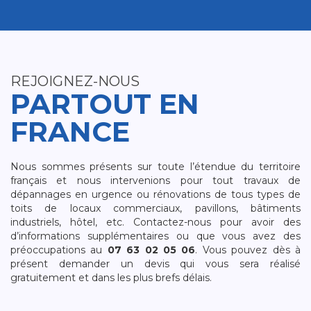
REJOIGNEZ-NOUS
PARTOUT EN
FRANCE
Nous sommes présents sur toute l’étendue du territoire
français et nous intervenions pour tout travaux de
dépannages en urgence ou rénovations de tous types de
toits de locaux commerciaux, pavillons, bâtiments
industriels, hôtel, etc. Contactez-nous pour avoir des
d’informations supplémentaires ou que vous avez des
préoccupations au
07 63 02 05 06
. Vous pouvez dès à
présent demander un devis qui vous sera réalisé
gratuitement et dans les plus brefs délais.