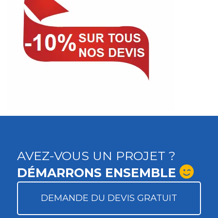
AVEZ-VOUS UN PROJET ?
DÉMARRONS ENSEMBLE
DEMANDE DU DEVIS GRATUIT