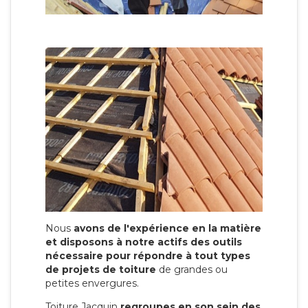
Nous
avons de l'expérience en la matière
et disposons à notre actifs des outils
nécessaire pour répondre à tout types
de projets de toiture
de grandes ou
petites envergures.
Toiture Jacquin
regroupes en son sein des