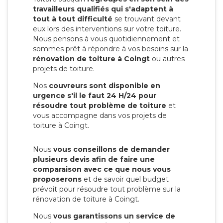
travailleurs qualifiés qui s'adaptent à
tout à tout difficulté
se trouvant devant
eux lors des interventions sur votre toiture.
Nous pensons à vous quotidiennement et
sommes prêt à répondre à vos besoins sur la
rénovation de toiture à Coingt
ou autres
projets de toiture.
Nos
couvreurs sont disponible en
urgence s'il le faut 24 H/24 pour
résoudre tout problème de toiture
et
vous accompagne dans vos projets de
toiture à Coingt.
Nous
vous conseillons de demander
plusieurs devis afin de faire une
comparaison avec ce que nous vous
proposerons
et de savoir quel budget
prévoit pour résoudre tout problème sur la
rénovation de toiture à Coingt.
Nous
vous garantissons un service de