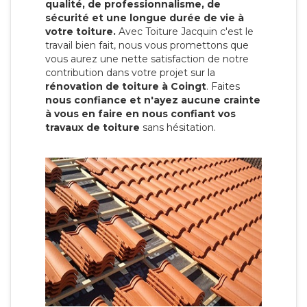
qualité, de professionnalisme, de
sécurité et une longue durée de vie à
votre toiture.
Avec Toiture Jacquin c'est
le
travail bien fait, nous vous promettons que
vous aurez une nette satisfaction de notre
contribution dans votre projet sur la
rénovation de toiture à Coingt
. Faites
nous confiance et n'ayez aucune crainte
à vous en faire en nous confiant vos
travaux de toiture
sans hésitation.