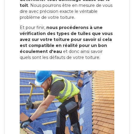
toit
. Nous pourrons être en mesure de vous
dire avec précision exacte le véritable
problème de votre toiture.
Et pour finir,
nous procéderons à une
vérification des types de tuiles que vous
avez sur votre toiture pour savoir si cela
est compatible en réalité pour un bon
écoulement d'eau
et donc ainsi savoir
quels sont les défauts de votre toiture.