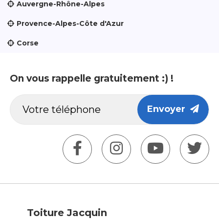
Auvergne-Rhône-Alpes
Provence-Alpes-Côte d'Azur
Corse
On vous rappelle gratuitement :) !
Envoyer
Toiture Jacquin