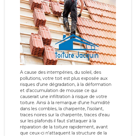
A cause des intempéries, du soleil, des
pollutions, votre toit est plus exposée aux
risques d'une dégradation, à la déformation
et d'accumulation de mousse ce qui
causerait une infiltration à risque de votre
toiture. Ainsi à la remarque d'une humidité
dans les combles, la charpente, l'isolant,
traces noires sur la charpente, traces d'eau
sur les plafonds il faut s'attaquer à la
réparation de la toiture rapidement, avant
que ceux-ci n'attaquent la structure de la