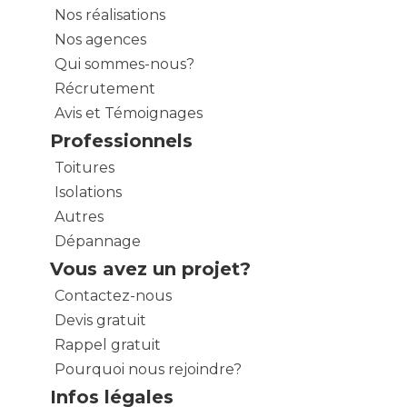
Nos réalisations
Nos agences
Qui sommes-nous?
Récrutement
Avis et Témoignages
Professionnels
Toitures
Isolations
Autres
Dépannage
Vous avez un projet?
Contactez-nous
Devis gratuit
Rappel gratuit
Pourquoi nous rejoindre?
Infos légales