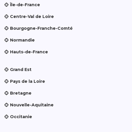
Île-de-France
Centre-Val de Loire
Bourgogne-Franche-Comté
Normandie
Hauts-de-France
Grand Est
Pays de la Loire
Bretagne
Nouvelle-Aquitaine
Occitanie