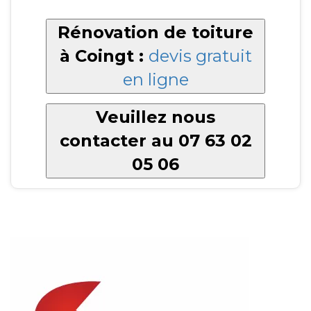
Rénovation de toiture
à Coingt :
devis gratuit
en ligne
Veuillez nous
contacter au 07 63 02
05 06