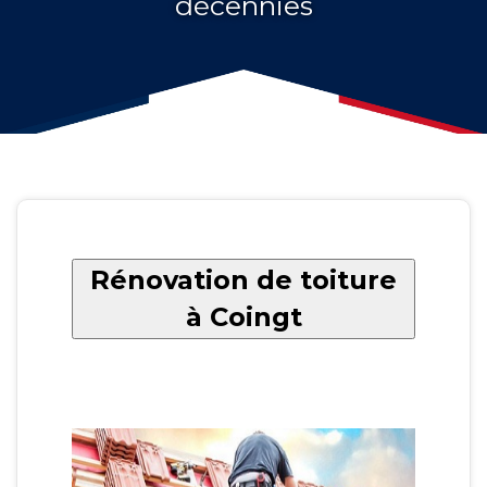
décennies
Rénovation de toiture
à Coingt