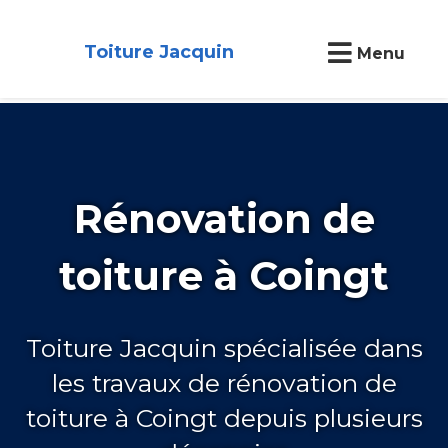
Toiture Jacquin
Menu
Rénovation de
toiture à Coingt
Toiture Jacquin spécialisée dans
les travaux de rénovation de
toiture à Coingt depuis plusieurs