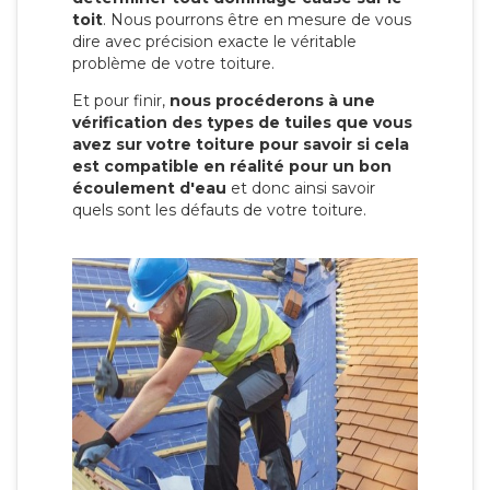
toit
. Nous pourrons être en mesure de vous
dire avec précision exacte le véritable
problème de votre toiture.
Et pour finir,
nous procéderons à une
vérification des types de tuiles que vous
avez sur votre toiture pour savoir si cela
est compatible en réalité pour un bon
écoulement d'eau
et donc ainsi savoir
quels sont les défauts de votre toiture.