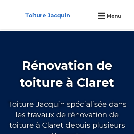
Toiture Jacquin
Menu
Rénovation de
toiture à Claret
Toiture Jacquin spécialisée dans
les travaux de rénovation de
toiture à Claret depuis plusieurs