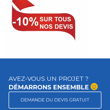
AVEZ-VOUS UN PROJET ?
DÉMARRONS ENSEMBLE
DEMANDE DU DEVIS GRATUIT