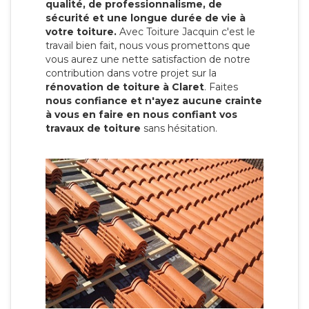
qualité, de professionnalisme, de
sécurité et une longue durée de vie à
votre toiture.
Avec Toiture Jacquin c'est
le
travail bien fait, nous vous promettons que
vous aurez une nette satisfaction de notre
contribution dans votre projet sur la
rénovation de toiture à Claret
. Faites
nous confiance et n'ayez aucune crainte
à vous en faire en nous confiant vos
travaux de toiture
sans hésitation.