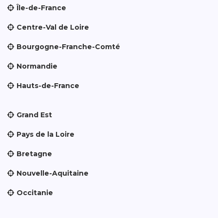
Île-de-France
Centre-Val de Loire
Bourgogne-Franche-Comté
Normandie
Hauts-de-France
Grand Est
Pays de la Loire
Bretagne
Nouvelle-Aquitaine
Occitanie