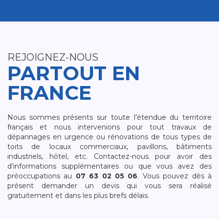
REJOIGNEZ-NOUS
PARTOUT EN
FRANCE
Nous sommes présents sur toute l’étendue du territoire
français et nous intervenions pour tout travaux de
dépannages en urgence ou rénovations de tous types de
toits de locaux commerciaux, pavillons, bâtiments
industriels, hôtel, etc. Contactez-nous pour avoir des
d’informations supplémentaires ou que vous avez des
préoccupations au
07 63 02 05 06
. Vous pouvez dès à
présent demander un devis qui vous sera réalisé
gratuitement et dans les plus brefs délais.