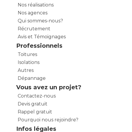
Nos réalisations
Nos agences
Qui sommes-nous?
Récrutement
Avis et Témoignages
Professionnels
Toitures
Isolations
Autres
Dépannage
Vous avez un projet?
Contactez-nous
Devis gratuit
Rappel gratuit
Pourquoi nous rejoindre?
Infos légales