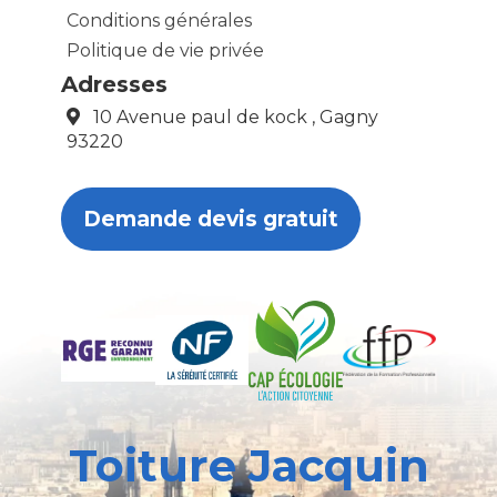
Conditions générales
Politique de vie privée
Adresses
10 Avenue paul de kock , Gagny
93220
Demande devis gratuit
Toiture Jacquin