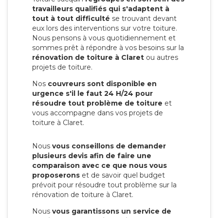
travailleurs qualifiés qui s'adaptent à
tout à tout difficulté
se trouvant devant
eux lors des interventions sur votre toiture.
Nous pensons à vous quotidiennement et
sommes prêt à répondre à vos besoins sur la
rénovation de toiture à Claret
ou autres
projets de toiture.
Nos
couvreurs sont disponible en
urgence s'il le faut 24 H/24 pour
résoudre tout problème de toiture
et
vous accompagne dans vos projets de
toiture à Claret.
Nous
vous conseillons de demander
plusieurs devis afin de faire une
comparaison avec ce que nous vous
proposerons
et de savoir quel budget
prévoit pour résoudre tout problème sur la
rénovation de toiture à Claret.
Nous
vous garantissons un service de