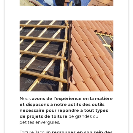
Nous
avons de l'expérience en la matière
et disposons à notre actifs des outils
nécessaire pour répondre à tout types
de projets de toiture
de grandes ou
petites envergures.
Toiture Jacquin
regroupes en son sein des