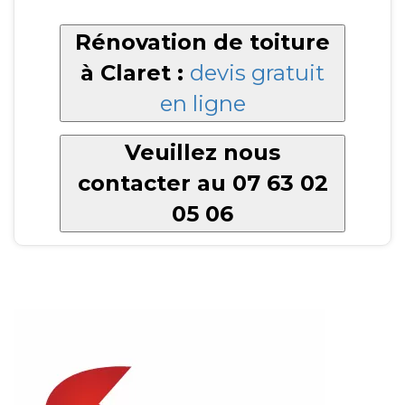
Rénovation de toiture
à Claret :
devis gratuit
en ligne
Veuillez nous
contacter au 07 63 02
05 06