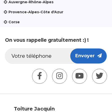
Auvergne-Rhône-Alpes
Provence-Alpes-Côte d'Azur
Corse
On vous rappelle gratuitement :) !
Envoyer
Toiture Jacquin