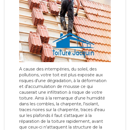
A cause des intempéries, du soleil, des
pollutions, votre toit est plus exposée aux
risques d'une dégradation, à la déformation
et d'accumulation de mousse ce qui
causerait une infiltration à risque de votre
toiture. Ainsi à la remarque d'une humidité
dans les combles, la charpente, l'isolant,
traces noires sur la charpente, traces d'eau
sur les plafonds il faut s'attaquer à la
réparation de la toiture rapidement, avant
que ceux-ci n'attaquent la structure de la