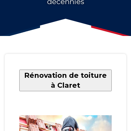
décennies
Rénovation de toiture
à Claret