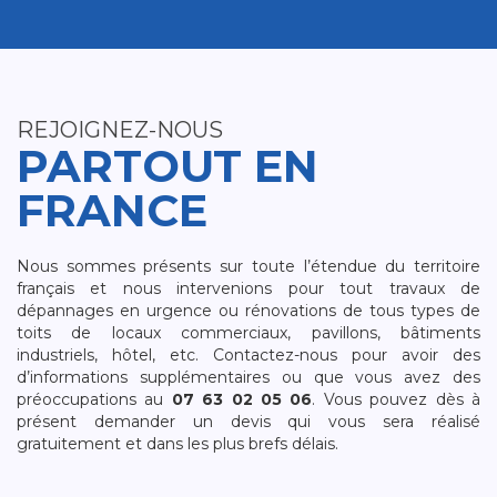
REJOIGNEZ-NOUS
PARTOUT EN
FRANCE
Nous sommes présents sur toute l’étendue du territoire
français et nous intervenions pour tout travaux de
dépannages en urgence ou rénovations de tous types de
toits de locaux commerciaux, pavillons, bâtiments
industriels, hôtel, etc. Contactez-nous pour avoir des
d’informations supplémentaires ou que vous avez des
préoccupations au
07 63 02 05 06
. Vous pouvez dès à
présent demander un devis qui vous sera réalisé
gratuitement et dans les plus brefs délais.