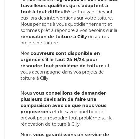
travailleurs qualifiés qui s'adaptent à
tout à tout difficulté
se trouvant devant
eux lors des interventions sur votre toiture.
Nous pensons à vous quotidiennement et
sommes prêt à répondre à vos besoins sur la
rénovation de toiture à Cilly
ou autres
projets de toiture.
Nos
couvreurs sont disponible en
urgence s'il le faut 24 H/24 pour
résoudre tout problème de toiture
et
vous accompagne dans vos projets de
toiture à Cilly.
Nous
vous conseillons de demander
plusieurs devis afin de faire une
comparaison avec ce que nous vous
proposerons
et de savoir quel budget
prévoit pour résoudre tout problème sur la
rénovation de toiture à Cilly.
Nous
vous garantissons un service de