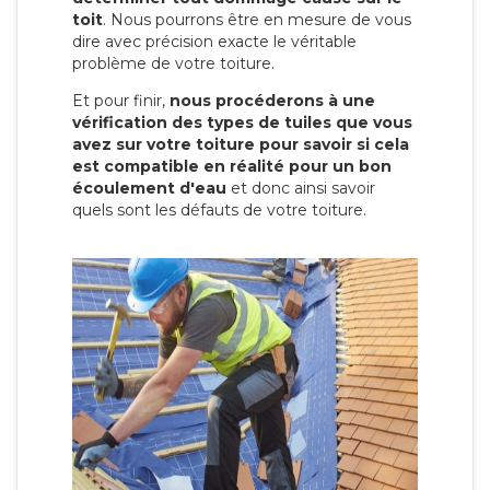
toit
. Nous pourrons être en mesure de vous
dire avec précision exacte le véritable
problème de votre toiture.
Et pour finir,
nous procéderons à une
vérification des types de tuiles que vous
avez sur votre toiture pour savoir si cela
est compatible en réalité pour un bon
écoulement d'eau
et donc ainsi savoir
quels sont les défauts de votre toiture.