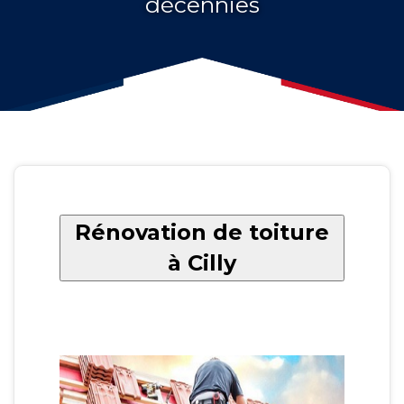
décennies
Rénovation de toiture
à Cilly