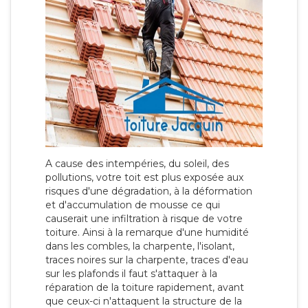
A cause des intempéries, du soleil, des
pollutions, votre toit est plus exposée aux
risques d'une dégradation, à la déformation
et d'accumulation de mousse ce qui
causerait une infiltration à risque de votre
toiture. Ainsi à la remarque d'une humidité
dans les combles, la charpente, l'isolant,
traces noires sur la charpente, traces d'eau
sur les plafonds il faut s'attaquer à la
réparation de la toiture rapidement, avant
que ceux-ci n'attaquent la structure de la