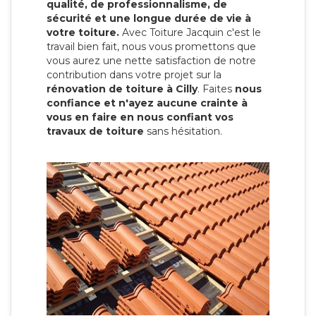
qualité, de professionnalisme, de
sécurité et une longue durée de vie à
votre toiture.
Avec Toiture Jacquin c'est
le
travail bien fait, nous vous promettons que
vous aurez une nette satisfaction de notre
contribution dans votre projet sur la
rénovation de toiture à Cilly
. Faites
nous
confiance et n'ayez aucune crainte à
vous en faire en nous confiant vos
travaux de toiture
sans hésitation.