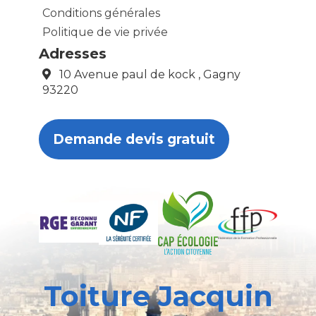
Conditions générales
Politique de vie privée
Adresses
10 Avenue paul de kock , Gagny
93220
Demande devis gratuit
Toiture Jacquin