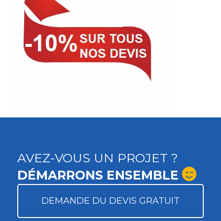
AVEZ-VOUS UN PROJET ?
DÉMARRONS ENSEMBLE
DEMANDE DU DEVIS GRATUIT