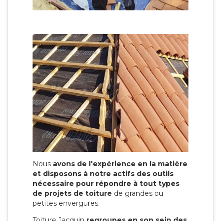
Nous
avons de l'expérience en la matière
et disposons à notre actifs des outils
nécessaire pour répondre à tout types
de projets de toiture
de grandes ou
petites envergures.
Toiture Jacquin
regroupes en son sein des