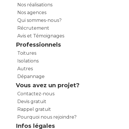
Nos réalisations
Nos agences
Qui sommes-nous?
Récrutement
Avis et Témoignages
Professionnels
Toitures
Isolations
Autres
Dépannage
Vous avez un projet?
Contactez-nous
Devis gratuit
Rappel gratuit
Pourquoi nous rejoindre?
Infos légales