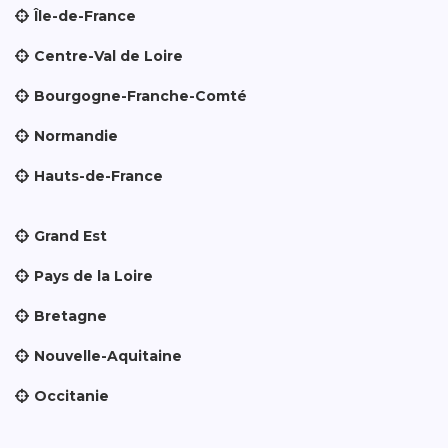
Île-de-France
Centre-Val de Loire
Bourgogne-Franche-Comté
Normandie
Hauts-de-France
Grand Est
Pays de la Loire
Bretagne
Nouvelle-Aquitaine
Occitanie