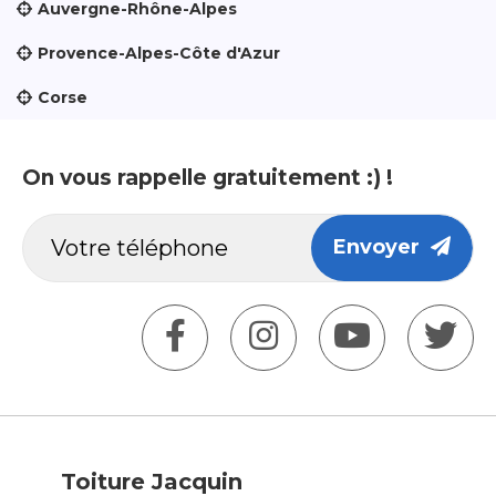
Auvergne-Rhône-Alpes
Provence-Alpes-Côte d'Azur
Corse
On vous rappelle gratuitement :) !
Envoyer
Toiture Jacquin