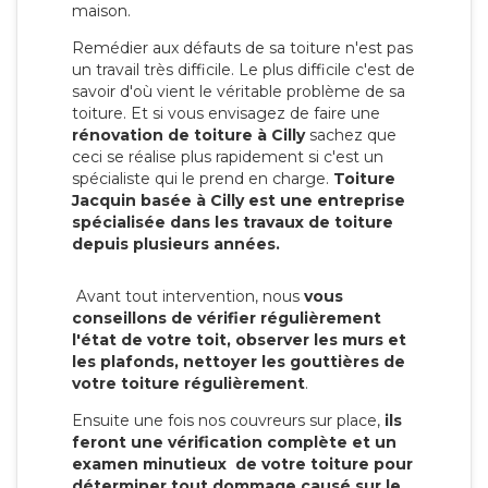
maison.
Remédier aux défauts de sa toiture n'est pas
un travail très difficile. Le plus difficile c'est de
savoir d'où vient le véritable problème de sa
toiture. Et si vous envisagez de faire une
rénovation de toiture à Cilly
sachez que
ceci se réalise plus rapidement si c'est un
spécialiste qui le prend en charge.
Toiture
Jacquin basée à Cilly est une entreprise
spécialisée dans les travaux de toiture
depuis plusieurs années.
Avant tout intervention, nous
vous
conseillons de vérifier régulièrement
l'état de votre toit, observer les murs et
les plafonds, nettoyer les gouttières de
votre toiture régulièrement
.
Ensuite une fois nos couvreurs sur place,
ils
feront une vérification complète et un
examen minutieux de votre toiture pour
déterminer tout dommage causé sur le