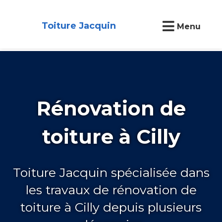
Toiture Jacquin
Menu
Rénovation de
toiture à Cilly
Toiture Jacquin spécialisée dans
les travaux de rénovation de
toiture à Cilly depuis plusieurs