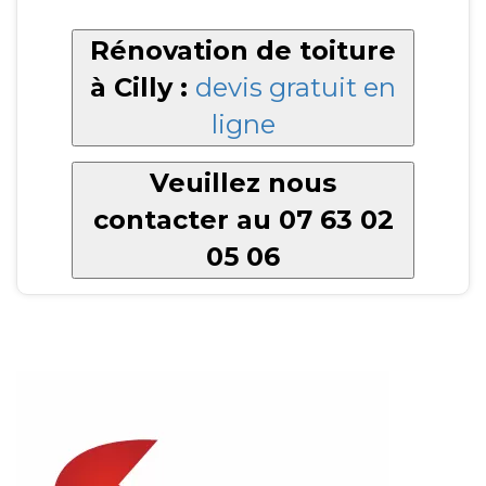
Rénovation de toiture
à Cilly :
devis gratuit en
ligne
Veuillez nous
contacter au 07 63 02
05 06