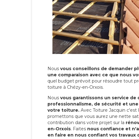
Nous
vous conseillons de demander plu
une comparaison avec ce que nous vo
quel budget prévoit pour résoudre tout pr
toiture à Chézy-en-Orxois.
Nous
vous garantissons un service de 
professionnalisme, de sécurité et une
votre toiture.
Avec Toiture Jacquin c'est
promettons que vous aurez une nette sati
contribution dans votre projet sur la
rénov
en-Orxois
. Faites
nous confiance et n'
en faire en nous confiant vos travaux 