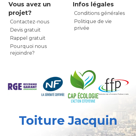
Vous avez un
Infos légales
projet?
Conditions générales
Politique de vie
Contactez-nous
privée
Devis gratuit
Rappel gratuit
Pourquoi nous
rejoindre?
Toiture Jacquin