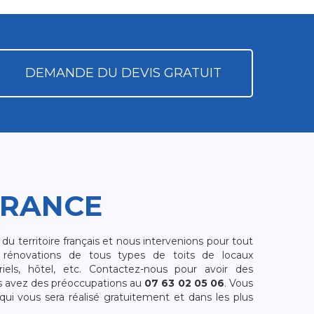
DEMANDE DU DEVIS GRATUIT
FRANCE
 territoire français et nous intervenions pour tout
rénovations de tous types de toits de locaux
riels, hôtel, etc. Contactez-nous pour avoir des
s avez des préoccupations au
07 63 02 05 06
. Vous
i vous sera réalisé gratuitement et dans les plus