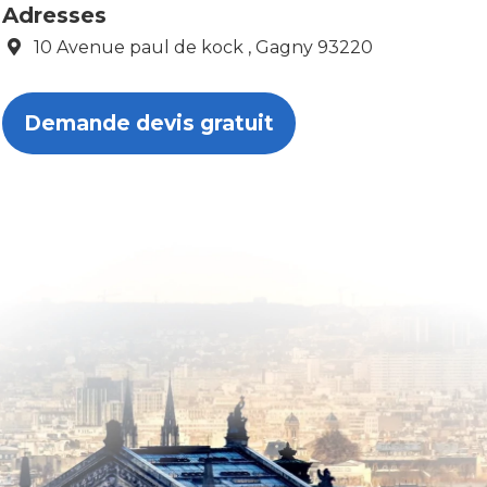
Adresses
10 Avenue paul de kock , Gagny 93220
Demande devis gratuit