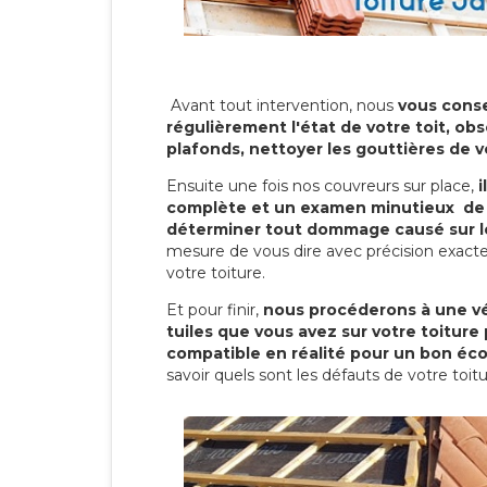
Avant tout intervention, nous
vous conse
régulièrement l'état de votre toit, obs
plafonds, nettoyer les gouttières de 
Ensuite une fois nos couvreurs sur place,
i
complète et un examen minutieux de 
déterminer tout dommage causé sur le
mesure de vous dire avec précision exacte
votre toiture.
Et pour finir,
nous procéderons à une vé
tuiles que vous avez sur votre toiture 
compatible en réalité pour un bon éc
savoir quels sont les défauts de votre toit