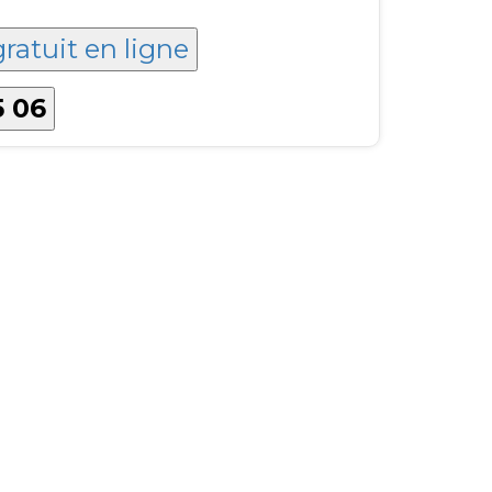
gratuit en ligne
5 06