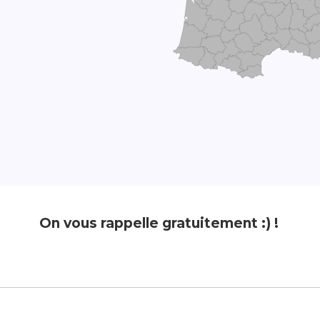
On vous rappelle gratuitement :) !