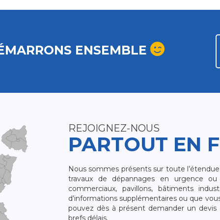
ÉMARRONS ENSEMBLE
REJOIGNEZ-NOUS
PARTOUT EN 
Nous sommes présents sur toute l’étendue du
travaux de dépannages en urgence ou 
commerciaux, pavillons, bâtiments indust
d’informations supplémentaires ou que vou
pouvez dès à présent demander un devis qu
brefs délais.