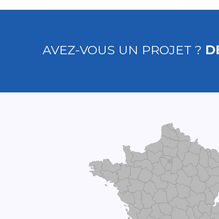
AVEZ-VOUS UN PROJET ?
D