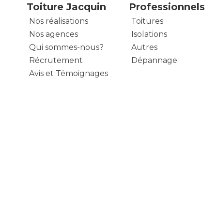
Toiture Jacquin
Professionnels
Nos réalisations
Toitures
Nos agences
Isolations
Qui sommes-nous?
Autres
Récrutement
Dépannage
Avis et Témoignages