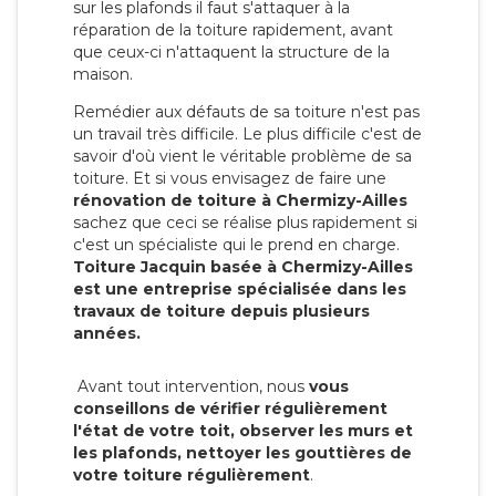
sur les plafonds il faut s'attaquer à la
réparation de la toiture rapidement, avant
que ceux-ci n'attaquent la structure de la
maison.
Remédier aux défauts de sa toiture n'est pas
un travail très difficile. Le plus difficile c'est de
savoir d'où vient le véritable problème de sa
toiture. Et si vous envisagez de faire une
rénovation de toiture à Chermizy-Ailles
sachez que ceci se réalise plus rapidement si
c'est un spécialiste qui le prend en charge.
Toiture Jacquin basée à Chermizy-Ailles
est une entreprise spécialisée dans les
travaux de toiture depuis plusieurs
années.
Avant tout intervention, nous
vous
conseillons de vérifier régulièrement
l'état de votre toit, observer les murs et
les plafonds, nettoyer les gouttières de
votre toiture régulièrement
.