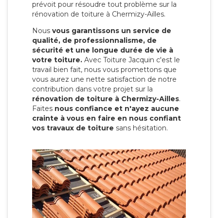
prévoit pour résoudre tout problème sur la
rénovation de toiture à Chermizy-Ailles.
Nous
vous garantissons un service de
qualité, de professionnalisme, de
sécurité et une longue durée de vie à
votre toiture.
Avec Toiture Jacquin c'est
le
travail bien fait, nous vous promettons que
vous aurez une nette satisfaction de notre
contribution dans votre projet sur la
rénovation de toiture à Chermizy-Ailles
.
Faites
nous confiance et n'ayez aucune
crainte à vous en faire en nous confiant
vos travaux de toiture
sans hésitation.