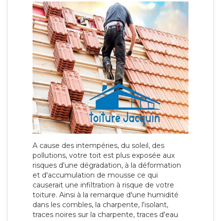
A cause des intempéries, du soleil, des
pollutions, votre toit est plus exposée aux
risques d'une dégradation, à la déformation
et d'accumulation de mousse ce qui
causerait une infiltration à risque de votre
toiture. Ainsi à la remarque d'une humidité
dans les combles, la charpente, l'isolant,
traces noires sur la charpente, traces d'eau