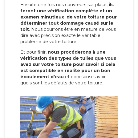
Ensuite une fois nos couvreurs sur place,
ils
feront une vérification complète et un
examen minutieux de votre toiture pour
déterminer tout dommage causé sur le
toit
. Nous pourrons être en mesure de vous
dire avec précision exacte le véritable
problème de votre toiture.
Et pour finir,
nous procéderons à une
vérification des types de tuiles que vous
avez sur votre toiture pour savoir si cela
est compatible en réalité pour un bon
écoulement d'eau
et donc ainsi savoir
quels sont les défauts de votre toiture.