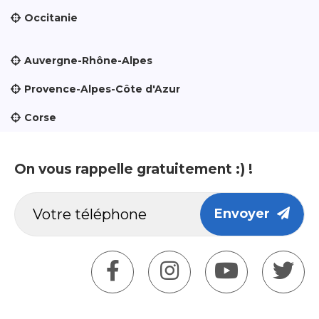
Occitanie
Auvergne-Rhône-Alpes
Provence-Alpes-Côte d'Azur
Corse
On vous rappelle gratuitement :) !
Envoyer