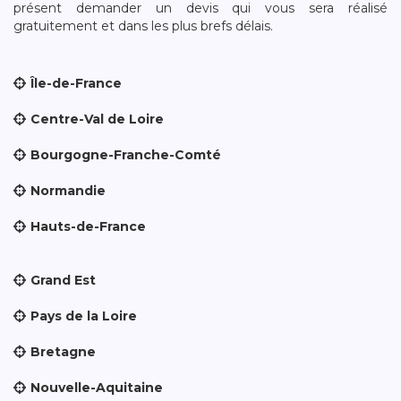
présent demander un devis qui vous sera réalisé
gratuitement et dans les plus brefs délais.
Île-de-France
Centre-Val de Loire
Bourgogne-Franche-Comté
Normandie
Hauts-de-France
Grand Est
Pays de la Loire
Bretagne
Nouvelle-Aquitaine