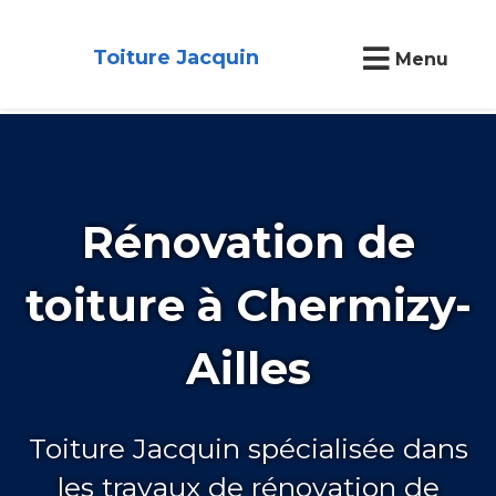
Toiture Jacquin
Menu
Rénovation de
toiture à Chermizy-
Ailles
Toiture Jacquin spécialisée dans
les travaux de rénovation de