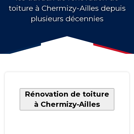
toiture à Chermizy-Ailles depuis
plusieurs décennies
Rénovation de toiture
à Chermizy-Ailles