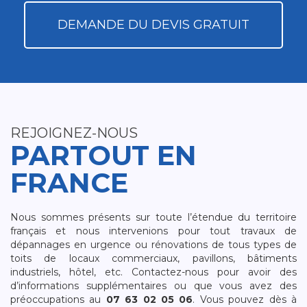
DEMANDE DU DEVIS GRATUIT
REJOIGNEZ-NOUS
PARTOUT EN
FRANCE
Nous sommes présents sur toute l’étendue du territoire
français et nous intervenions pour tout travaux de
dépannages en urgence ou rénovations de tous types de
toits de locaux commerciaux, pavillons, bâtiments
industriels, hôtel, etc. Contactez-nous pour avoir des
d’informations supplémentaires ou que vous avez des
préoccupations au
07 63 02 05 06
. Vous pouvez dès à