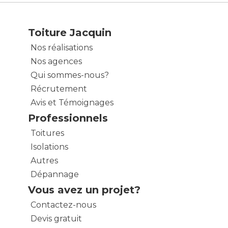
Toiture Jacquin
Nos réalisations
Nos agences
Qui sommes-nous?
Récrutement
Avis et Témoignages
Professionnels
Toitures
Isolations
Autres
Dépannage
Vous avez un projet?
Contactez-nous
Devis gratuit