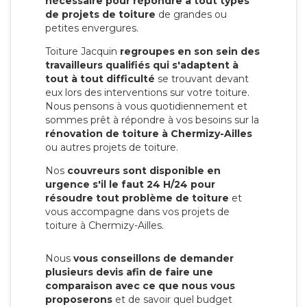
nécessaire pour répondre à tout types
de projets de toiture
de grandes ou
petites envergures.
Toiture Jacquin
regroupes en son sein des
travailleurs qualifiés qui s'adaptent à
tout à tout difficulté
se trouvant devant
eux lors des interventions sur votre toiture.
Nous pensons à vous quotidiennement et
sommes prêt à répondre à vos besoins sur la
rénovation de toiture à Chermizy-Ailles
ou autres projets de toiture.
Nos
couvreurs sont disponible en
urgence s'il le faut 24 H/24 pour
résoudre tout problème de toiture
et
vous accompagne dans vos projets de
toiture à Chermizy-Ailles.
Nous
vous conseillons de demander
plusieurs devis afin de faire une
comparaison avec ce que nous vous
proposerons
et de savoir quel budget