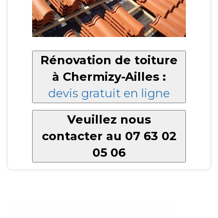
Rénovation de toiture
à Chermizy-Ailles :
devis gratuit en ligne
Veuillez nous
contacter au 07 63 02
05 06