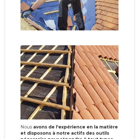
Nous
avons de l'expérience en la matière
et disposons à notre actifs des outils