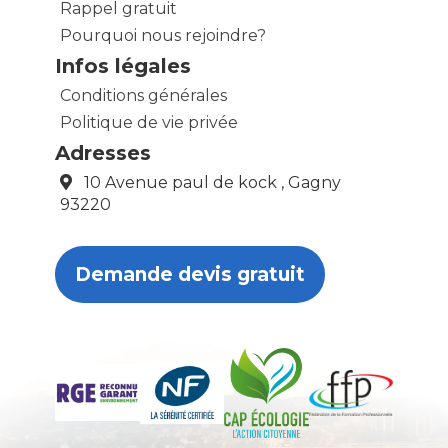
Rappel gratuit
Pourquoi nous rejoindre?
Infos légales
Conditions générales
Politique de vie privée
Adresses
10 Avenue paul de kock , Gagny
93220
Demande devis gratuit