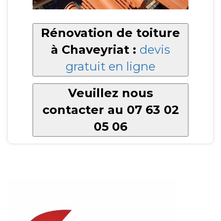
Rénovation de toiture
à Chaveyriat :
devis
gratuit en ligne
Veuillez nous
contacter au 07 63 02
05 06