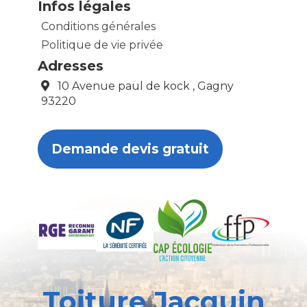
Infos légales
Conditions générales
Politique de vie privée
Adresses
10 Avenue paul de kock , Gagny
93220
Demande devis gratuit
Toiture Jacquin