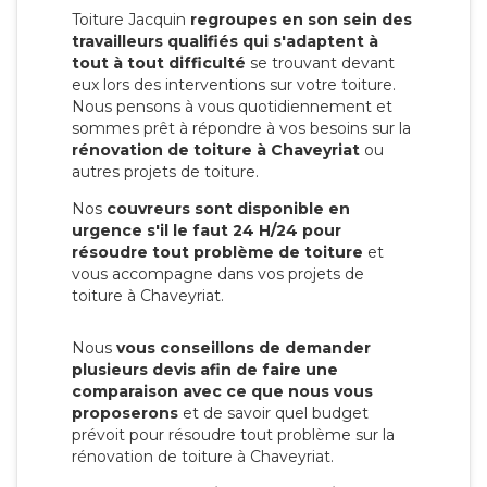
Toiture Jacquin
regroupes en son sein des
travailleurs qualifiés qui s'adaptent à
tout à tout difficulté
se trouvant devant
eux lors des interventions sur votre toiture.
Nous pensons à vous quotidiennement et
sommes prêt à répondre à vos besoins sur la
rénovation de toiture à Chaveyriat
ou
autres projets de toiture.
Nos
couvreurs sont disponible en
urgence s'il le faut 24 H/24 pour
résoudre tout problème de toiture
et
vous accompagne dans vos projets de
toiture à Chaveyriat.
Nous
vous conseillons de demander
plusieurs devis afin de faire une
comparaison avec ce que nous vous
proposerons
et de savoir quel budget
prévoit pour résoudre tout problème sur la
rénovation de toiture à Chaveyriat.