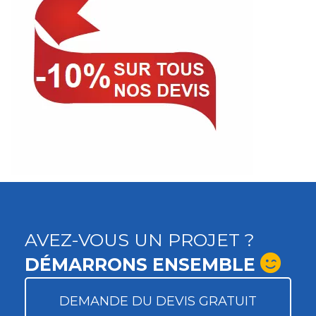
AVEZ-VOUS UN PROJET ?
DÉMARRONS ENSEMBLE
DEMANDE DU DEVIS GRATUIT