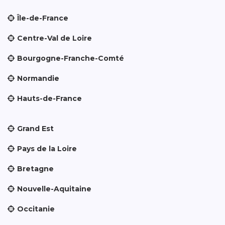
Île-de-France
Centre-Val de Loire
Bourgogne-Franche-Comté
Normandie
Hauts-de-France
Grand Est
Pays de la Loire
Bretagne
Nouvelle-Aquitaine
Occitanie