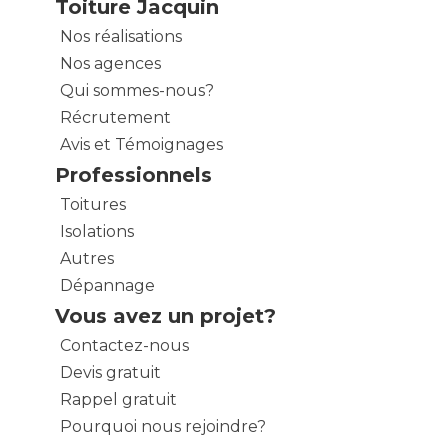
Toiture Jacquin
Nos réalisations
Nos agences
Qui sommes-nous?
Récrutement
Avis et Témoignages
Professionnels
Toitures
Isolations
Autres
Dépannage
Vous avez un projet?
Contactez-nous
Devis gratuit
Rappel gratuit
Pourquoi nous rejoindre?