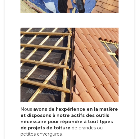
Nous
avons de l'expérience en la matière
et disposons à notre actifs des outils
nécessaire pour répondre à tout types
de projets de toiture
de grandes ou
petites envergures.