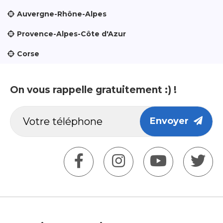
Auvergne-Rhône-Alpes
Provence-Alpes-Côte d'Azur
Corse
On vous rappelle gratuitement :) !
Envoyer