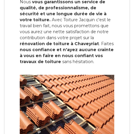
Nous
vous garantissons un service de
qualité, de professionnalisme, de
sécurité et une longue durée de vie à
votre toiture.
Avec Toiture Jacquin c'est
le
travail bien fait, nous vous promettons que
vous aurez une nette satisfaction de notre
contribution dans votre projet sur la
rénovation de toiture à Chaveyriat
. Faites
nous confiance et n'ayez aucune crainte
à vous en faire en nous confiant vos
travaux de toiture
sans hésitation.