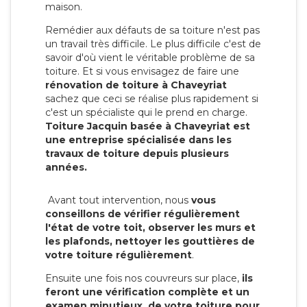
maison.
Remédier aux défauts de sa toiture n'est pas
un travail très difficile. Le plus difficile c'est de
savoir d'où vient le véritable problème de sa
toiture. Et si vous envisagez de faire une
rénovation de toiture à Chaveyriat
sachez que ceci se réalise plus rapidement si
c'est un spécialiste qui le prend en charge.
Toiture Jacquin basée à Chaveyriat est
une entreprise spécialisée dans les
travaux de toiture depuis plusieurs
années.
Avant tout intervention, nous
vous
conseillons de vérifier régulièrement
l'état de votre toit, observer les murs et
les plafonds, nettoyer les gouttières de
votre toiture régulièrement
.
Ensuite une fois nos couvreurs sur place,
ils
feront une vérification complète et un
examen minutieux de votre toiture pour