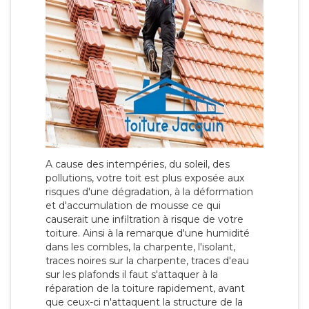
A cause des intempéries, du soleil, des
pollutions, votre toit est plus exposée aux
risques d'une dégradation, à la déformation
et d'accumulation de mousse ce qui
causerait une infiltration à risque de votre
toiture. Ainsi à la remarque d'une humidité
dans les combles, la charpente, l'isolant,
traces noires sur la charpente, traces d'eau
sur les plafonds il faut s'attaquer à la
réparation de la toiture rapidement, avant
que ceux-ci n'attaquent la structure de la