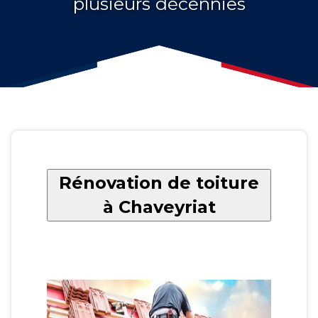
plusieurs décennies
Rénovation de toiture
à Chaveyriat