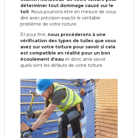
déterminer tout dommage causé sur le
toit
. Nous pourrons être en mesure de vous
dire avec précision exacte le véritable
problème de votre toiture.
Et pour finir,
nous procéderons à une
vérification des types de tuiles que vous
avez sur votre toiture pour savoir si cela
est compatible en réalité pour un bon
écoulement d'eau
et donc ainsi savoir
quels sont les défauts de votre toiture.