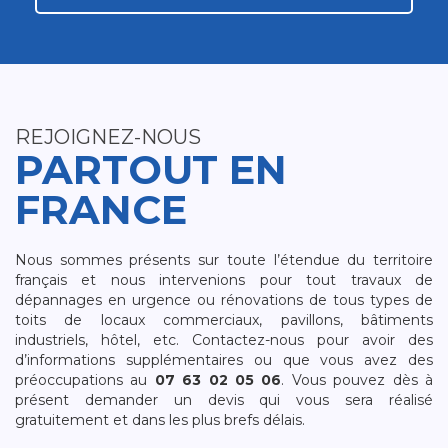
REJOIGNEZ-NOUS
PARTOUT EN
FRANCE
Nous sommes présents sur toute l’étendue du territoire
français et nous intervenions pour tout travaux de
dépannages en urgence ou rénovations de tous types de
toits de locaux commerciaux, pavillons, bâtiments
industriels, hôtel, etc. Contactez-nous pour avoir des
d’informations supplémentaires ou que vous avez des
préoccupations au
07 63 02 05 06
. Vous pouvez dès à
présent demander un devis qui vous sera réalisé
gratuitement et dans les plus brefs délais.