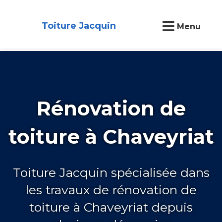
Toiture Jacquin
Menu
Rénovation de
toiture à Chaveyriat
Toiture Jacquin spécialisée dans
les travaux de rénovation de
toiture à Chaveyriat depuis