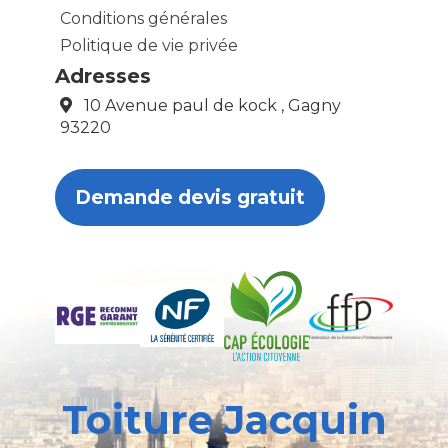
Conditions générales
Politique de vie privée
Adresses
10 Avenue paul de kock , Gagny
93220
Demande devis gratuit
Toiture Jacquin