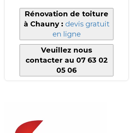
Rénovation de toiture
à Chauny :
devis gratuit
en ligne
Veuillez nous
contacter au 07 63 02
05 06