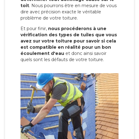
toit
. Nous pourrons être en mesure de vous
dire avec précision exacte le véritable
problème de votre toiture.
Et pour finir,
nous procéderons à une
vérification des types de tuiles que vous
avez sur votre toiture pour savoir si cela
est compatible en réalité pour un bon
écoulement d'eau
et donc ainsi savoir
quels sont les défauts de votre toiture.