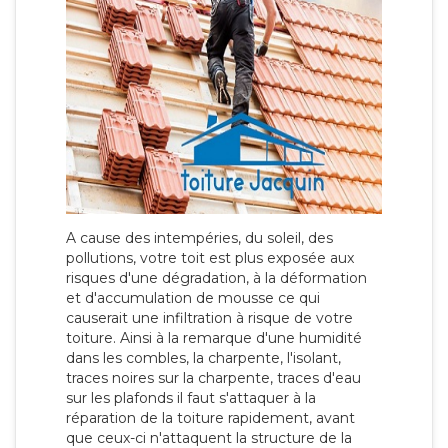
A cause des intempéries, du soleil, des
pollutions, votre toit est plus exposée aux
risques d'une dégradation, à la déformation
et d'accumulation de mousse ce qui
causerait une infiltration à risque de votre
toiture. Ainsi à la remarque d'une humidité
dans les combles, la charpente, l'isolant,
traces noires sur la charpente, traces d'eau
sur les plafonds il faut s'attaquer à la
réparation de la toiture rapidement, avant
que ceux-ci n'attaquent la structure de la