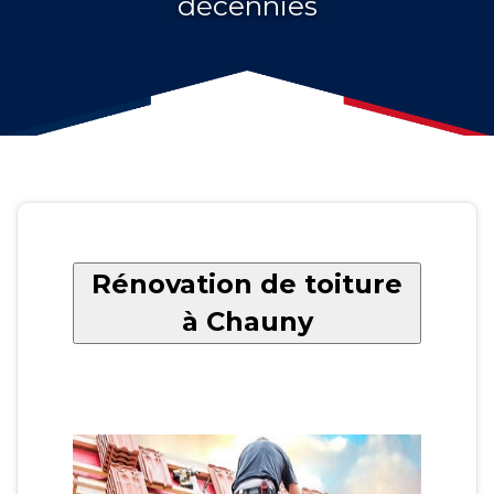
décennies
Rénovation de toiture
à Chauny