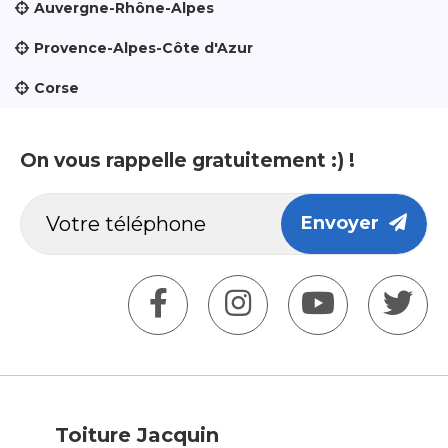
Auvergne-Rhône-Alpes
Provence-Alpes-Côte d'Azur
Corse
On vous rappelle gratuitement :) !
Envoyer
Toiture Jacquin