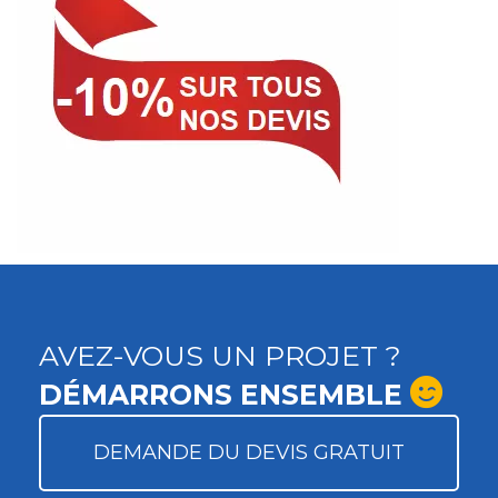
AVEZ-VOUS UN PROJET ?
DÉMARRONS ENSEMBLE
DEMANDE DU DEVIS GRATUIT