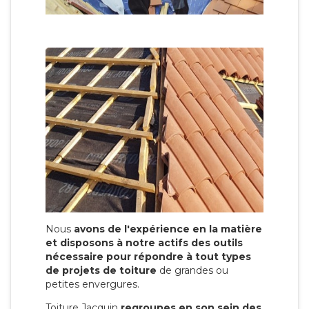
Nous
avons de l'expérience en la matière
et disposons à notre actifs des outils
nécessaire pour répondre à tout types
de projets de toiture
de grandes ou
petites envergures.
Toiture Jacquin
regroupes en son sein des