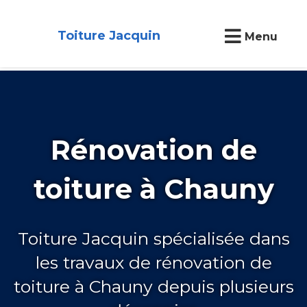
Toiture Jacquin
Menu
Rénovation de
toiture à Chauny
Toiture Jacquin spécialisée dans
les travaux de rénovation de
toiture à Chauny depuis plusieurs