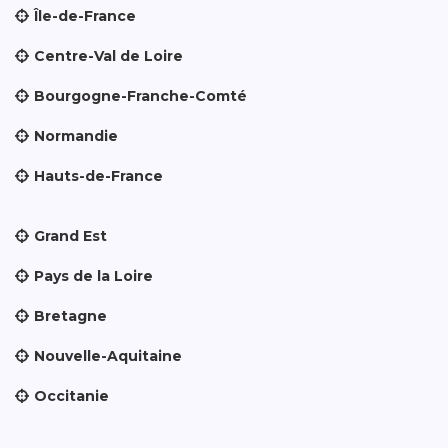
Île-de-France
Centre-Val de Loire
Bourgogne-Franche-Comté
Normandie
Hauts-de-France
Grand Est
Pays de la Loire
Bretagne
Nouvelle-Aquitaine
Occitanie