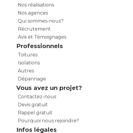
Nos réalisations
Nos agences
Qui sommes-nous?
Récrutement
Avis et Témoignages
Professionnels
Toitures
Isolations
Autres
Dépannage
Vous avez un projet?
Contactez-nous
Devis gratuit
Rappel gratuit
Pourquoi nous rejoindre?
Infos légales