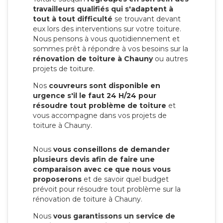
travailleurs qualifiés qui s'adaptent à
tout à tout difficulté
se trouvant devant
eux lors des interventions sur votre toiture.
Nous pensons à vous quotidiennement et
sommes prêt à répondre à vos besoins sur la
rénovation de toiture à Chauny
ou autres
projets de toiture.
Nos
couvreurs sont disponible en
urgence s'il le faut 24 H/24 pour
résoudre tout problème de toiture
et
vous accompagne dans vos projets de
toiture à Chauny.
Nous
vous conseillons de demander
plusieurs devis afin de faire une
comparaison avec ce que nous vous
proposerons
et de savoir quel budget
prévoit pour résoudre tout problème sur la
rénovation de toiture à Chauny.
Nous
vous garantissons un service de