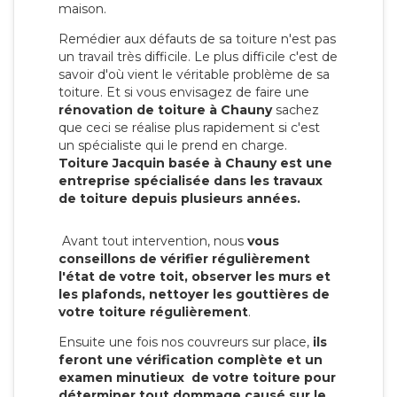
maison.
Remédier aux défauts de sa toiture n'est pas
un travail très difficile. Le plus difficile c'est de
savoir d'où vient le véritable problème de sa
toiture. Et si vous envisagez de faire une
rénovation de toiture à Chauny
sachez
que ceci se réalise plus rapidement si c'est
un spécialiste qui le prend en charge.
Toiture Jacquin basée à Chauny est une
entreprise spécialisée dans les travaux
de toiture depuis plusieurs années.
Avant tout intervention, nous
vous
conseillons de vérifier régulièrement
l'état de votre toit, observer les murs et
les plafonds, nettoyer les gouttières de
votre toiture régulièrement
.
Ensuite une fois nos couvreurs sur place,
ils
feront une vérification complète et un
examen minutieux de votre toiture pour
déterminer tout dommage causé sur le