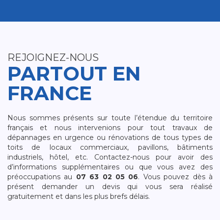
REJOIGNEZ-NOUS
PARTOUT EN
FRANCE
Nous sommes présents sur toute l’étendue du territoire
français et nous intervenions pour tout travaux de
dépannages en urgence ou rénovations de tous types de
toits de locaux commerciaux, pavillons, bâtiments
industriels, hôtel, etc. Contactez-nous pour avoir des
d’informations supplémentaires ou que vous avez des
préoccupations au
07 63 02 05 06
. Vous pouvez dès à
présent demander un devis qui vous sera réalisé
gratuitement et dans les plus brefs délais.