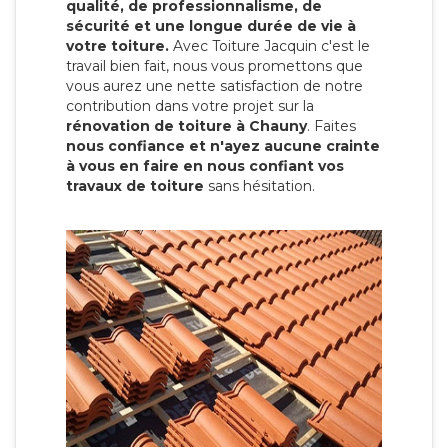
qualité, de professionnalisme, de
sécurité et une longue durée de vie à
votre toiture.
Avec Toiture Jacquin c'est
le
travail bien fait, nous vous promettons que
vous aurez une nette satisfaction de notre
contribution dans votre projet sur la
rénovation de toiture à Chauny
. Faites
nous confiance et n'ayez aucune crainte
à vous en faire en nous confiant vos
travaux de toiture
sans hésitation.