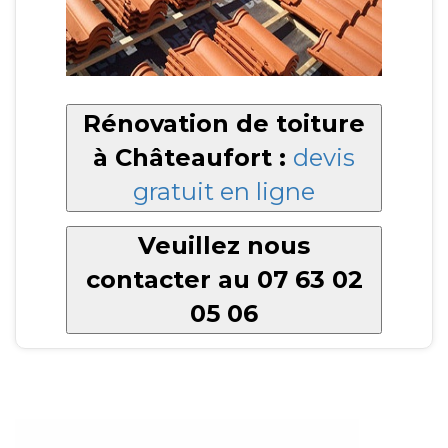
Rénovation de toiture
à Châteaufort :
devis
gratuit en ligne
Veuillez nous
contacter au 07 63 02
05 06