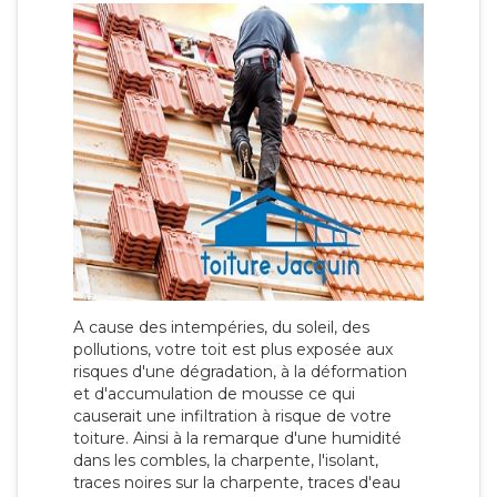
A cause des intempéries, du soleil, des
pollutions, votre toit est plus exposée aux
risques d'une dégradation, à la déformation
et d'accumulation de mousse ce qui
causerait une infiltration à risque de votre
toiture. Ainsi à la remarque d'une humidité
dans les combles, la charpente, l'isolant,
traces noires sur la charpente, traces d'eau