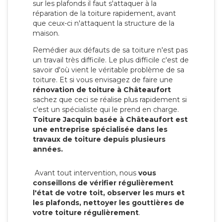
sur les plafonds il faut s'attaquer à la
réparation de la toiture rapidement, avant
que ceux-ci n'attaquent la structure de la
maison.
Remédier aux défauts de sa toiture n'est pas
un travail très difficile. Le plus difficile c'est de
savoir d'où vient le véritable problème de sa
toiture. Et si vous envisagez de faire une
rénovation de toiture à Châteaufort
sachez que ceci se réalise plus rapidement si
c'est un spécialiste qui le prend en charge.
Toiture Jacquin basée à Châteaufort est
une entreprise spécialisée dans les
travaux de toiture depuis plusieurs
années.
Avant tout intervention, nous
vous
conseillons de vérifier régulièrement
l'état de votre toit, observer les murs et
les plafonds, nettoyer les gouttières de
votre toiture régulièrement
.