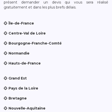
présent demander un devis qui vous sera réalisé
gratuitement et dans les plus brefs délais.
Île-de-France
Centre-Val de Loire
Bourgogne-Franche-Comté
Normandie
Hauts-de-France
Grand Est
Pays de la Loire
Bretagne
Nouvelle-Aquitaine