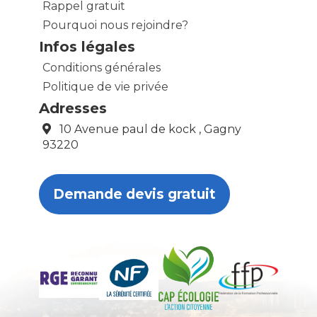
Rappel gratuit
Pourquoi nous rejoindre?
Infos légales
Conditions générales
Politique de vie privée
Adresses
10 Avenue paul de kock , Gagny
93220
Demande devis gratuit