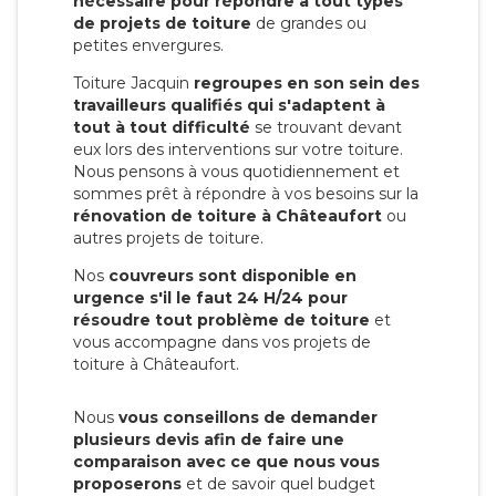
nécessaire pour répondre à tout types
de projets de toiture
de grandes ou
petites envergures.
Toiture Jacquin
regroupes en son sein des
travailleurs qualifiés qui s'adaptent à
tout à tout difficulté
se trouvant devant
eux lors des interventions sur votre toiture.
Nous pensons à vous quotidiennement et
sommes prêt à répondre à vos besoins sur la
rénovation de toiture à Châteaufort
ou
autres projets de toiture.
Nos
couvreurs sont disponible en
urgence s'il le faut 24 H/24 pour
résoudre tout problème de toiture
et
vous accompagne dans vos projets de
toiture à Châteaufort.
Nous
vous conseillons de demander
plusieurs devis afin de faire une
comparaison avec ce que nous vous
proposerons
et de savoir quel budget