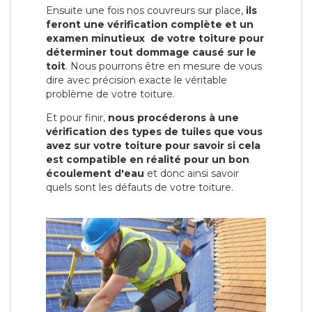
Ensuite une fois nos couvreurs sur place,
ils
feront une vérification complète et un
examen minutieux de votre toiture pour
déterminer tout dommage causé sur le
toit
. Nous pourrons être en mesure de vous
dire avec précision exacte le véritable
problème de votre toiture.
Et pour finir,
nous procéderons à une
vérification des types de tuiles que vous
avez sur votre toiture pour savoir si cela
est compatible en réalité pour un bon
écoulement d'eau
et donc ainsi savoir
quels sont les défauts de votre toiture.