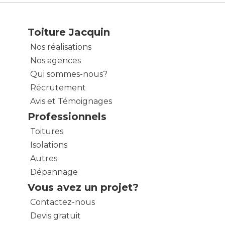
Toiture Jacquin
Nos réalisations
Nos agences
Qui sommes-nous?
Récrutement
Avis et Témoignages
Professionnels
Toitures
Isolations
Autres
Dépannage
Vous avez un projet?
Contactez-nous
Devis gratuit