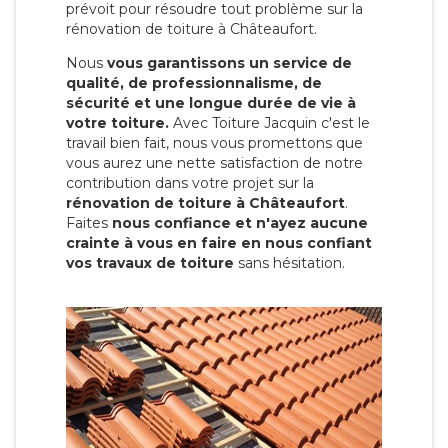
prévoit pour résoudre tout problème sur la
rénovation de toiture à Châteaufort.
Nous
vous garantissons un service de
qualité, de professionnalisme, de
sécurité et une longue durée de vie à
votre toiture.
Avec Toiture Jacquin c'est
le
travail bien fait, nous vous promettons que
vous aurez une nette satisfaction de notre
contribution dans votre projet sur la
rénovation de toiture à Châteaufort
.
Faites
nous confiance et n'ayez aucune
crainte à vous en faire en nous confiant
vos travaux de toiture
sans hésitation.