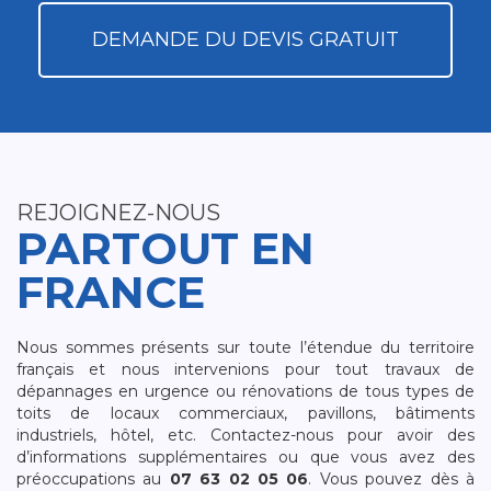
DEMANDE DU DEVIS GRATUIT
REJOIGNEZ-NOUS
PARTOUT EN
FRANCE
Nous sommes présents sur toute l’étendue du territoire
français et nous intervenions pour tout travaux de
dépannages en urgence ou rénovations de tous types de
toits de locaux commerciaux, pavillons, bâtiments
industriels, hôtel, etc. Contactez-nous pour avoir des
d’informations supplémentaires ou que vous avez des
préoccupations au
07 63 02 05 06
. Vous pouvez dès à