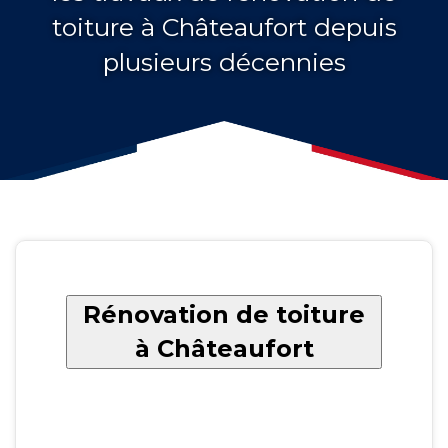
toiture à Châteaufort depuis
plusieurs décennies
Rénovation de toiture
à Châteaufort