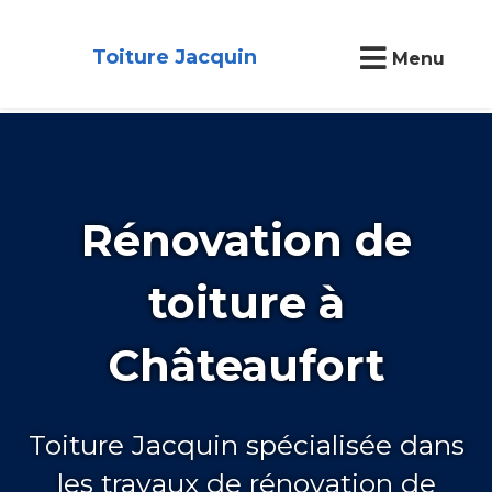
Toiture Jacquin
Menu
Rénovation de
toiture à
Châteaufort
Toiture Jacquin spécialisée dans
les travaux de rénovation de