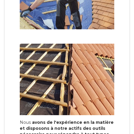
Nous
avons de l'expérience en la matière
et disposons à notre actifs des outils