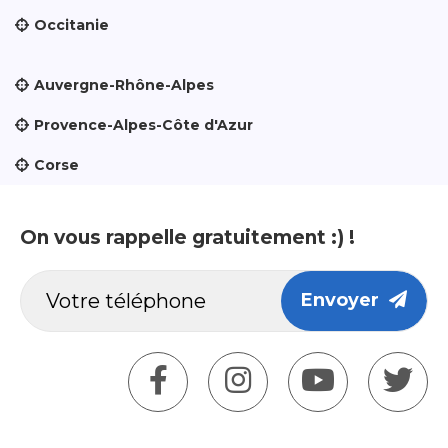
Occitanie
Auvergne-Rhône-Alpes
Provence-Alpes-Côte d'Azur
Corse
On vous rappelle gratuitement :) !
Envoyer