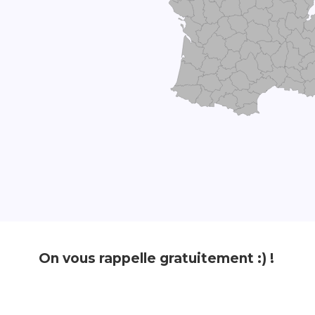
On vous rappelle gratuitement :) !