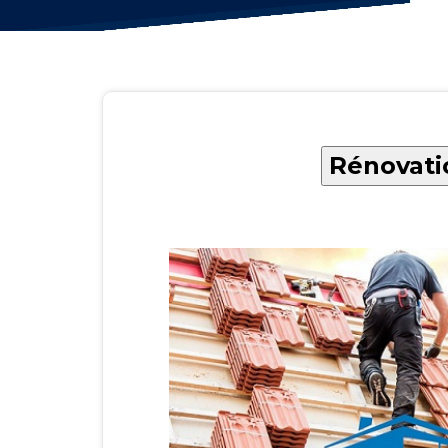
Rénovati