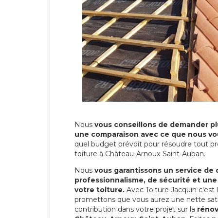
Nous
vous conseillons de demander plu
une comparaison avec ce que nous vo
quel budget prévoit pour résoudre tout pr
toiture à Château-Arnoux-Saint-Auban.
Nous
vous garantissons un service de 
professionnalisme, de sécurité et une
votre toiture.
Avec Toiture Jacquin c'est
promettons que vous aurez une nette sati
contribution dans votre projet sur la
rénov