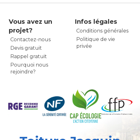
Vous avez un
Infos légales
projet?
Conditions générales
Politique de vie
Contactez-nous
privée
Devis gratuit
Rappel gratuit
Pourquoi nous
rejoindre?