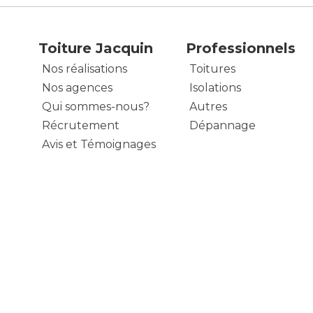
Toiture Jacquin
Professionnels
Nos réalisations
Toitures
Nos agences
Isolations
Qui sommes-nous?
Autres
Récrutement
Dépannage
Avis et Témoignages