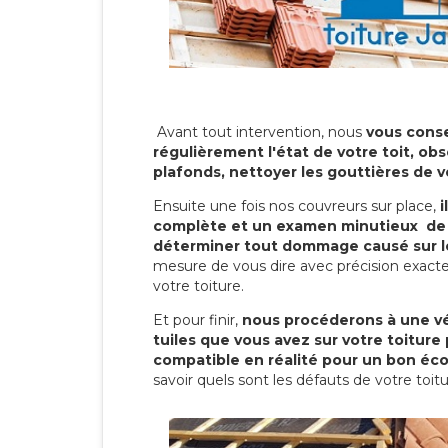
Avant tout intervention, nous
vous conse
régulièrement l'état de votre toit, obs
plafonds, nettoyer les gouttières de 
Ensuite une fois nos couvreurs sur place,
i
complète et un examen minutieux de 
déterminer tout dommage causé sur le
mesure de vous dire avec précision exacte
votre toiture.
Et pour finir,
nous procéderons à une vé
tuiles que vous avez sur votre toiture 
compatible en réalité pour un bon éc
savoir quels sont les défauts de votre toit