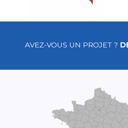
AVEZ-VOUS UN PROJET ?
D