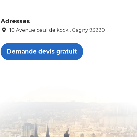
Adresses
10 Avenue paul de kock , Gagny 93220
Demande devis gratuit