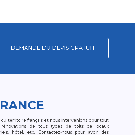
DEMANDE DU DEVIS GRATUIT
FRANCE
 territoire français et nous intervenions pour tout
rénovations de tous types de toits de locaux
riels, hôtel, etc. Contactez-nous pour avoir des