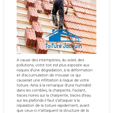
A cause des intempéries, du soleil, des
pollutions, votre toit est plus exposée aux
risques d'une dégradation, à la déformation
et d'accumulation de mousse ce qui
causerait une infiltration à risque de votre
toiture. Ainsi à la remarque d'une humidité
dans les combles, la charpente, l'isolant,
traces noires sur la charpente, traces d'eau
sur les plafonds il faut s'attaquer à la
réparation de la toiture rapidement, avant
que ceux-ci n'attaquent la structure de la