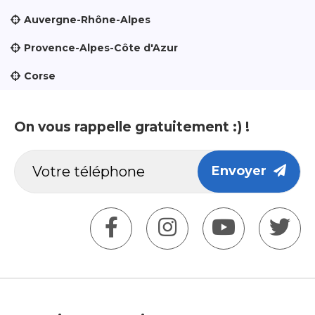
Auvergne-Rhône-Alpes
Provence-Alpes-Côte d'Azur
Corse
On vous rappelle gratuitement :) !
Envoyer