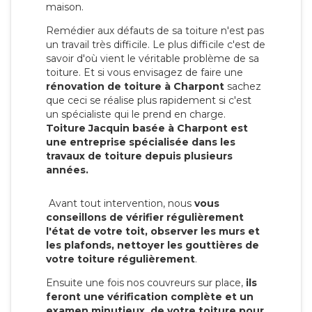
maison.
Remédier aux défauts de sa toiture n'est pas
un travail très difficile. Le plus difficile c'est de
savoir d'où vient le véritable problème de sa
toiture. Et si vous envisagez de faire une
rénovation de toiture à Charpont
sachez
que ceci se réalise plus rapidement si c'est
un spécialiste qui le prend en charge.
Toiture Jacquin basée à Charpont est
une entreprise spécialisée dans les
travaux de toiture depuis plusieurs
années.
Avant tout intervention, nous
vous
conseillons de vérifier régulièrement
l'état de votre toit, observer les murs et
les plafonds, nettoyer les gouttières de
votre toiture régulièrement
.
Ensuite une fois nos couvreurs sur place,
ils
feront une vérification complète et un
examen minutieux de votre toiture pour