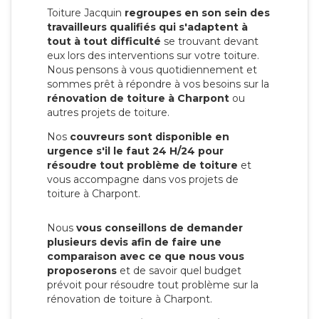
Toiture Jacquin
regroupes en son sein des
travailleurs qualifiés qui s'adaptent à
tout à tout difficulté
se trouvant devant
eux lors des interventions sur votre toiture.
Nous pensons à vous quotidiennement et
sommes prêt à répondre à vos besoins sur la
rénovation de toiture à Charpont
ou
autres projets de toiture.
Nos
couvreurs sont disponible en
urgence s'il le faut 24 H/24 pour
résoudre tout problème de toiture
et
vous accompagne dans vos projets de
toiture à Charpont.
Nous
vous conseillons de demander
plusieurs devis afin de faire une
comparaison avec ce que nous vous
proposerons
et de savoir quel budget
prévoit pour résoudre tout problème sur la
rénovation de toiture à Charpont.