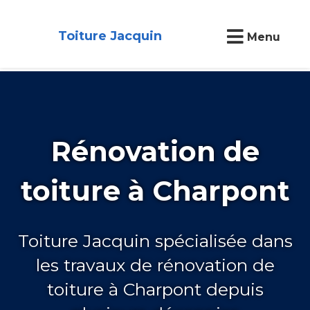
Toiture Jacquin
Menu
Rénovation de
toiture à Charpont
Toiture Jacquin spécialisée dans
les travaux de rénovation de
toiture à Charpont depuis