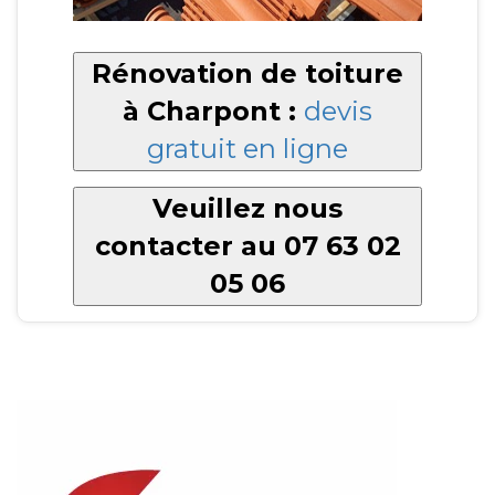
Rénovation de toiture
à Charpont :
devis
gratuit en ligne
Veuillez nous
contacter au 07 63 02
05 06