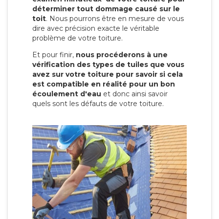
déterminer tout dommage causé sur le
toit
. Nous pourrons être en mesure de vous
dire avec précision exacte le véritable
problème de votre toiture.
Et pour finir,
nous procéderons à une
vérification des types de tuiles que vous
avez sur votre toiture pour savoir si cela
est compatible en réalité pour un bon
écoulement d'eau
et donc ainsi savoir
quels sont les défauts de votre toiture.