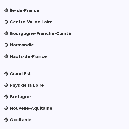
Île-de-France
Centre-Val de Loire
Bourgogne-Franche-Comté
Normandie
Hauts-de-France
Grand Est
Pays de la Loire
Bretagne
Nouvelle-Aquitaine
Occitanie