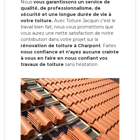
Nous
vous garantissons un service de
qualité, de professionnalisme, de
sécurité et une longue durée de vie à
votre toiture.
Avec Toiture Jacquin c'est
le
travail bien fait, nous vous promettons que
vous aurez une nette satisfaction de notre
contribution dans votre projet sur la
rénovation de toiture à Charpont
. Faites
nous confiance et n'ayez aucune crainte
à vous en faire en nous confiant vos
travaux de toiture
sans hésitation.