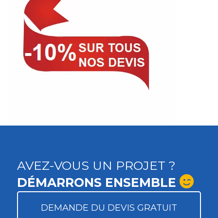
AVEZ-VOUS UN PROJET ?
DÉMARRONS ENSEMBLE
DEMANDE DU DEVIS GRATUIT