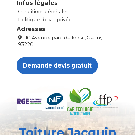
Infos légales
Conditions générales
Politique de vie privée
Adresses
10 Avenue paul de kock , Gagny
93220
Demande devis gratuit
Toiture Jacquin