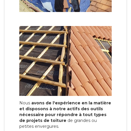
Nous
avons de l'expérience en la matière
et disposons à notre actifs des outils
nécessaire pour répondre à tout types
de projets de toiture
de grandes ou
petites envergures.