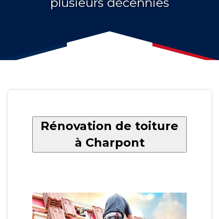
plusieurs décennies
Rénovation de toiture
à Charpont