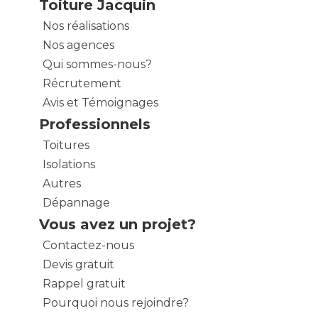
Toiture Jacquin
Nos réalisations
Nos agences
Qui sommes-nous?
Récrutement
Avis et Témoignages
Professionnels
Toitures
Isolations
Autres
Dépannage
Vous avez un projet?
Contactez-nous
Devis gratuit
Rappel gratuit
Pourquoi nous rejoindre?