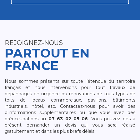
REJOIGNEZ-NOUS
PARTOUT EN
FRANCE
Nous sommes présents sur toute l’étendue du territoire
français et nous intervenions pour tout travaux de
dépannages en urgence ou rénovations de tous types de
toits de locaux commerciaux, pavillons, bâtiments
industriels, hôtel, etc. Contactez-nous pour avoir des
d’informations supplémentaires ou que vous avez des
préoccupations au
07 63 02 05 06
. Vous pouvez dès à
présent demander un devis qui vous sera réalisé
gratuitement et dans les plus brefs délais.