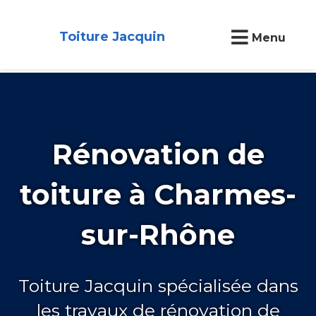
Toiture Jacquin
Menu
Rénovation de
toiture à Charmes-
sur-Rhône
Toiture Jacquin spécialisée dans
les travaux de rénovation de