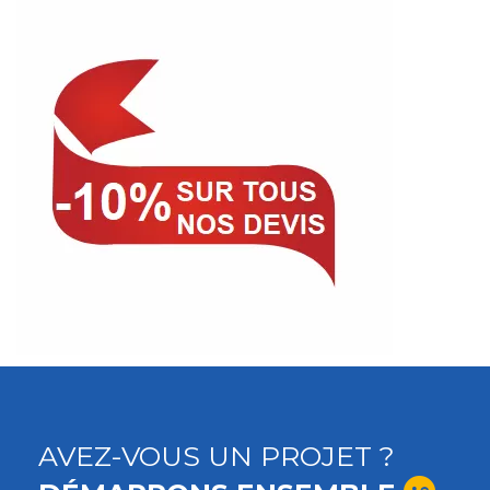
AVEZ-VOUS UN PROJET ?