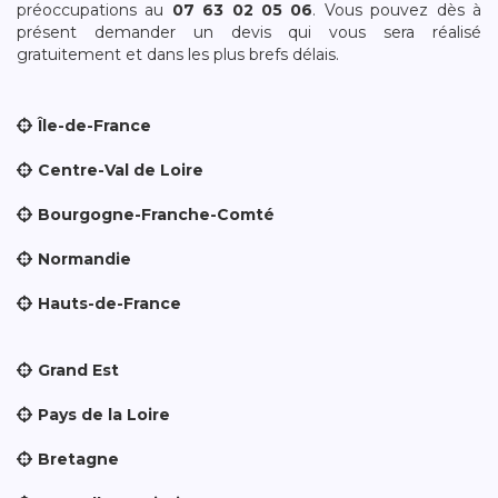
préoccupations au
07 63 02 05 06
. Vous pouvez dès à
présent demander un devis qui vous sera réalisé
gratuitement et dans les plus brefs délais.
Île-de-France
Centre-Val de Loire
Bourgogne-Franche-Comté
Normandie
Hauts-de-France
Grand Est
Pays de la Loire
Bretagne