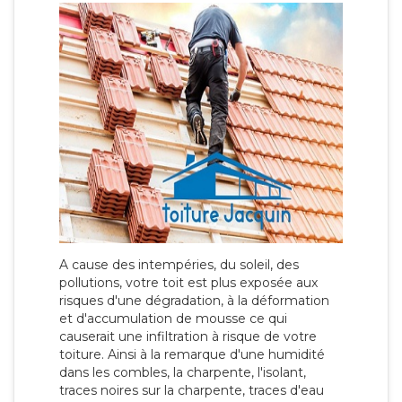
A cause des intempéries, du soleil, des
pollutions, votre toit est plus exposée aux
risques d'une dégradation, à la déformation
et d'accumulation de mousse ce qui
causerait une infiltration à risque de votre
toiture. Ainsi à la remarque d'une humidité
dans les combles, la charpente, l'isolant,
traces noires sur la charpente, traces d'eau