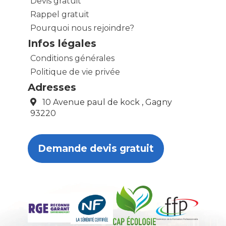
Devis gratuit
Rappel gratuit
Pourquoi nous rejoindre?
Infos légales
Conditions générales
Politique de vie privée
Adresses
10 Avenue paul de kock , Gagny
93220
Demande devis gratuit