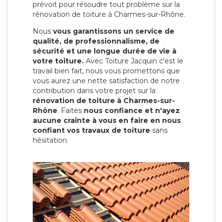
prévoit pour résoudre tout problème sur la
rénovation de toiture à Charmes-sur-Rhône.
Nous
vous garantissons un service de
qualité, de professionnalisme, de
sécurité et une longue durée de vie à
votre toiture.
Avec Toiture Jacquin c'est
le
travail bien fait, nous vous promettons que
vous aurez une nette satisfaction de notre
contribution dans votre projet sur la
rénovation de toiture à Charmes-sur-
Rhône
. Faites
nous confiance et n'ayez
aucune crainte à vous en faire en nous
confiant vos travaux de toiture
sans
hésitation.