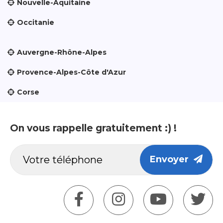
Nouvelle-Aquitaine
Occitanie
Auvergne-Rhône-Alpes
Provence-Alpes-Côte d'Azur
Corse
On vous rappelle gratuitement :) !
Envoyer