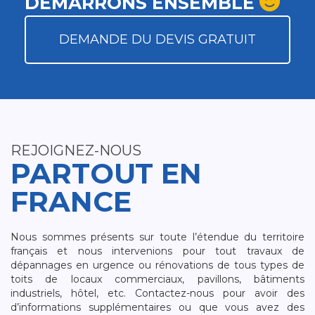
DÉMARRONS ENSEMBLE
DEMANDE DU DEVIS GRATUIT
REJOIGNEZ-NOUS
PARTOUT EN
FRANCE
Nous sommes présents sur toute l’étendue du territoire
français et nous intervenions pour tout travaux de
dépannages en urgence ou rénovations de tous types de
toits de locaux commerciaux, pavillons, bâtiments
industriels, hôtel, etc. Contactez-nous pour avoir des
d’informations supplémentaires ou que vous avez des