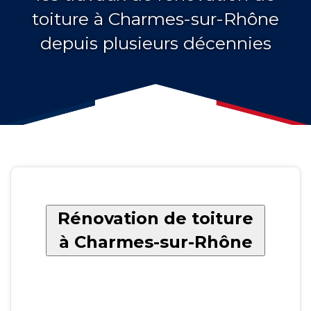
toiture à Charmes-sur-Rhône
depuis plusieurs décennies
Rénovation de toiture
à Charmes-sur-Rhône