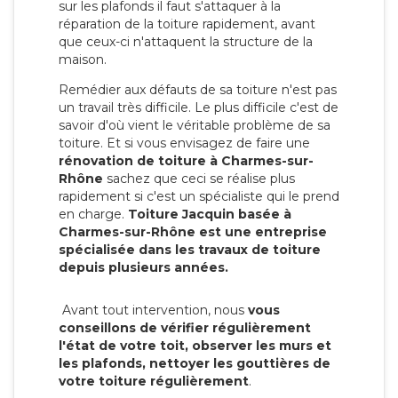
sur les plafonds il faut s'attaquer à la
réparation de la toiture rapidement, avant
que ceux-ci n'attaquent la structure de la
maison.
Remédier aux défauts de sa toiture n'est pas
un travail très difficile. Le plus difficile c'est de
savoir d'où vient le véritable problème de sa
toiture. Et si vous envisagez de faire une
rénovation de toiture à Charmes-sur-
Rhône
sachez que ceci se réalise plus
rapidement si c'est un spécialiste qui le prend
en charge.
Toiture Jacquin basée à
Charmes-sur-Rhône est une entreprise
spécialisée dans les travaux de toiture
depuis plusieurs années.
Avant tout intervention, nous
vous
conseillons de vérifier régulièrement
l'état de votre toit, observer les murs et
les plafonds, nettoyer les gouttières de
votre toiture régulièrement
.