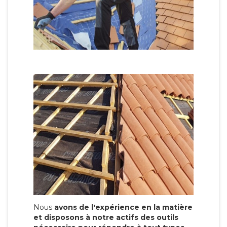
Nous
avons de l'expérience en la matière
et disposons à notre actifs des outils