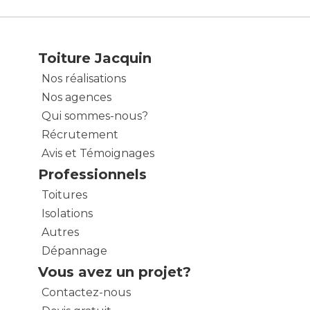
Toiture Jacquin
Nos réalisations
Nos agences
Qui sommes-nous?
Récrutement
Avis et Témoignages
Professionnels
Toitures
Isolations
Autres
Dépannage
Vous avez un projet?
Contactez-nous