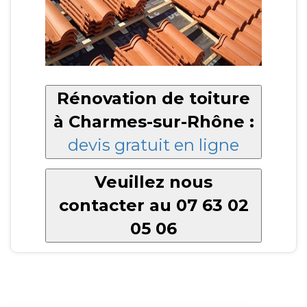
Rénovation de toiture
à Charmes-sur-Rhône :
devis gratuit en ligne
Veuillez nous
contacter au 07 63 02
05 06