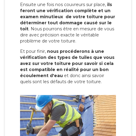
Ensuite une fois nos couvreurs sur place,
ils
feront une vérification complète et un
examen minutieux de votre toiture pour
déterminer tout dommage causé sur le
toit
. Nous pourrons être en mesure de vous
dire avec précision exacte le véritable
problème de votre toiture.
Et pour finir,
nous procéderons à une
vérification des types de tuiles que vous
avez sur votre toiture pour savoir si cela
est compatible en réalité pour un bon
écoulement d'eau
et donc ainsi savoir
quels sont les défauts de votre toiture.