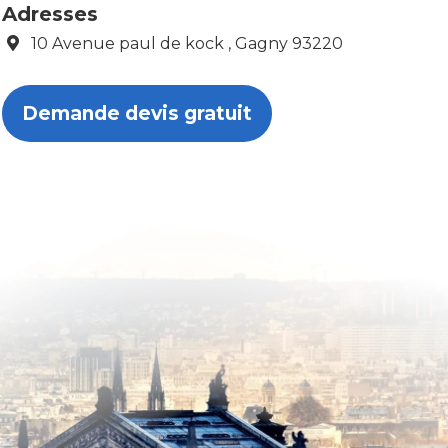
Adresses
10 Avenue paul de kock , Gagny 93220
Demande devis gratuit