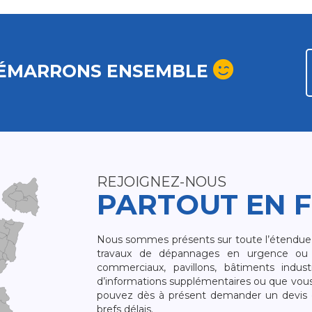
ÉMARRONS ENSEMBLE
REJOIGNEZ-NOUS
PARTOUT EN 
Nous sommes présents sur toute l’étendue du
travaux de dépannages en urgence ou 
commerciaux, pavillons, bâtiments indust
d’informations supplémentaires ou que vou
pouvez dès à présent demander un devis qu
brefs délais.