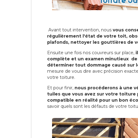
Avant tout intervention, nous
vous conse
régulièrement l'état de votre toit, obs
plafonds, nettoyer les gouttières de 
Ensuite une fois nos couvreurs sur place,
i
complète et un examen minutieux de 
déterminer tout dommage causé sur le
mesure de vous dire avec précision exacte
votre toiture.
Et pour finir,
nous procéderons à une vé
tuiles que vous avez sur votre toiture 
compatible en réalité pour un bon éc
savoir quels sont les défauts de votre toit