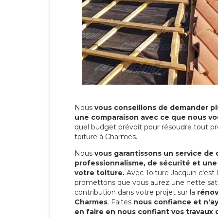
Nous
vous conseillons de demander plu
une comparaison avec ce que nous vo
quel budget prévoit pour résoudre tout pr
toiture à Charmes.
Nous
vous garantissons un service de 
professionnalisme, de sécurité et une
votre toiture.
Avec Toiture Jacquin c'est
promettons que vous aurez une nette sati
contribution dans votre projet sur la
rénov
Charmes
. Faites
nous confiance et n'a
en faire en nous confiant vos travaux 