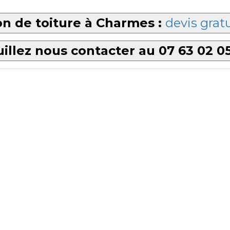
n de toiture à Charmes :
devis gratu
illez nous contacter au 07 63 02 0