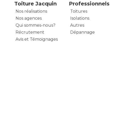
Toiture Jacquin
Professionnels
Nos réalisations
Toitures
Nos agences
Isolations
Qui sommes-nous?
Autres
Récrutement
Dépannage
Avis et Témoignages