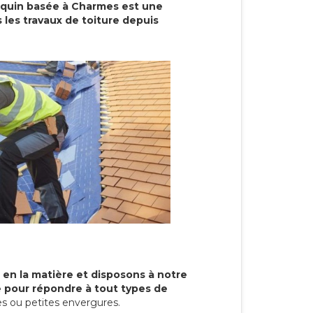
cquin basée à Charmes est une
 les travaux de toiture depuis
 en la matière et disposons à notre
re pour répondre à tout types de
s ou petites envergures.