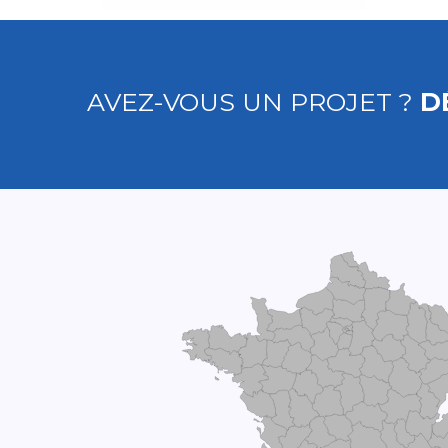
AVEZ-VOUS UN PROJET ?
D