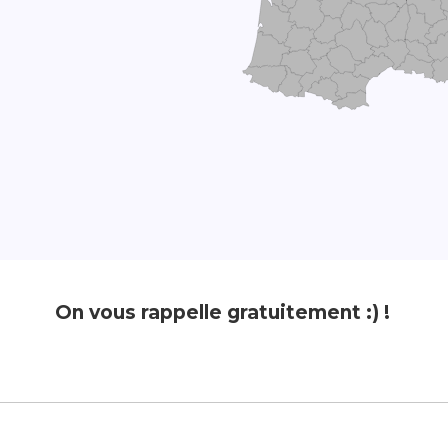
On vous rappelle gratuitement :) !