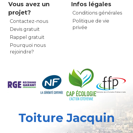
Vous avez un
Infos légales
projet?
Conditions générales
Politique de vie
Contactez-nous
privée
Devis gratuit
Rappel gratuit
Pourquoi nous
rejoindre?
Toiture Jacquin