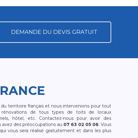
DEMANDE DU DEVIS GRATUIT
FRANCE
 territoire français et nous intervenions pour tout
rénovations de tous types de toits de locaux
riels, hôtel, etc. Contactez-nous pour avoir des
s avez des préoccupations au
07 63 02 05 06
. Vous
i vous sera réalisé gratuitement et dans les plus