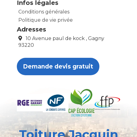
Infos légales
Conditions générales
Politique de vie privée
Adresses
10 Avenue paul de kock , Gagny
93220
Demande devis gratuit
Toiture Jacquin