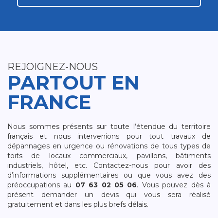
REJOIGNEZ-NOUS
PARTOUT EN
FRANCE
Nous sommes présents sur toute l’étendue du territoire
français et nous intervenions pour tout travaux de
dépannages en urgence ou rénovations de tous types de
toits de locaux commerciaux, pavillons, bâtiments
industriels, hôtel, etc. Contactez-nous pour avoir des
d’informations supplémentaires ou que vous avez des
préoccupations au
07 63 02 05 06
. Vous pouvez dès à
présent demander un devis qui vous sera réalisé
gratuitement et dans les plus brefs délais.