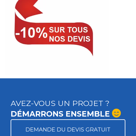
AVEZ-VOUS UN PROJET ?
DÉMARRONS ENSEMBLE
DEMANDE DU DEVIS GRATUIT