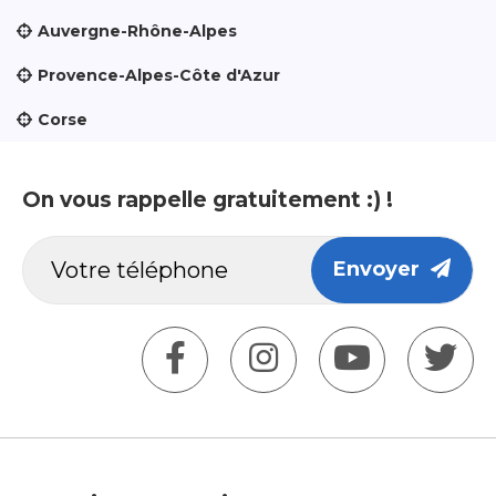
Auvergne-Rhône-Alpes
Provence-Alpes-Côte d'Azur
Corse
On vous rappelle gratuitement :) !
Envoyer