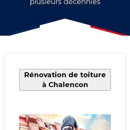
plusieurs décennies
Rénovation de toiture
à Chalencon