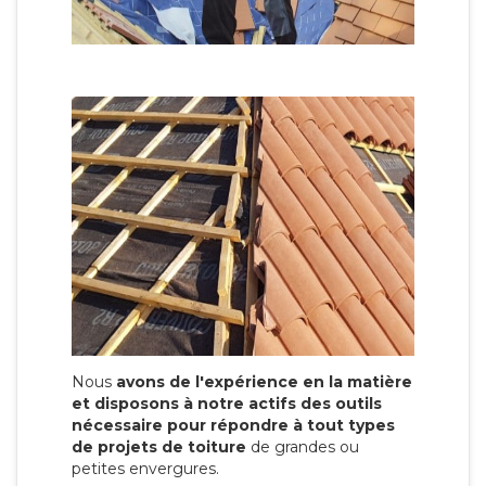
Nous
avons de l'expérience en la matière
et disposons à notre actifs des outils
nécessaire pour répondre à tout types
de projets de toiture
de grandes ou
petites envergures.