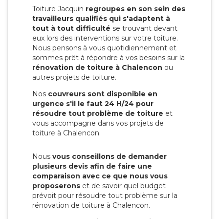
Toiture Jacquin
regroupes en son sein des
travailleurs qualifiés qui s'adaptent à
tout à tout difficulté
se trouvant devant
eux lors des interventions sur votre toiture.
Nous pensons à vous quotidiennement et
sommes prêt à répondre à vos besoins sur la
rénovation de toiture à Chalencon
ou
autres projets de toiture.
Nos
couvreurs sont disponible en
urgence s'il le faut 24 H/24 pour
résoudre tout problème de toiture
et
vous accompagne dans vos projets de
toiture à Chalencon.
Nous
vous conseillons de demander
plusieurs devis afin de faire une
comparaison avec ce que nous vous
proposerons
et de savoir quel budget
prévoit pour résoudre tout problème sur la
rénovation de toiture à Chalencon.