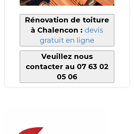
Rénovation de toiture
à Chalencon :
devis
gratuit en ligne
Veuillez nous
contacter au 07 63 02
05 06