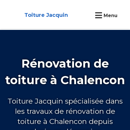
Toiture Jacquin
Menu
Rénovation de
toiture à Chalencon
Toiture Jacquin spécialisée dans
les travaux de rénovation de
toiture à Chalencon depuis