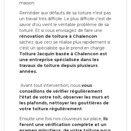
maison.
Remédier aux défauts de sa toiture n'est pas
un travail très difficile. Le plus difficile c'est de
savoir d'où vient le véritable problème de sa
toiture. Et si vous envisagez de faire une
rénovation de toiture à Chalencon
sachez que ceci se réalise plus rapidement si
c'est un spécialiste qui le prend en charge.
Toiture Jacquin basée à Chalencon est
une entreprise spécialisée dans les
travaux de toiture depuis plusieurs
années.
Avant tout intervention, nous
vous
conseillons de vérifier régulièrement
l'état de votre toit, observer les murs et
les plafonds, nettoyer les gouttières de
votre toiture régulièrement
.
Ensuite une fois nos couvreurs sur place,
ils
feront une vérification complète et un
examen minutieux de votre toiture pour