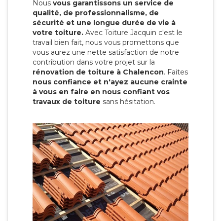
Nous
vous garantissons un service de
qualité, de professionnalisme, de
sécurité et une longue durée de vie à
votre toiture.
Avec Toiture Jacquin c'est
le
travail bien fait, nous vous promettons que
vous aurez une nette satisfaction de notre
contribution dans votre projet sur la
rénovation de toiture à Chalencon
. Faites
nous confiance et n'ayez aucune crainte
à vous en faire en nous confiant vos
travaux de toiture
sans hésitation.