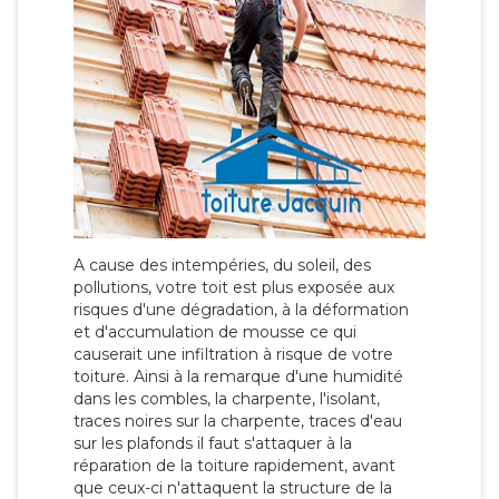
A cause des intempéries, du soleil, des
pollutions, votre toit est plus exposée aux
risques d'une dégradation, à la déformation
et d'accumulation de mousse ce qui
causerait une infiltration à risque de votre
toiture. Ainsi à la remarque d'une humidité
dans les combles, la charpente, l'isolant,
traces noires sur la charpente, traces d'eau
sur les plafonds il faut s'attaquer à la
réparation de la toiture rapidement, avant
que ceux-ci n'attaquent la structure de la