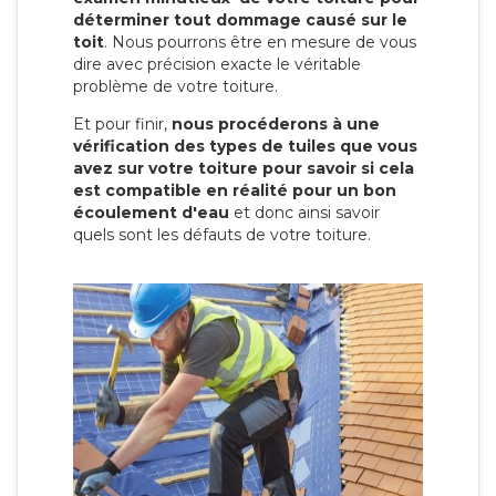
déterminer tout dommage causé sur le
toit
. Nous pourrons être en mesure de vous
dire avec précision exacte le véritable
problème de votre toiture.
Et pour finir,
nous procéderons à une
vérification des types de tuiles que vous
avez sur votre toiture pour savoir si cela
est compatible en réalité pour un bon
écoulement d'eau
et donc ainsi savoir
quels sont les défauts de votre toiture.