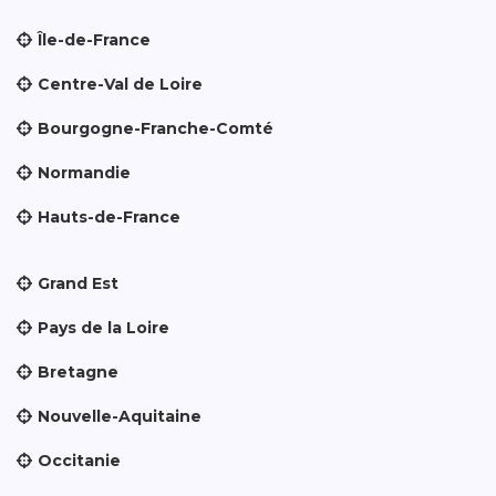
Île-de-France
Centre-Val de Loire
Bourgogne-Franche-Comté
Normandie
Hauts-de-France
Grand Est
Pays de la Loire
Bretagne
Nouvelle-Aquitaine
Occitanie