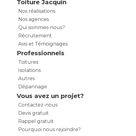
Toiture Jacquin
Nos réalisations
Nos agences
Qui sommes-nous?
Récrutement
Avis et Témoignages
Professionnels
Toitures
Isolations
Autres
Dépannage
Vous avez un projet?
Contactez-nous
Devis gratuit
Rappel gratuit
Pourquoi nous rejoindre?