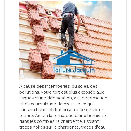
A cause des intempéries, du soleil, des
pollutions, votre toit est plus exposée aux
risques d'une dégradation, à la déformation
et d'accumulation de mousse ce qui
causerait une infiltration à risque de votre
toiture. Ainsi à la remarque d'une humidité
dans les combles, la charpente, l'isolant,
traces noires sur la charpente, traces d'eau