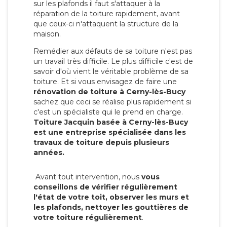
sur les plafonds il faut s'attaquer à la
réparation de la toiture rapidement, avant
que ceux-ci n'attaquent la structure de la
maison.
Remédier aux défauts de sa toiture n'est pas
un travail très difficile. Le plus difficile c'est de
savoir d'où vient le véritable problème de sa
toiture. Et si vous envisagez de faire une
rénovation de toiture à Cerny-lès-Bucy
sachez que ceci se réalise plus rapidement si
c'est un spécialiste qui le prend en charge.
Toiture Jacquin basée à Cerny-lès-Bucy
est une entreprise spécialisée dans les
travaux de toiture depuis plusieurs
années.
Avant tout intervention, nous
vous
conseillons de vérifier régulièrement
l'état de votre toit, observer les murs et
les plafonds, nettoyer les gouttières de
votre toiture régulièrement
.