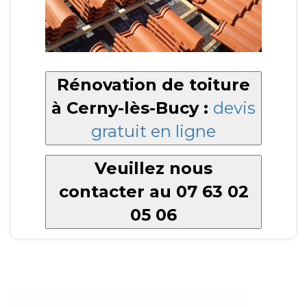
Rénovation de toiture
à Cerny-lès-Bucy :
devis
gratuit en ligne
Veuillez nous
contacter au 07 63 02
05 06