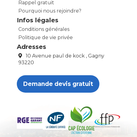
Rappel gratuit
Pourquoi nous rejoindre?
Infos légales
Conditions générales
Politique de vie privée
Adresses
10 Avenue paul de kock , Gagny
93220
Demande devis gratuit