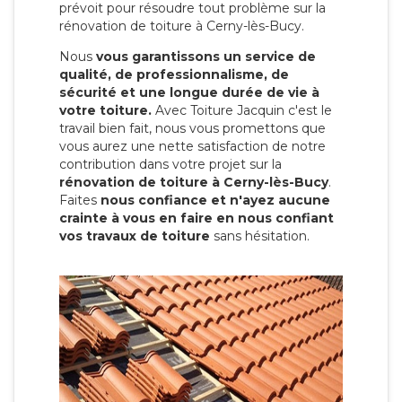
prévoit pour résoudre tout problème sur la
rénovation de toiture à Cerny-lès-Bucy.
Nous
vous garantissons un service de
qualité, de professionnalisme, de
sécurité et une longue durée de vie à
votre toiture.
Avec Toiture Jacquin c'est
le
travail bien fait, nous vous promettons que
vous aurez une nette satisfaction de notre
contribution dans votre projet sur la
rénovation de toiture à Cerny-lès-Bucy
.
Faites
nous confiance et n'ayez aucune
crainte à vous en faire en nous confiant
vos travaux de toiture
sans hésitation.