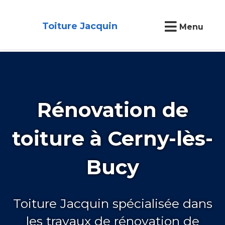
Toiture Jacquin
Menu
Rénovation de
toiture à Cerny-lès-
Bucy
Toiture Jacquin spécialisée dans
les travaux de rénovation de