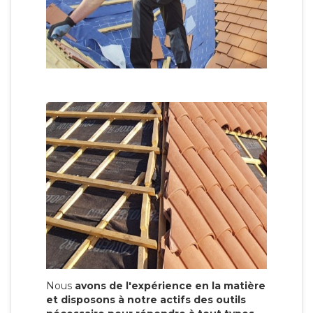
Nous
avons de l'expérience en la matière
et disposons à notre actifs des outils