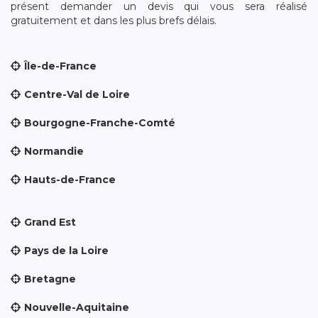
présent demander un devis qui vous sera réalisé
gratuitement et dans les plus brefs délais.
Île-de-France
Centre-Val de Loire
Bourgogne-Franche-Comté
Normandie
Hauts-de-France
Grand Est
Pays de la Loire
Bretagne
Nouvelle-Aquitaine