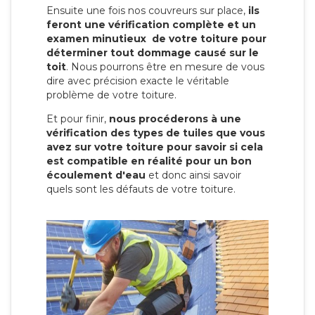
Ensuite une fois nos couvreurs sur place,
ils
feront une vérification complète et un
examen minutieux de votre toiture pour
déterminer tout dommage causé sur le
toit
. Nous pourrons être en mesure de vous
dire avec précision exacte le véritable
problème de votre toiture.
Et pour finir,
nous procéderons à une
vérification des types de tuiles que vous
avez sur votre toiture pour savoir si cela
est compatible en réalité pour un bon
écoulement d'eau
et donc ainsi savoir
quels sont les défauts de votre toiture.