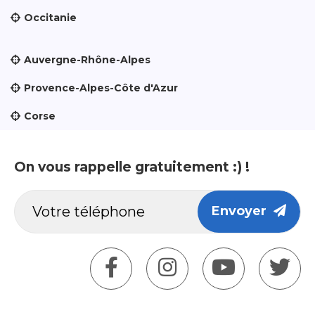
Occitanie
Auvergne-Rhône-Alpes
Provence-Alpes-Côte d'Azur
Corse
On vous rappelle gratuitement :) !
Envoyer