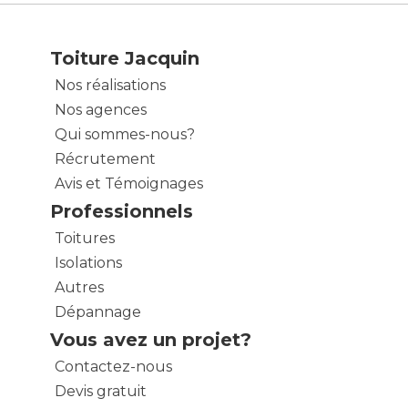
Toiture Jacquin
Nos réalisations
Nos agences
Qui sommes-nous?
Récrutement
Avis et Témoignages
Professionnels
Toitures
Isolations
Autres
Dépannage
Vous avez un projet?
Contactez-nous
Devis gratuit