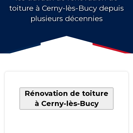
toiture à Cerny-lès-Bucy depuis
plusieurs décennies
Rénovation de toiture
à Cerny-lès-Bucy