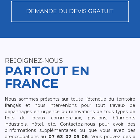
DEMANDE DU DEVIS GRATUIT
REJOIGNEZ-NOUS
PARTOUT EN
FRANCE
Nous sommes présents sur toute l’étendue du territoire
français et nous intervenions pour tout travaux de
dépannages en urgence ou rénovations de tous types de
toits de locaux commerciaux, pavillons, bâtiments
industriels, hôtel, etc. Contactez-nous pour avoir des
d’informations supplémentaires ou que vous avez des
préoccupations au
07 63 02 05 06
. Vous pouvez dès à