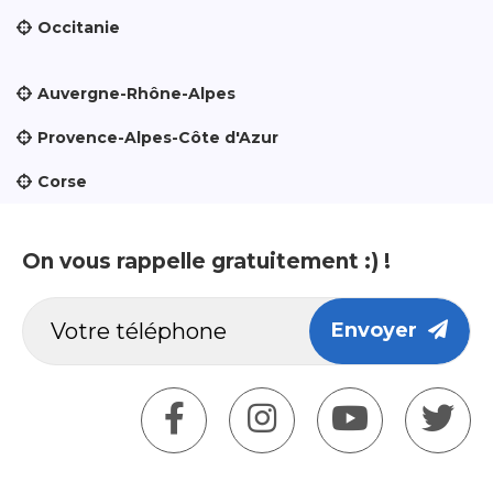
Occitanie
Auvergne-Rhône-Alpes
Provence-Alpes-Côte d'Azur
Corse
On vous rappelle gratuitement :) !
Envoyer