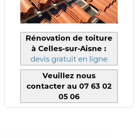
Rénovation de toiture
à Celles-sur-Aisne :
devis gratuit en ligne
Veuillez nous
contacter au 07 63 02
05 06