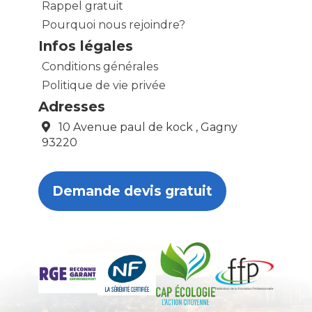
Rappel gratuit
Pourquoi nous rejoindre?
Infos légales
Conditions générales
Politique de vie privée
Adresses
10 Avenue paul de kock , Gagny
93220
Demande devis gratuit