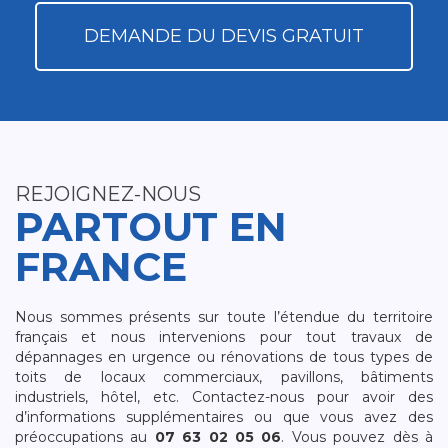
DEMANDE DU DEVIS GRATUIT
REJOIGNEZ-NOUS
PARTOUT EN
FRANCE
Nous sommes présents sur toute l’étendue du territoire
français et nous intervenions pour tout travaux de
dépannages en urgence ou rénovations de tous types de
toits de locaux commerciaux, pavillons, bâtiments
industriels, hôtel, etc. Contactez-nous pour avoir des
d’informations supplémentaires ou que vous avez des
préoccupations au
07 63 02 05 06
. Vous pouvez dès à