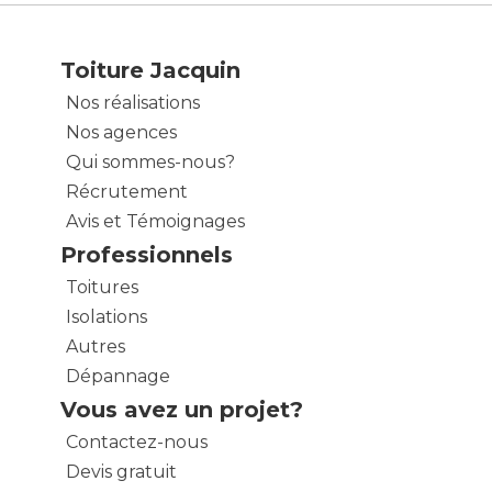
Toiture Jacquin
Nos réalisations
Nos agences
Qui sommes-nous?
Récrutement
Avis et Témoignages
Professionnels
Toitures
Isolations
Autres
Dépannage
Vous avez un projet?
Contactez-nous
Devis gratuit