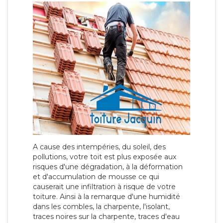
A cause des intempéries, du soleil, des
pollutions, votre toit est plus exposée aux
risques d'une dégradation, à la déformation
et d'accumulation de mousse ce qui
causerait une infiltration à risque de votre
toiture. Ainsi à la remarque d'une humidité
dans les combles, la charpente, l'isolant,
traces noires sur la charpente, traces d'eau