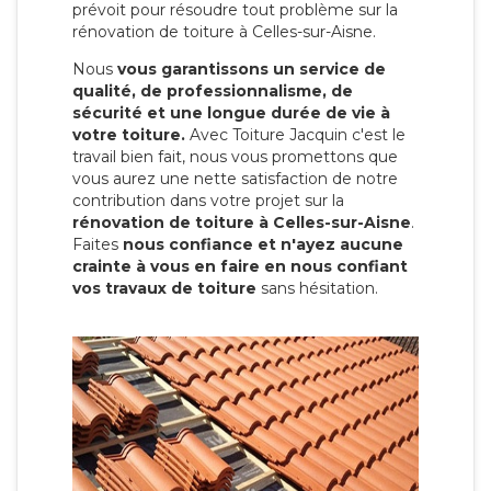
prévoit pour résoudre tout problème sur la
rénovation de toiture à Celles-sur-Aisne.
Nous
vous garantissons un service de
qualité, de professionnalisme, de
sécurité et une longue durée de vie à
votre toiture.
Avec Toiture Jacquin c'est
le
travail bien fait, nous vous promettons que
vous aurez une nette satisfaction de notre
contribution dans votre projet sur la
rénovation de toiture à Celles-sur-Aisne
.
Faites
nous confiance et n'ayez aucune
crainte à vous en faire en nous confiant
vos travaux de toiture
sans hésitation.