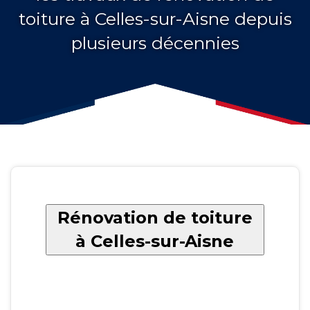
toiture à Celles-sur-Aisne depuis
plusieurs décennies
Rénovation de toiture
à Celles-sur-Aisne