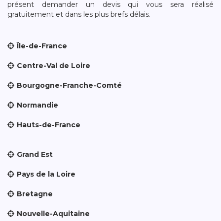
présent demander un devis qui vous sera réalisé
gratuitement et dans les plus brefs délais.
Île-de-France
Centre-Val de Loire
Bourgogne-Franche-Comté
Normandie
Hauts-de-France
Grand Est
Pays de la Loire
Bretagne
Nouvelle-Aquitaine