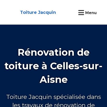
Toiture Jacquin
Menu
Rénovation de
toiture à Celles-sur-
Aisne
Toiture Jacquin spécialisée dans
les travaux de rénovation de