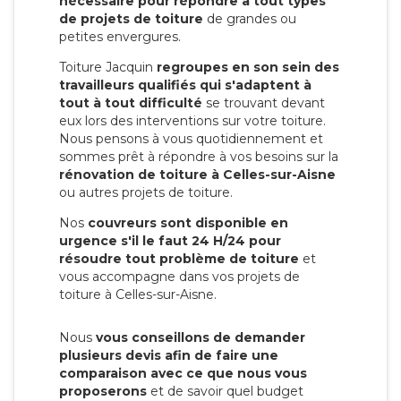
nécessaire pour répondre à tout types
de projets de toiture
de grandes ou
petites envergures.
Toiture Jacquin
regroupes en son sein des
travailleurs qualifiés qui s'adaptent à
tout à tout difficulté
se trouvant devant
eux lors des interventions sur votre toiture.
Nous pensons à vous quotidiennement et
sommes prêt à répondre à vos besoins sur la
rénovation de toiture à Celles-sur-Aisne
ou autres projets de toiture.
Nos
couvreurs sont disponible en
urgence s'il le faut 24 H/24 pour
résoudre tout problème de toiture
et
vous accompagne dans vos projets de
toiture à Celles-sur-Aisne.
Nous
vous conseillons de demander
plusieurs devis afin de faire une
comparaison avec ce que nous vous
proposerons
et de savoir quel budget