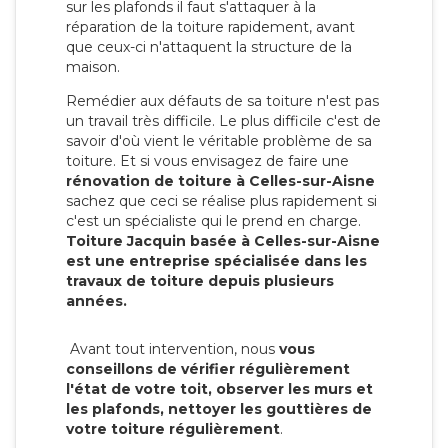
sur les plafonds il faut s'attaquer à la
réparation de la toiture rapidement, avant
que ceux-ci n'attaquent la structure de la
maison.
Remédier aux défauts de sa toiture n'est pas
un travail très difficile. Le plus difficile c'est de
savoir d'où vient le véritable problème de sa
toiture. Et si vous envisagez de faire une
rénovation de toiture à Celles-sur-Aisne
sachez que ceci se réalise plus rapidement si
c'est un spécialiste qui le prend en charge.
Toiture Jacquin basée à Celles-sur-Aisne
est une entreprise spécialisée dans les
travaux de toiture depuis plusieurs
années.
Avant tout intervention, nous
vous
conseillons de vérifier régulièrement
l'état de votre toit, observer les murs et
les plafonds, nettoyer les gouttières de
votre toiture régulièrement
.