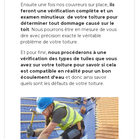
Ensuite une fois nos couvreurs sur place,
ils
feront une vérification complète et un
examen minutieux de votre toiture pour
déterminer tout dommage causé sur le
toit
. Nous pourrons être en mesure de vous
dire avec précision exacte le véritable
problème de votre toiture.
Et pour finir,
nous procéderons à une
vérification des types de tuiles que vous
avez sur votre toiture pour savoir si cela
est compatible en réalité pour un bon
écoulement d'eau
et donc ainsi savoir
quels sont les défauts de votre toiture.