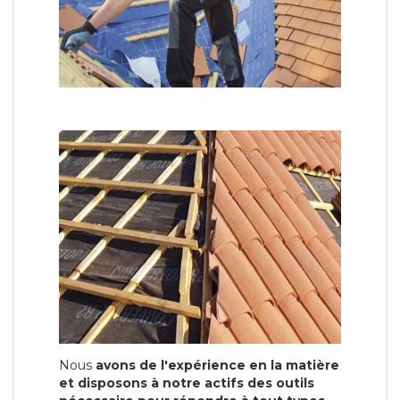
Nous
avons de l'expérience en la matière
et disposons à notre actifs des outils