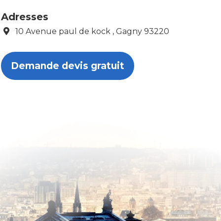
Adresses
10 Avenue paul de kock , Gagny 93220
Demande devis gratuit