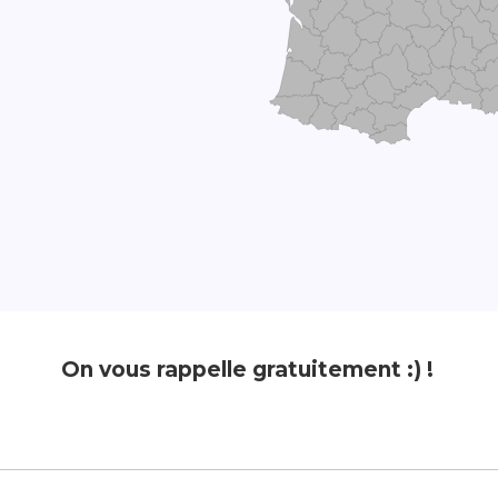
On vous rappelle gratuitement :) !