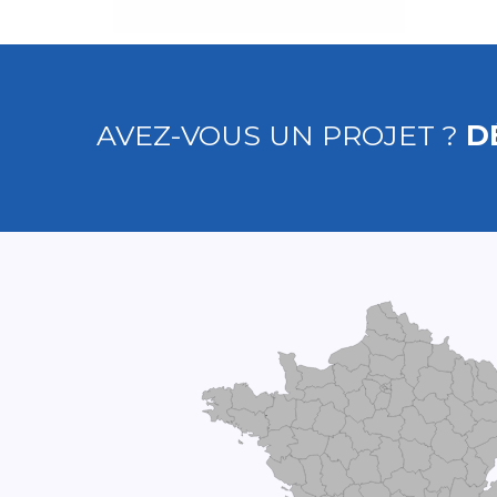
AVEZ-VOUS UN PROJET ?
D