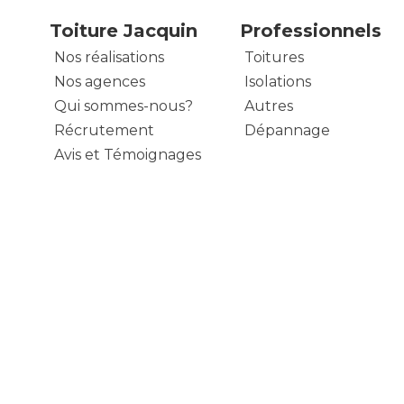
Toiture Jacquin
Professionnels
Nos réalisations
Toitures
Nos agences
Isolations
Qui sommes-nous?
Autres
Récrutement
Dépannage
Avis et Témoignages