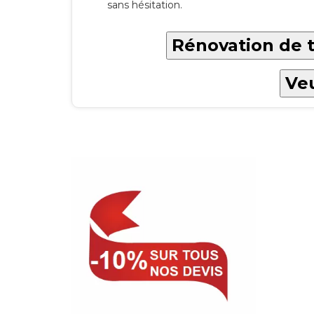
sans hésitation.
Rénovation de t
Veu