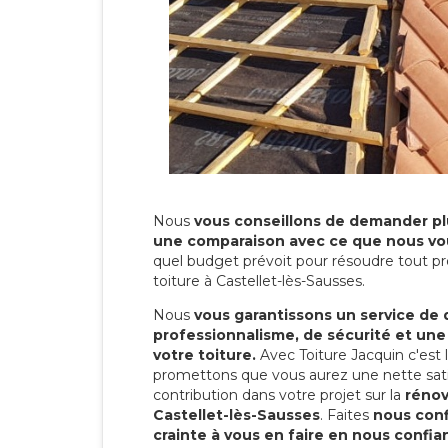
Nous
vous conseillons de demander plu
une comparaison avec ce que nous vo
quel budget prévoit pour résoudre tout pr
toiture à Castellet-lès-Sausses.
Nous
vous garantissons un service de 
professionnalisme, de sécurité et une
votre toiture.
Avec Toiture Jacquin c'est
promettons que vous aurez une nette sati
contribution dans votre projet sur la
rénov
Castellet-lès-Sausses
. Faites
nous conf
crainte à vous en faire en nous confia