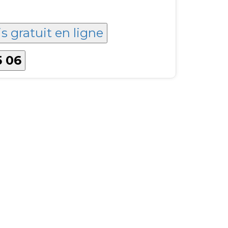
s gratuit en ligne
5 06