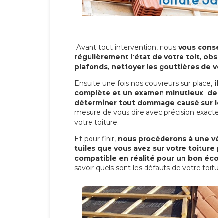
Avant tout intervention, nous
vous conse
régulièrement l'état de votre toit, obs
plafonds, nettoyer les gouttières de 
Ensuite une fois nos couvreurs sur place,
i
complète et un examen minutieux de 
déterminer tout dommage causé sur le
mesure de vous dire avec précision exacte
votre toiture.
Et pour finir,
nous procéderons à une vé
tuiles que vous avez sur votre toiture 
compatible en réalité pour un bon éc
savoir quels sont les défauts de votre toit