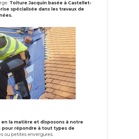
arge.
Toiture Jacquin basée à Castellet-
rise spécialisée dans les travaux de
nnées.
 en la matière et disposons à notre
re pour répondre à tout types de
s ou petites envergures.