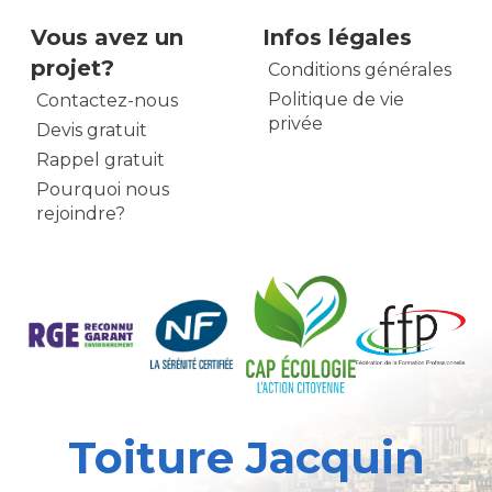
Vous avez un
Infos légales
projet?
Conditions générales
Politique de vie
Contactez-nous
privée
Devis gratuit
Rappel gratuit
Pourquoi nous
rejoindre?
Toiture Jacquin