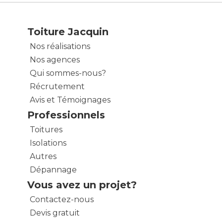
Toiture Jacquin
Nos réalisations
Nos agences
Qui sommes-nous?
Récrutement
Avis et Témoignages
Professionnels
Toitures
Isolations
Autres
Dépannage
Vous avez un projet?
Contactez-nous
Devis gratuit