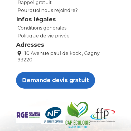
Rappel gratuit
Pourquoi nous rejoindre?
Infos légales
Conditions générales
Politique de vie privée
Adresses
10 Avenue paul de kock , Gagny
93220
Demande devis gratuit