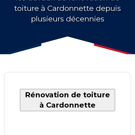
toiture à Cardonnette depuis
plusieurs décennies
Rénovation de toiture
à Cardonnette