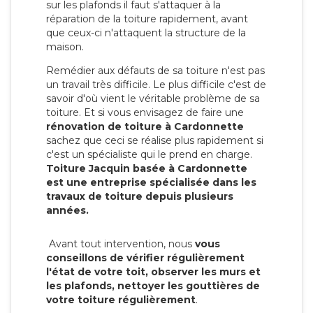
sur les plafonds il faut s'attaquer à la
réparation de la toiture rapidement, avant
que ceux-ci n'attaquent la structure de la
maison.
Remédier aux défauts de sa toiture n'est pas
un travail très difficile. Le plus difficile c'est de
savoir d'où vient le véritable problème de sa
toiture. Et si vous envisagez de faire une
rénovation de toiture à Cardonnette
sachez que ceci se réalise plus rapidement si
c'est un spécialiste qui le prend en charge.
Toiture Jacquin basée à Cardonnette
est une entreprise spécialisée dans les
travaux de toiture depuis plusieurs
années.
Avant tout intervention, nous
vous
conseillons de vérifier régulièrement
l'état de votre toit, observer les murs et
les plafonds, nettoyer les gouttières de
votre toiture régulièrement
.