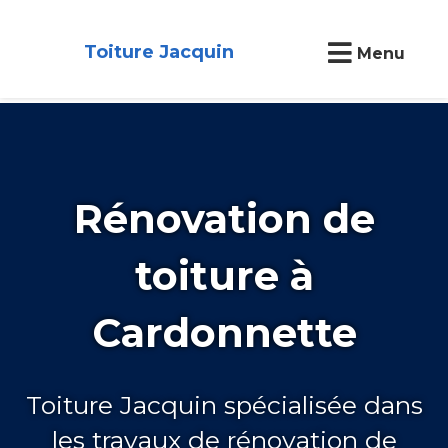
Toiture Jacquin
Menu
Rénovation de
toiture à
Cardonnette
Toiture Jacquin spécialisée dans
les travaux de rénovation de