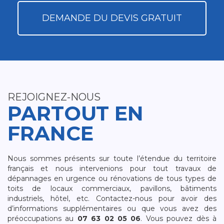
DEMANDE DU DEVIS GRATUIT
REJOIGNEZ-NOUS
PARTOUT EN
FRANCE
Nous sommes présents sur toute l’étendue du territoire
français et nous intervenions pour tout travaux de
dépannages en urgence ou rénovations de tous types de
toits de locaux commerciaux, pavillons, bâtiments
industriels, hôtel, etc. Contactez-nous pour avoir des
d’informations supplémentaires ou que vous avez des
préoccupations au
07 63 02 05 06
. Vous pouvez dès à