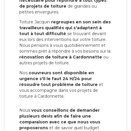
nécessaire pour répondre à tout types
de projets de toiture
de grandes ou
petites envergures.
Toiture Jacquin
regroupes en son sein des
travailleurs qualifiés qui s'adaptent à
tout à tout difficulté
se trouvant devant
eux lors des interventions sur votre toiture.
Nous pensons à vous quotidiennement et
sommes prêt à répondre à vos besoins sur la
rénovation de toiture à Cardonnette
ou
autres projets de toiture.
Nos
couvreurs sont disponible en
urgence s'il le faut 24 H/24 pour
résoudre tout problème de toiture
et
vous accompagne dans vos projets de
toiture à Cardonnette.
Nous
vous conseillons de demander
plusieurs devis afin de faire une
comparaison avec ce que nous vous
proposerons
et de savoir quel budget