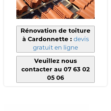
Rénovation de toiture
à Cardonnette :
devis
gratuit en ligne
Veuillez nous
contacter au 07 63 02
05 06