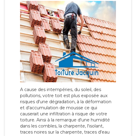
A cause des intempéries, du soleil, des
pollutions, votre toit est plus exposée aux
risques d'une dégradation, à la déformation
et d'accumulation de mousse ce qui
causerait une infiltration à risque de votre
toiture. Ainsi à la remarque d'une humidité
dans les combles, la charpente, l'isolant,
traces noires sur la charpente, traces d'eau