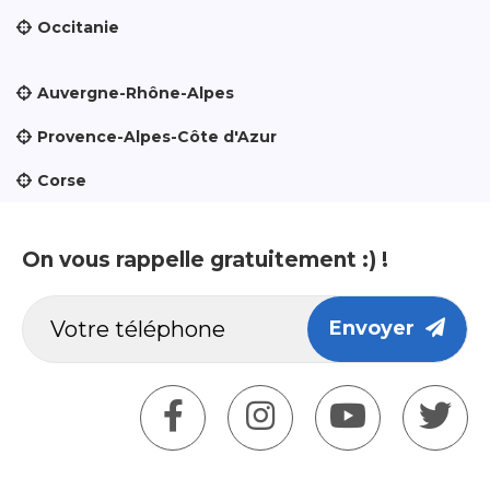
Occitanie
Auvergne-Rhône-Alpes
Provence-Alpes-Côte d'Azur
Corse
On vous rappelle gratuitement :) !
Envoyer