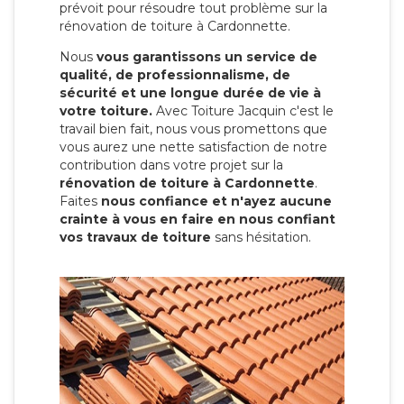
prévoit pour résoudre tout problème sur la
rénovation de toiture à Cardonnette.
Nous
vous garantissons un service de
qualité, de professionnalisme, de
sécurité et une longue durée de vie à
votre toiture.
Avec Toiture Jacquin c'est
le
travail bien fait, nous vous promettons que
vous aurez une nette satisfaction de notre
contribution dans votre projet sur la
rénovation de toiture à Cardonnette
.
Faites
nous confiance et n'ayez aucune
crainte à vous en faire en nous confiant
vos travaux de toiture
sans hésitation.