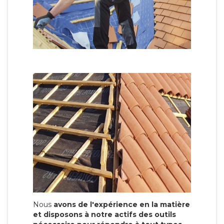
Nous
avons de l'expérience en la matière
et disposons à notre actifs des outils