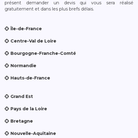
présent demander un devis qui vous sera réalisé
gratuitement et dans les plus brefs délais.
Île-de-France
Centre-Val de Loire
Bourgogne-Franche-Comté
Normandie
Hauts-de-France
Grand Est
Pays de la Loire
Bretagne
Nouvelle-Aquitaine