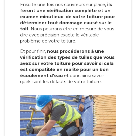
Ensuite une fois nos couvreurs sur place,
ils
feront une vérification complète et un
examen minutieux de votre toiture pour
déterminer tout dommage causé sur le
toit
. Nous pourrons être en mesure de vous
dire avec précision exacte le véritable
problème de votre toiture.
Et pour finir,
nous procéderons à une
vérification des types de tuiles que vous
avez sur votre toiture pour savoir si cela
est compatible en réalité pour un bon
écoulement d'eau
et donc ainsi savoir
quels sont les défauts de votre toiture.